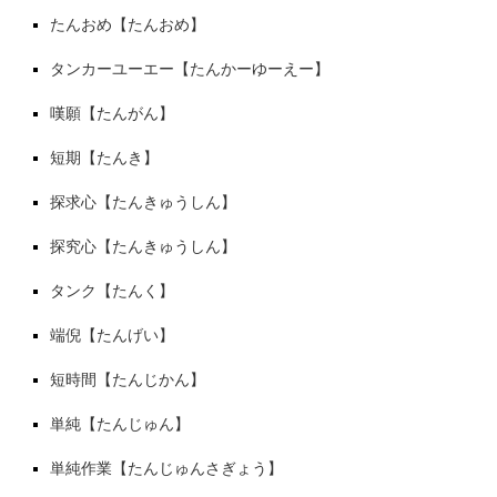
たんおめ【たんおめ】
タンカーユーエー【たんかーゆーえー】
嘆願【たんがん】
短期【たんき】
探求心【たんきゅうしん】
探究心【たんきゅうしん】
タンク【たんく】
端倪【たんげい】
短時間【たんじかん】
単純【たんじゅん】
単純作業【たんじゅんさぎょう】