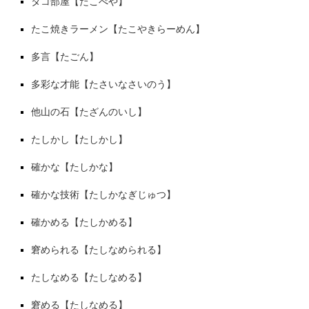
タコ部屋【たこべや】
たこ焼きラーメン【たこやきらーめん】
多言【たごん】
多彩な才能【たさいなさいのう】
他山の石【たざんのいし】
たしかし【たしかし】
確かな【たしかな】
確かな技術【たしかなぎじゅつ】
確かめる【たしかめる】
窘められる【たしなめられる】
たしなめる【たしなめる】
窘める【たしなめる】