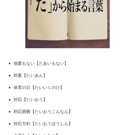
他愛もない【たあいもない】
対案【たいあん】
体育の日【たいいくのひ】
対応【たいおう】
対応困難【たいおうこんなん】
対応方針【たいおうほうしん】