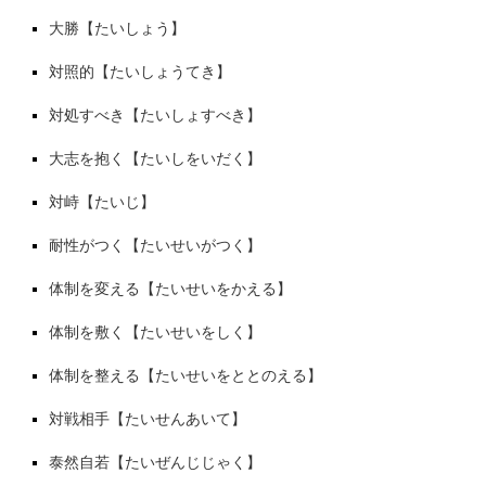
大勝【たいしょう】
対照的【たいしょうてき】
対処すべき【たいしょすべき】
大志を抱く【たいしをいだく】
対峙【たいじ】
耐性がつく【たいせいがつく】
体制を変える【たいせいをかえる】
体制を敷く【たいせいをしく】
体制を整える【たいせいをととのえる】
対戦相手【たいせんあいて】
泰然自若【たいぜんじじゃく】