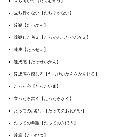
立ち向かう【たちむかう】
立ち行かない【たちゆかない】
達観【たっかん】
達観した考え【たっかんしたかんがえ】
達成【たっせい】
達成感【たっせいかん】
達成感を感じる【たっせいかんをかんじる】
たった今【たったいま】
立ったら書く【たったらかく】
たってのお願い【たってのおねがい】
たっての希望【たってのきぼう】
達筆【たっぴつ】