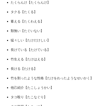
たくらんけ【たくらんけ】
タクる【たくる】
蓄える【たくわえる】
類無い【たぐいない】
猛々しい【たけだけしい】
長けている【たけている】
竹生える【たけはえる】
長ける【たける】
竹を割ったような性格【たけをわったようなせいかく】
他己紹介【たこしょうかい】
タコ殴り【たこなぐり】