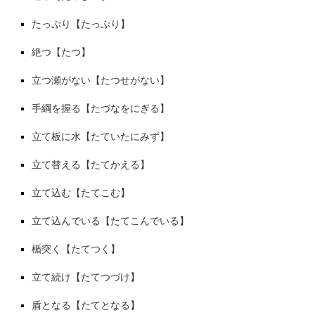
たっぷり【たっぷり】
絶つ【たつ】
立つ瀬がない【たつせがない】
手綱を握る【たづなをにぎる】
立て板に水【たていたにみず】
立て替える【たてかえる】
立て込む【たてこむ】
立て込んでいる【たてこんでいる】
楯突く【たてつく】
立て続け【たてつづけ】
盾となる【たてとなる】