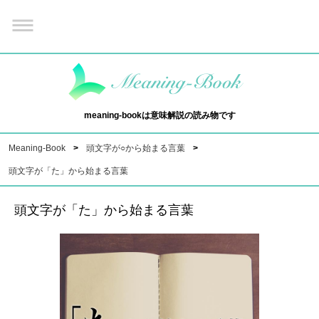
meaning-bookは意味解説の読み物です
Meaning-Book
頭文字が○から始まる言葉
頭文字が「た」から始まる言葉
頭文字が「た」から始まる言葉