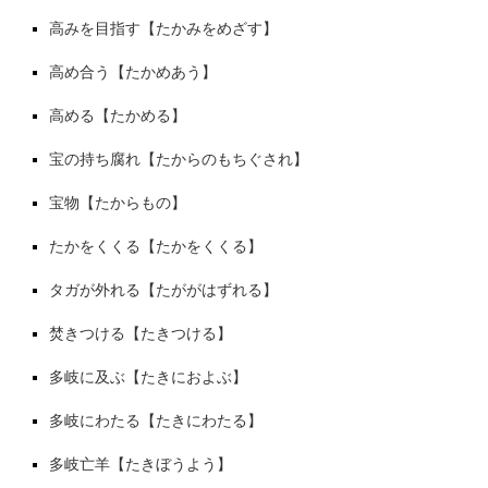
高みを目指す【たかみをめざす】
高め合う【たかめあう】
高める【たかめる】
宝の持ち腐れ【たからのもちぐされ】
宝物【たからもの】
たかをくくる【たかをくくる】
タガが外れる【たががはずれる】
焚きつける【たきつける】
多岐に及ぶ【たきにおよぶ】
多岐にわたる【たきにわたる】
多岐亡羊【たきぼうよう】