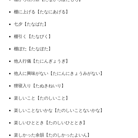
棚に上げる【たなにあげる】
七夕【たなばた】
棚引く【たなびく】
棚ぼた【たなぼた】
他人行儀【たにんぎょうぎ】
他人に興味がない【たにんにきょうみがない】
狸寝入り【たぬきねいり】
楽しいこと【たのしいこと】
楽しいことないかな【たのしいことないかな】
楽しいひととき【たのしいひととき】
楽しかった余韻【たのしかったよいん】