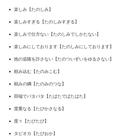
楽しみ【たのしみ】
楽しみすぎる【たのしみすぎる】
楽しみで仕方ない【たのしみでしかたない】
楽しみにしております【たのしみにしております】
他の追随を許さない【たのついずいをゆるさない】
頼み込む【たのみこむ】
頼みの綱【たのみのつな】
田端でバタバタ【たばたでばたばた】
度重なる【たびかさなる】
度々【たびたび】
タピオカ【たぴおか】