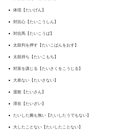
体現【たいげん】
対抗心【たいこうしん】
対抗馬【たいこうば】
太鼓判を押す【たいこばんをおす】
太鼓持ち【たいこもち】
対策を講じる【たいさくをこうじる】
大差ない【たいさない】
退散【たいさん】
滞在【たいざい】
たいした腕も無い【たいしたうでもない】
大したことない【たいしたことない】