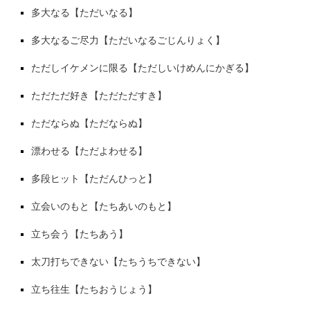
多大なる【ただいなる】
多大なるご尽力【ただいなるごじんりょく】
ただしイケメンに限る【ただしいけめんにかぎる】
ただただ好き【ただただすき】
ただならぬ【ただならぬ】
漂わせる【ただよわせる】
多段ヒット【ただんひっと】
立会いのもと【たちあいのもと】
立ち会う【たちあう】
太刀打ちできない【たちうちできない】
立ち往生【たちおうじょう】