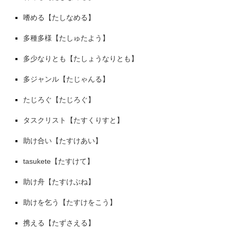
嗜める【たしなめる】
多種多様【たしゅたよう】
多少なりとも【たしょうなりとも】
多ジャンル【たじゃんる】
たじろぐ【たじろぐ】
タスクリスト【たすくりすと】
助け合い【たすけあい】
tasukete【たすけて】
助け舟【たすけぶね】
助けを乞う【たすけをこう】
携える【たずさえる】