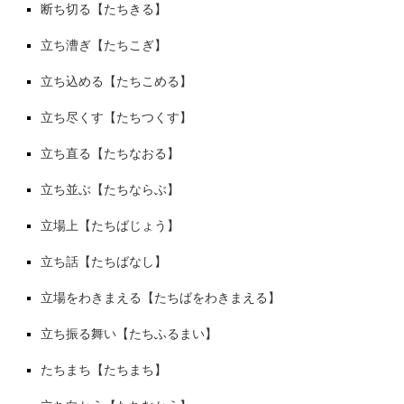
断ち切る【たちきる】
立ち漕ぎ【たちこぎ】
立ち込める【たちこめる】
立ち尽くす【たちつくす】
立ち直る【たちなおる】
立ち並ぶ【たちならぶ】
立場上【たちばじょう】
立ち話【たちばなし】
立場をわきまえる【たちばをわきまえる】
立ち振る舞い【たちふるまい】
たちまち【たちまち】