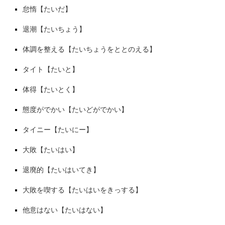
怠惰【たいだ】
退潮【たいちょう】
体調を整える【たいちょうをととのえる】
タイト【たいと】
体得【たいとく】
態度がでかい【たいどがでかい】
タイニー【たいにー】
大敗【たいはい】
退廃的【たいはいてき】
大敗を喫する【たいはいをきっする】
他意はない【たいはない】