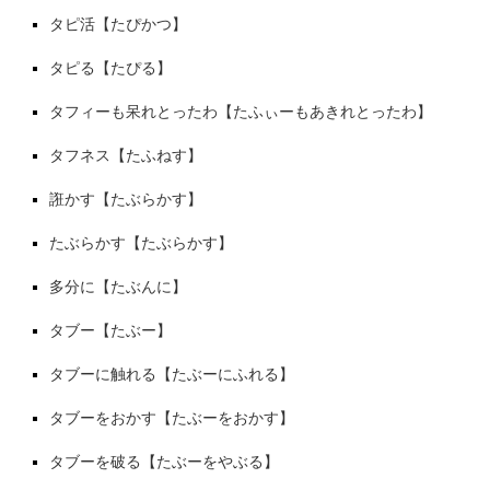
タピ活【たぴかつ】
タピる【たぴる】
タフィーも呆れとったわ【たふぃーもあきれとったわ】
タフネス【たふねす】
誑かす【たぶらかす】
たぶらかす【たぶらかす】
多分に【たぶんに】
タブー【たぶー】
タブーに触れる【たぶーにふれる】
タブーをおかす【たぶーをおかす】
タブーを破る【たぶーをやぶる】