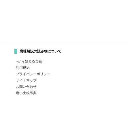
意味解説の読み物について
○から始まる言葉
利用規約
プライバシーポリシー
サイトマップ
お問い合わせ
違い比較辞典