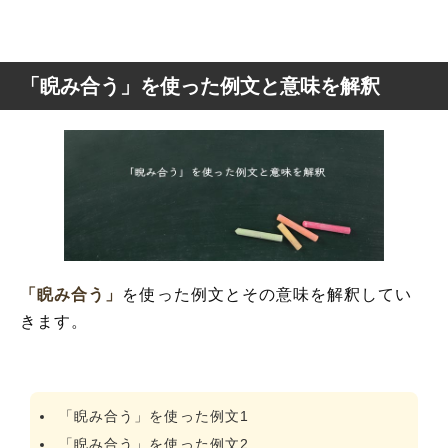
「睨み合う」を使った例文と意味を解釈
「睨み合う」
を使った例文とその意味を解釈してい
きます。
「睨み合う」を使った例文1
「睨み合う」を使った例文2