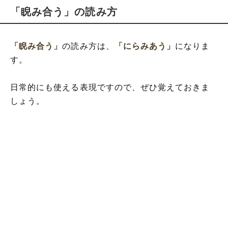
「睨み合う」の読み方
「睨み合う」
の読み方は、
「にらみあう」
になりま
す。
日常的にも使える表現ですので、ぜひ覚えておきま
しょう。