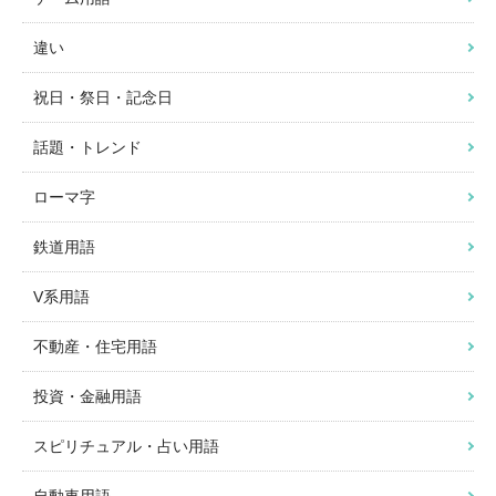
違い
祝日・祭日・記念日
話題・トレンド
ローマ字
鉄道用語
V系用語
不動産・住宅用語
投資・金融用語
スピリチュアル・占い用語