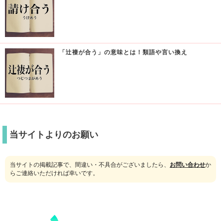
「辻褄が合う」の意味とは！類語や言い換え
当サイトよりのお願い
当サイトの掲載記事で、間違い・不具合がございましたら、
お問い合わせ
か
らご連絡いただければ幸いです。