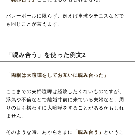
バレーボールに限らず、例えば卓球やテニスなどで
も同じことが言えます。
「睨み合う」を使った例文2
「両親は大喧嘩をしてお互いに睨み合った」
ここまでの夫婦喧嘩は経験したくないものですが、
浮気や不倫などで離婚寸前に来ている夫婦など、周
りの目も構わずに大喧嘩をすることがあるかもしれ
ません。
そのような時、あからさまに
「睨み合う」
というこ