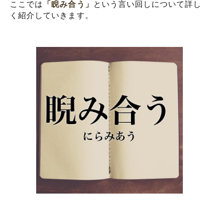
ここでは
「睨み合う」
という言い回しについて詳し
く紹介していきます。