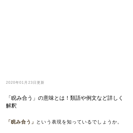
2020年01月23日更新
「睨み合う」の意味とは！類語や例文など詳しく
解釈
「睨み合う」
という表現を知っているでしょうか。