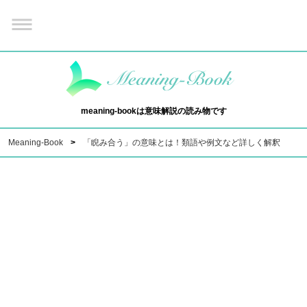
meaning-bookは意味解説の読み物です
Meaning-Book
「睨み合う」の意味とは！類語や例文など詳しく解釈