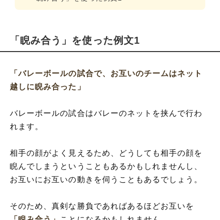
「睨み合う」を使った例文1
「バレーボールの試合で、お互いのチームはネット
越しに睨み合った」
バレーボールの試合はバレーのネットを挟んで行わ
れます。
相手の顔がよく見えるため、どうしても相手の顔を
睨んでしまうということもあるかもしれませんし、
お互いにお互いの動きを伺うこともあるでしょう。
そのため、真剣な勝負であればあるほどお互いを
「睨み合う」
ことになるかもしれません。