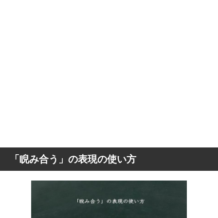
「睨み合う」の表現の使い方