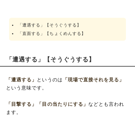
「遭遇する」【そうぐうする】
「直面する」【ちょくめんする】
「遭遇する」【そうぐうする】
「遭遇する」
というのは
「現場で直接それを見る」
という意味です。
「目撃する」
「目の当たりにする」
などとも言われ
ます。