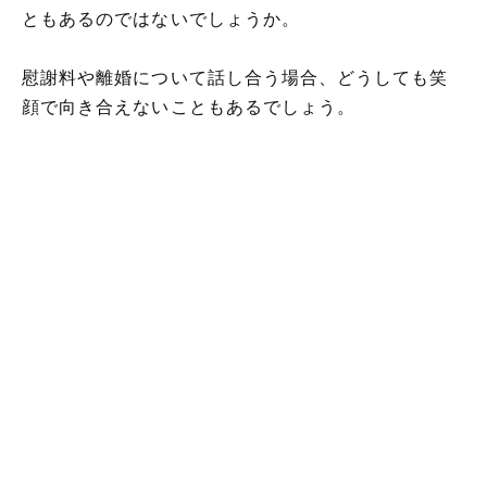
ともあるのではないでしょうか。
慰謝料や離婚について話し合う場合、どうしても笑
顔で向き合えないこともあるでしょう。