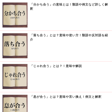
「分かち合う」の意味とは！類語や例文など詳しく解
釈
「落ち合う」とは？意味や使い方！類語や反対語を紹
介
「じゃれ合う」とは？！意味や解説
「息が合う」とは？意味や言い換え！例文と解釈