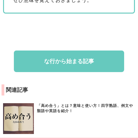
ぜひ意味を覚えておきましょう。
な行から始まる記事
関連記事
「高め合う」とは？意味と使い方！四字熟語、例文や
類語や英語を紹介！