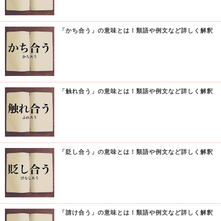
「かち合う」の意味とは！類語や例文など詳しく解釈
「触れ合う」の意味とは！類語や例文など詳しく解釈
「貶し合う」の意味とは！類語や例文など詳しく解釈
「請け合う」の意味とは！類語や例文など詳しく解釈