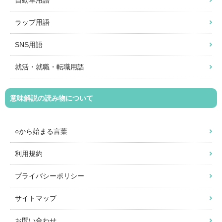
自動車用語
ラップ用語
SNS用語
就活・就職・転職用語
意味解説の読み物について
○から始まる言葉
利用規約
プライバシーポリシー
サイトマップ
お問い合わせ