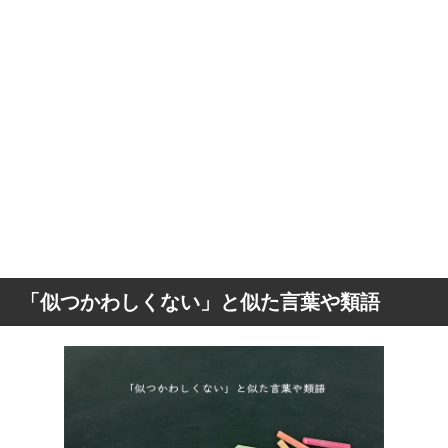
「似つかわしくない」と似た言葉や類語