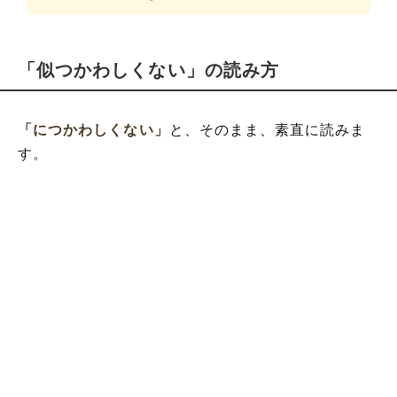
「似つかわしくない」の読み方
「につかわしくない」
と、そのまま、素直に読みま
す。