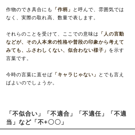
作物のでき具合にも
「作柄」
と呼んで、雰囲気では
なく、実際の取れ高、数量で表します。
それらのことを受けて、ここでの意味は
「人の言動
などが、その人本来の性格や普段の印象から考えて
みても、ふさわしくない、似合わない様子」
を示す
言葉です。
今時の言葉に直せば
「キャラじゃない」
とでも言え
ばよいのでしょうか。
「不似合い」「不適合」「不適任」「不適
当」など「不+〇〇」