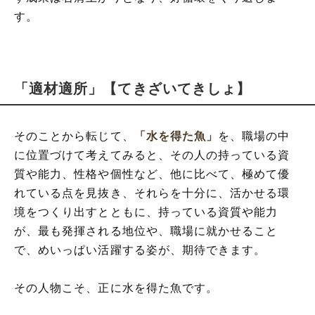
す。
「適材適所」【てきざいてきしょ】
そのことから転じて、
「水を得た魚」
を、職場の中
に位置づけて考えてみると、その人の持っている資
質や能力、性格や個性など、他に比べて、極めて優
れている点を見抜き、それらを十分に、活かせる環
境をつくり出すとともに、持っている資質や能力
が、最も発揮される地位や、職場に就かせること
で、めいっぱい活躍する姿が、期待できます。
その人物こそ、正に水を得た魚です。