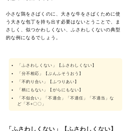
小さな鶏をさばくのに、大きな牛をさばくために使
う大きな包丁を持ち出す必要はないとうことで、ま
さしく、似つかわしくない、ふさわしくないの典型
的な例になるでしょう。
「ふさわしくない」【ふさわしくない】
「分不相応」【ぶんふそうおう】
「不釣り合い」【ふつりあい】
「柄にもない」【がらにもない】
「不似合い」「不適合」「不適任」「不適当」な
ど「不+〇〇」
「ふさわしくない」【ふさわしくない】