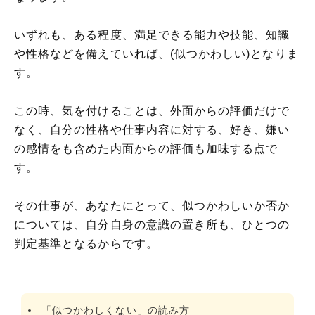
いずれも、ある程度、満足できる能力や技能、知識
や性格などを備えていれば、(似つかわしい)となりま
す。
この時、気を付けることは、外面からの評価だけで
なく、自分の性格や仕事内容に対する、好き、嫌い
の感情をも含めた内面からの評価も加味する点で
す。
その仕事が、あなたにとって、似つかわしいか否か
については、自分自身の意識の置き所も、ひとつの
判定基準となるからです。
「似つかわしくない」の読み方