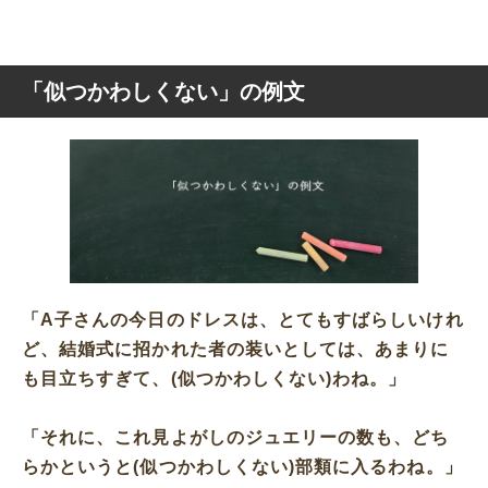
「似つかわしくない」の例文
「A子さんの今日のドレスは、とてもすばらしいけれ
ど、結婚式に招かれた者の装いとしては、あまりに
も目立ちすぎて、(似つかわしくない)わね。」
「それに、これ見よがしのジュエリーの数も、どち
らかというと(似つかわしくない)部類に入るわね。」