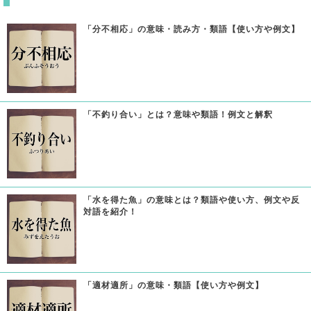
「分不相応」の意味・読み方・類語【使い方や例文】
「不釣り合い」とは？意味や類語！例文と解釈
「水を得た魚」の意味とは？類語や使い方、例文や反
対語を紹介！
「適材適所」の意味・類語【使い方や例文】