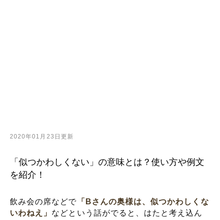
2020年01月23日更新
「似つかわしくない」の意味とは？使い方や例文
を紹介！
飲み会の席などで
「Bさんの奥様は、似つかわしくな
いわねえ」
などという話がでると、はたと考え込ん