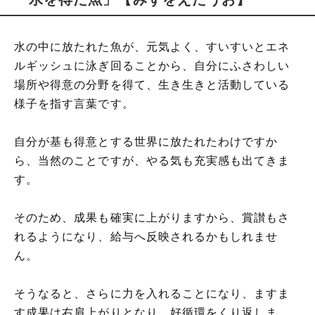
水の中に放たれた魚が、元気よく、すいすいとエネ
ルギッシュに泳ぎ回ることから、自分にふさわしい
場所や得意の分野を得て、生き生きと活動している
様子を指す言葉です。
自分が基も得意とする世界に放たれたわけですか
ら、当然のことですが、やる気も充実感も出てきま
す。
そのため、成果も確実に上がりますから、賞讃もさ
れるようになり、給与へ反映されるかもしれませ
ん。
そうなると、さらに力を入れることになり、ますま
す成果は右肩上がりとなり、好循環をくり返しま