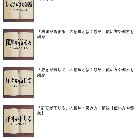
「機運が高まる」の意味とは？類語、使い方や例文を
紹介！
「好きが高じて」の意味とは？類語、使い方や例文を
紹介！
「許可が下りる」の意味・読み方・類語【使い方や例
文】