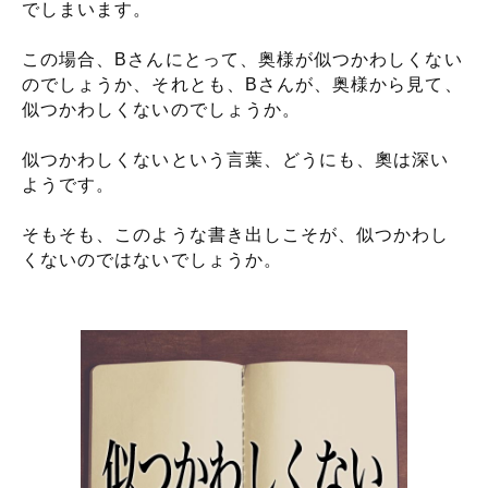
でしまいます。
この場合、Bさんにとって、奥様が似つかわしくない
のでしょうか、それとも、Bさんが、奥様から見て、
似つかわしくないのでしょうか。
似つかわしくないという言葉、どうにも、奧は深い
ようです。
そもそも、このような書き出しこそが、似つかわし
くないのではないでしょうか。