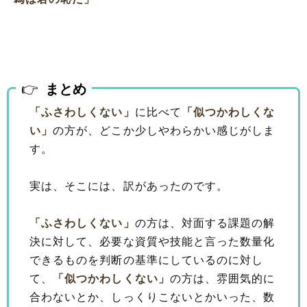
まとめ
「ふさわしくない」
に比べて
「似つかわしくな
い」
の方が、どこか少しやわらかい感じがしま
す。
実は、そこには、訳があったのです。
「ふさわしくない」
の方は、対面する課題の解
決に対して、必要な資質や技能と言った数量化
できるものを判断の基準にしているのに対し
て、
「似つかわしくない」
の方は、雰囲気的に
合わないとか、しっくりこないとかいった、数