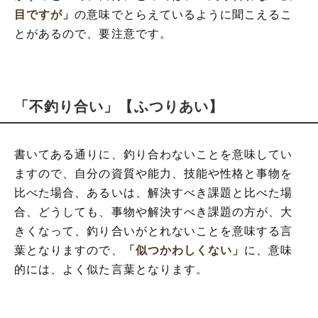
目ですが」
の意味でとらえているように聞こえるこ
とがあるので、要注意です。
「不釣り合い」【ふつりあい】
書いてある通りに、釣り合わないことを意味してい
ますので、自分の資質や能力、技能や性格と事物を
比べた場合、あるいは、解決すべき課題と比べた場
合、どうしても、事物や解決すべき課題の方が、大
きくなって、釣り合いがとれないことを意味する言
葉となりますので、
「似つかわしくない」
に、意味
的には、よく似た言葉となります。