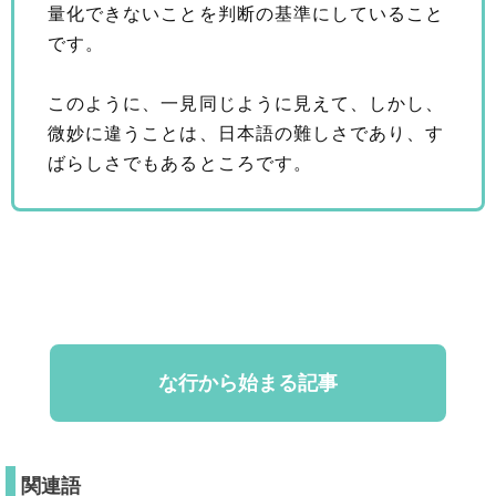
量化できないことを判断の基準にしていること
です。
このように、一見同じように見えて、しかし、
微妙に違うことは、日本語の難しさであり、す
ばらしさでもあるところです。
な行から始まる記事
関連語