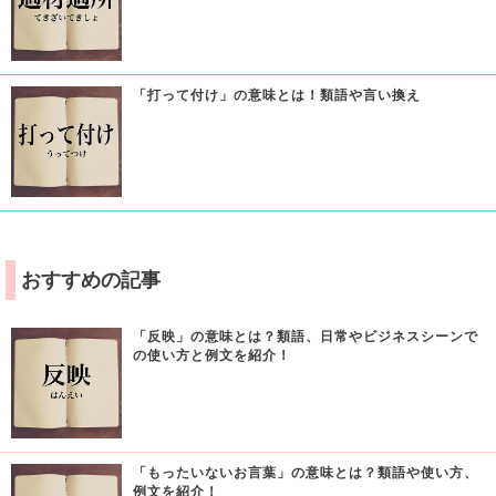
「打って付け」の意味とは！類語や言い換え
おすすめの記事
「反映」の意味とは？類語、日常やビジネスシーンで
の使い方と例文を紹介！
「もったいないお言葉」の意味とは？類語や使い方、
例文を紹介！