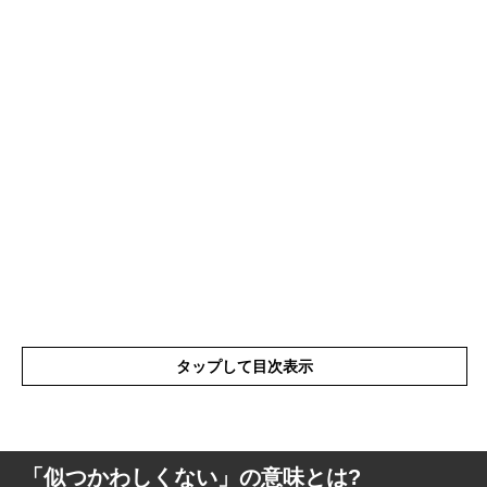
タップして目次表示
「似つかわしくない」の意味とは?