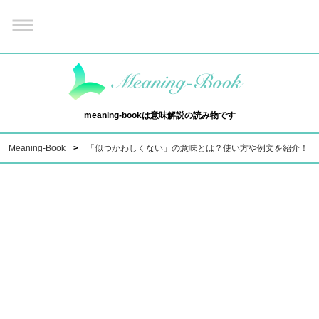
meaning-bookは意味解説の読み物です
Meaning-Book
「似つかわしくない」の意味とは？使い方や例文を紹介！