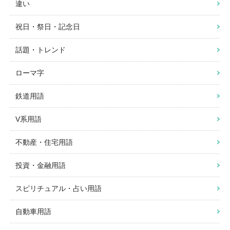
違い
祝日・祭日・記念日
話題・トレンド
ローマ字
鉄道用語
V系用語
不動産・住宅用語
投資・金融用語
スピリチュアル・占い用語
自動車用語