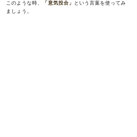
このような時、
「意気投合」
という言葉を使ってみ
ましょう。