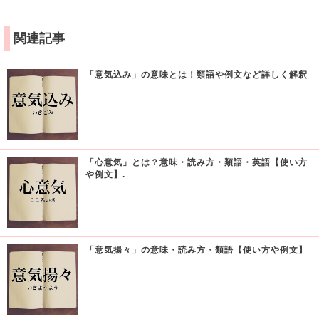
関連記事
「意気込み」の意味とは！類語や例文など詳しく解釈
「心意気」とは？意味・読み方・類語・英語【使い方
や例文】.
「意気揚々」の意味・読み方・類語【使い方や例文】