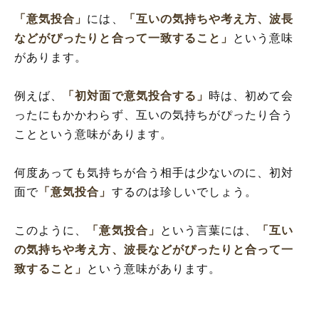
「意気投合」
には、
「互いの気持ちや考え方、波長
などがぴったりと合って一致すること」
という意味
があります。
例えば、
「初対面で意気投合する」
時は、初めて会
ったにもかかわらず、互いの気持ちがぴったり合う
ことという意味があります。
何度あっても気持ちが合う相手は少ないのに、初対
面で
「意気投合」
するのは珍しいでしょう。
このように、
「意気投合」
という言葉には、
「互い
の気持ちや考え方、波長などがぴったりと合って一
致すること」
という意味があります。