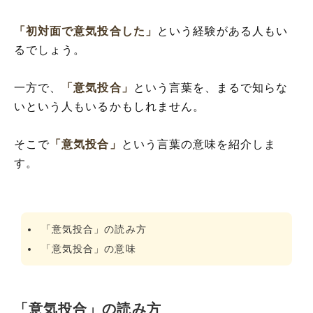
「初対面で意気投合した」
という経験がある人もい
るでしょう。
一方で、
「意気投合」
という言葉を、まるで知らな
いという人もいるかもしれません。
そこで
「意気投合」
という言葉の意味を紹介しま
す。
「意気投合」の読み方
「意気投合」の意味
「意気投合」の読み方