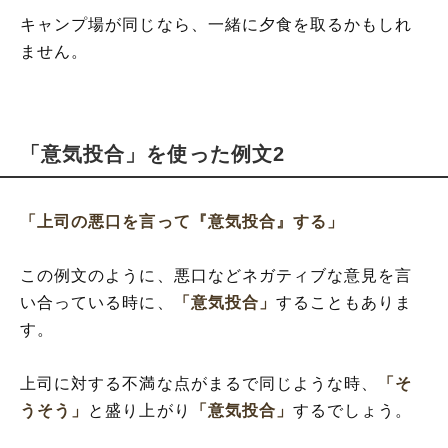
キャンプ場が同じなら、一緒に夕食を取るかもしれ
ません。
「意気投合」を使った例文2
「上司の悪口を言って『意気投合』する」
この例文のように、悪口などネガティブな意見を言
い合っている時に、
「意気投合」
することもありま
す。
上司に対する不満な点がまるで同じような時、
「そ
うそう」
と盛り上がり
「意気投合」
するでしょう。