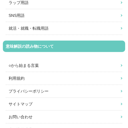
ラップ用語
SNS用語
就活・就職・転職用語
意味解説の読み物について
○から始まる言葉
利用規約
プライバシーポリシー
サイトマップ
お問い合わせ