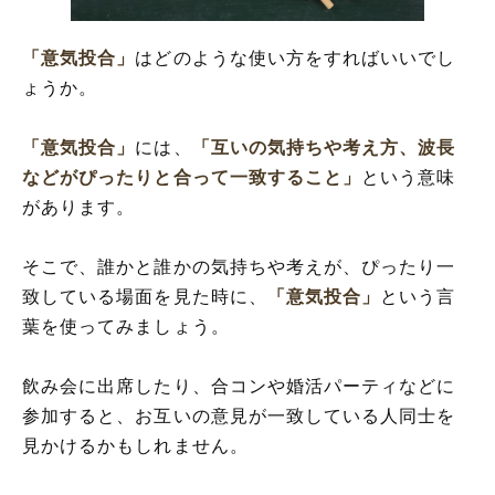
「意気投合」
はどのような使い方をすればいいでし
ょうか。
「意気投合」
には、
「互いの気持ちや考え方、波長
などがぴったりと合って一致すること」
という意味
があります。
そこで、誰かと誰かの気持ちや考えが、ぴったり一
致している場面を見た時に、
「意気投合」
という言
葉を使ってみましょう。
飲み会に出席したり、合コンや婚活パーティなどに
参加すると、お互いの意見が一致している人同士を
見かけるかもしれません。