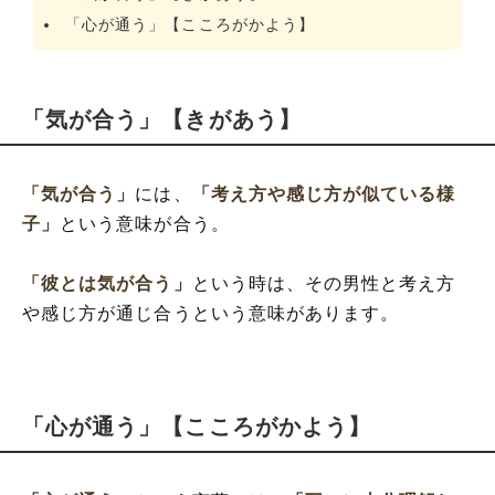
「心が通う」【こころがかよう】
「気が合う」【きがあう】
「気が合う」
には、
「考え方や感じ方が似ている様
子」
という意味が合う。
「彼とは気が合う」
という時は、その男性と考え方
や感じ方が通じ合うという意味があります。
「心が通う」【こころがかよう】