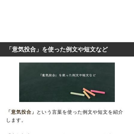
「意気投合」を使った例文や短文など
「意気投合」
という言葉を使った例文や短文を紹介
します。