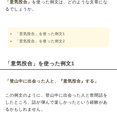
「意気投合」
を使った例文は、どのような文章にな
るでしょうか。
「意気投合」を使った例文1
「意気投合」を使った例文2
「意気投合」を使った例文1
「登山中に出会った人と、『意気投合』する」
この例文のように、登山中に出会った人と世間話を
したところ、話が弾んで楽しかったという経験があ
るかもしれません。