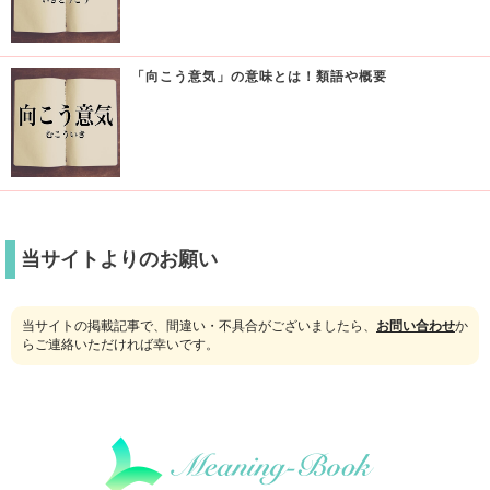
「向こう意気」の意味とは！類語や概要
当サイトよりのお願い
当サイトの掲載記事で、間違い・不具合がございましたら、
お問い合わせ
か
らご連絡いただければ幸いです。