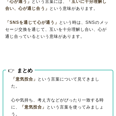
「心が通う」
という言葉には、
「互いに十分理解し
合い、心が通じ合う」
という意味があります。
「SNSを通じて心が通う」
という時は、SNSのメッ
セージ交換を通じて、互いを十分理解し合い、心が
通じ合っているという意味があります。
まとめ
「意気投合」
という言葉について見てきまし
た。
心や気持ち、考え方などがぴったり一致する時
に、
「意気投合」
という言葉を使ってみましょ
う。