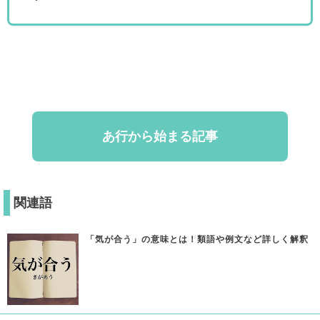
あ行から始まる記事
関連語
「気が合う」の意味とは！類語や例文など詳しく解釈