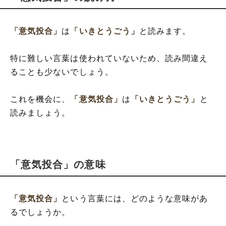
「意気投合」
は
「いきとうごう」
と読みます。
特に難しい言葉は使われていないため、読み間違え
ることも少ないでしょう。
これを機会に、
「意気投合」
は
「いきとうごう」
と
読みましょう。
「意気投合」の意味
「意気投合」
という言葉には、どのような意味があ
るでしょうか。