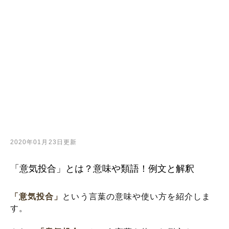
2020年01月23日更新
「意気投合」とは？意味や類語！例文と解釈
「意気投合」
という言葉の意味や使い方を紹介しま
す。