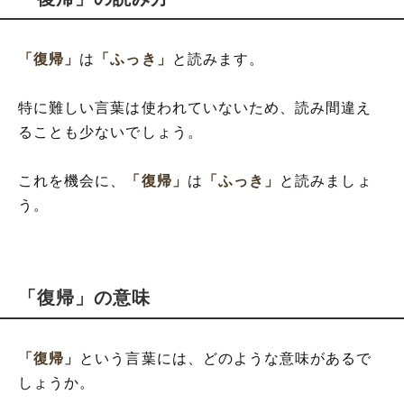
「復帰」
は
「ふっき」
と読みます。
特に難しい言葉は使われていないため、読み間違え
ることも少ないでしょう。
これを機会に、
「復帰」
は
「ふっき」
と読みましょ
う。
「復帰」の意味
「復帰」
という言葉には、どのような意味があるで
しょうか。