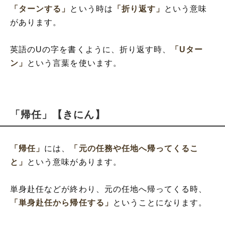
「ターンする」
という時は
「折り返す」
という意味
があります。
英語のUの字を書くように、折り返す時、
「Uター
ン」
という言葉を使います。
「帰任」【きにん】
「帰任」
には、
「元の任務や任地へ帰ってくるこ
と」
という意味があります。
単身赴任などが終わり、元の任地へ帰ってくる時、
「単身赴任から帰任する」
ということになります。