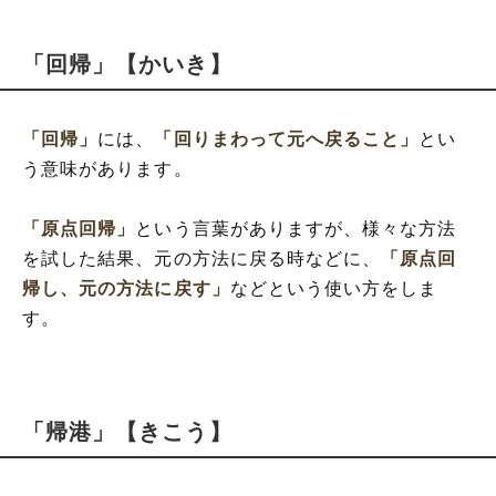
「回帰」【かいき】
「回帰」
には、
「回りまわって元へ戻ること」
とい
う意味があります。
「原点回帰」
という言葉がありますが、様々な方法
を試した結果、元の方法に戻る時などに、
「原点回
帰し、元の方法に戻す」
などという使い方をしま
す。
「帰港」【きこう】