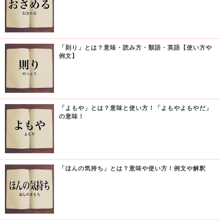
「則り」とは？意味・読み方・類語・英語【使い方や
例文】
「よもや」とは？意味と使い方！「よもやよもやだ」
の意味！
「ほんの気持ち」とは？意味や使い方！例文や解釈