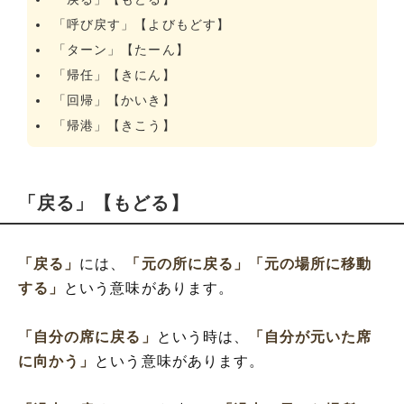
「呼び戻す」【よびもどす】
「ターン」【たーん】
「帰任」【きにん】
「回帰」【かいき】
「帰港」【きこう】
「戻る」【もどる】
「戻る」
には、
「元の所に戻る」
「元の場所に移動
する」
という意味があります。
「自分の席に戻る」
という時は、
「自分が元いた席
に向かう」
という意味があります。