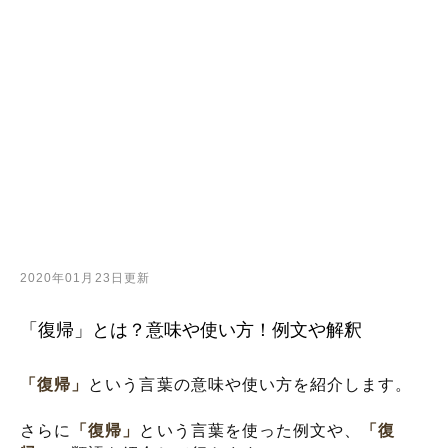
2020年01月23日更新
「復帰」とは？意味や使い方！例文や解釈
「復帰」
という言葉の意味や使い方を紹介します。
さらに
「復帰」
という言葉を使った例文や、
「復