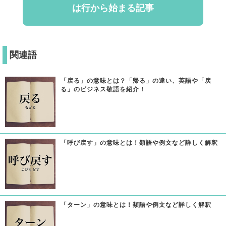
は行から始まる記事
関連語
「戻る」の意味とは？「帰る」の違い、英語や「戻
る」のビジネス敬語を紹介！
「呼び戻す」の意味とは！類語や例文など詳しく解釈
「ターン」の意味とは！類語や例文など詳しく解釈