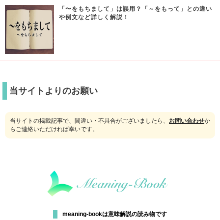
「〜をもちまして」は誤用？「～をもって」との違い
や例文など詳しく解説！
当サイトよりのお願い
当サイトの掲載記事で、間違い・不具合がございましたら、
お問い合わせ
か
らご連絡いただければ幸いです。
meaning-bookは意味解説の読み物です