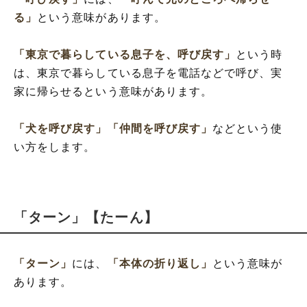
る」
という意味があります。
「東京で暮らしている息子を、呼び戻す」
という時
は、東京で暮らしている息子を電話などで呼び、実
家に帰らせるという意味があります。
「犬を呼び戻す」
「仲間を呼び戻す」
などという使
い方をします。
「ターン」【たーん】
「ターン」
には、
「本体の折り返し」
という意味が
あります。