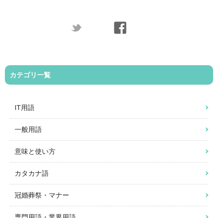
カテゴリ一覧
IT用語
一般用語
意味と使い方
カタカナ語
冠婚葬祭・マナー
専門用語・業界用語