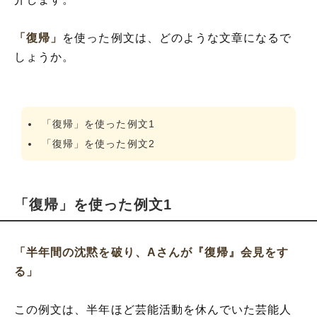
「復帰」
を使った例文は、どのような文章になるで
しょうか。
「復帰」を使った例文1
「復帰」を使った例文2
「復帰」を使った例文1
「半年間の沈黙を破り、Aさんが『復帰』会見をす
る」
この例文は、半年ほど芸能活動を休んでいた芸能人