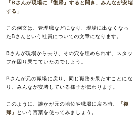
「Bさんが現場に『復帰』すると聞き、みんなが安堵
する」
この例文は、管理職などになり、現場に出なくなっ
たBさんという社員についての文章になります。
Bさんが現場から去り、その穴を埋められず、スタッ
フが困り果てていたのでしょう。
Bさんが元の職場に戻り、同じ職務を果たすことにな
り、みんなが安堵している様子が伝わります。
このように、誰かが元の地位や職場に戻る時、
「復
帰」
という言葉を使ってみましょう。