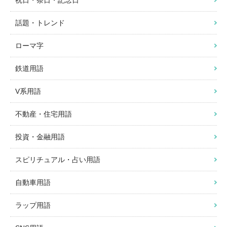
祝日・祭日・記念日
話題・トレンド
ローマ字
鉄道用語
V系用語
不動産・住宅用語
投資・金融用語
スピリチュアル・占い用語
自動車用語
ラップ用語