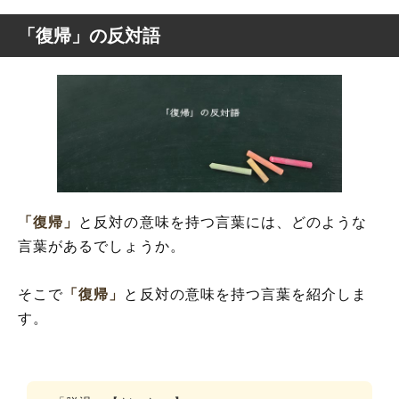
「復帰」の反対語
「復帰」
と反対の意味を持つ言葉には、どのような
言葉があるでしょうか。
そこで
「復帰」
と反対の意味を持つ言葉を紹介しま
す。