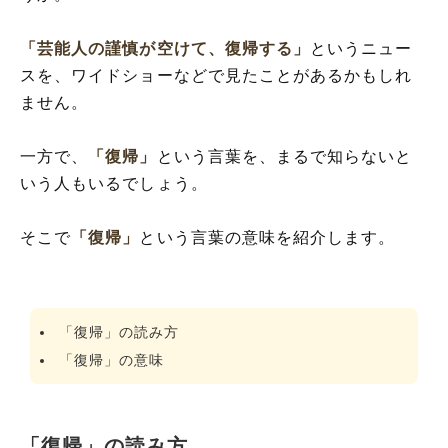
「芸能人の謹慎が空けて、復帰する」
というニュー
スを、ワイドショーなどで見たことがあるかもしれ
ません。
一方で、
「復帰」
という言葉を、まるで知らないと
いう人もいるでしょう。
そこで
「復帰」
という言葉の意味を紹介します。
「復帰」の読み方
「復帰」の意味
「復帰」の読み方