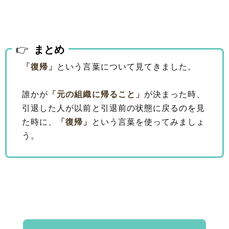
まとめ
「復帰」
という言葉について見てきました。
誰かが
「元の組織に帰ること」
が決まった時、
引退した人が以前と引退前の状態に戻るのを見
た時に、
「復帰」
という言葉を使ってみましょ
う。