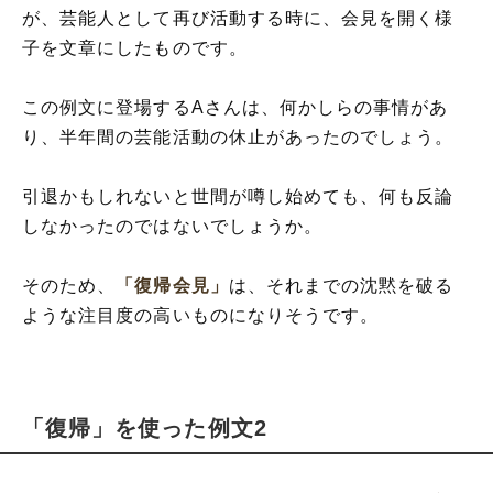
が、芸能人として再び活動する時に、会見を開く様
子を文章にしたものです。
この例文に登場するAさんは、何かしらの事情があ
り、半年間の芸能活動の休止があったのでしょう。
引退かもしれないと世間が噂し始めても、何も反論
しなかったのではないでしょうか。
そのため、
「復帰会見」
は、それまでの沈黙を破る
ような注目度の高いものになりそうです。
「復帰」を使った例文2