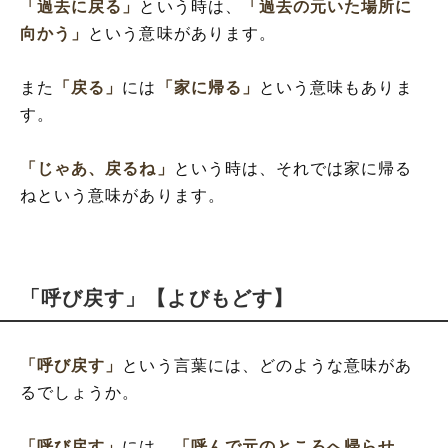
「過去に戻る」
という時は、
「過去の元いた場所に
向かう」
という意味があります。
また
「戻る」
には
「家に帰る」
という意味もありま
す。
「じゃあ、戻るね」
という時は、それでは家に帰る
ねという意味があります。
「呼び戻す」【よびもどす】
「呼び戻す」
という言葉には、どのような意味があ
るでしょうか。
「呼び戻す」
には、
「呼んで元のところへ帰らせ