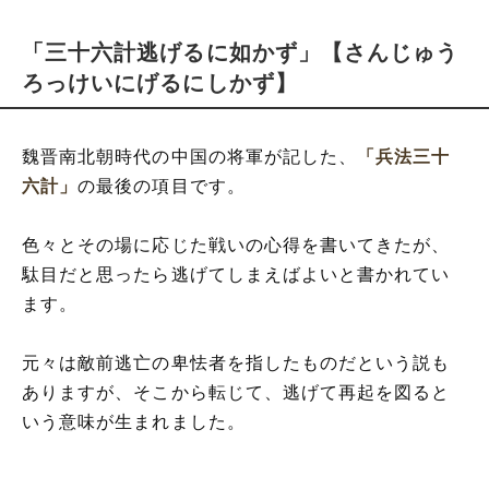
「三十六計逃げるに如かず」【さんじゅう
ろっけいにげるにしかず】
魏晋南北朝時代の中国の将軍が記した、
「兵法三十
六計」
の最後の項目です。
色々とその場に応じた戦いの心得を書いてきたが、
駄目だと思ったら逃げてしまえばよいと書かれてい
ます。
元々は敵前逃亡の卑怯者を指したものだという説も
ありますが、そこから転じて、逃げて再起を図ると
いう意味が生まれました。