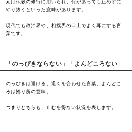
元は仏教の修行に用いられ、何があっても止めずに
やり抜くといった意味があります。
現代でも政治界や、相撲界の口上でよく耳にする言
葉です。
「のっぴきならない」「よんどころない」
のっぴきは避ける、退くを合わせた言葉、よんどこ
ろは拠り所の意味。
つまりどちらも、止むを得ない状況を表します。