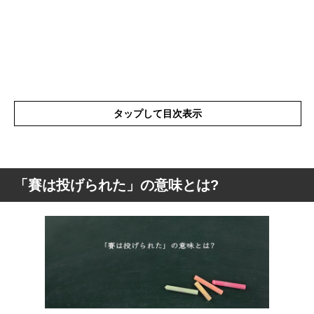
タップして目次表示
「賽は投げられた」の意味とは?
「賽は投げられた」の意味とは?
「賽は投げられた」の意味
「賽は投げられた」の類語や言い換え
「賽は投げられた」の使い方や例文
「賽は投げられた」を実際に引用した歴史
上の人物