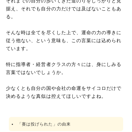
それまでの自分の歩いてきた道のりをしっかりと見
据え、それでも自分の力だけでは及ばないこともあ
る。
そんな時は全てを尽くした上で、運命の力の導きに
従う他ない、という意味も、この言葉には込められ
ています。
特に指導者・経営者クラスの方々には、身にしみる
言葉ではないでしょうか。
少なくとも自分の国や会社の命運をサイコロだけで
決めるような真似は控えてほしいですよね。
「賽は投げられた」の由来