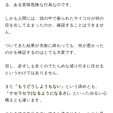
る、ある意味危険な行為なのです。
しかも人間には、頭の中で振られたサイコロが何の
目を出して止まったのか、確認することはできませ
ん。
ついてきた結果が失敗に終わっても、何が悪かった
のかを検証するのはとても大変です。
但し、必ずしも全くのでたらめな成り行きに任せる
というわけではありません。
また
「もうどうしようもない」
という諦めとも、
「ケセラセラ(なるようになるさ)」
といったゆるい心
構えとも違います。