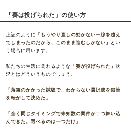
「賽は投げられた」の使い方
上記のように
「もうやり直しの効かない一線を越え
てしまったのだから、このまま進むしかない」
とい
う場合に用います。
私たちの生活に関わるような
「賽が投げられた」
状
況とはどういうものでしょう。
「落第のかかった試験で、わからない選択肢を鉛筆
を転がして決めた」
「全く同じタイミングで未知数の案件が二つ舞い込
んできた。選べるのは一つだけ」