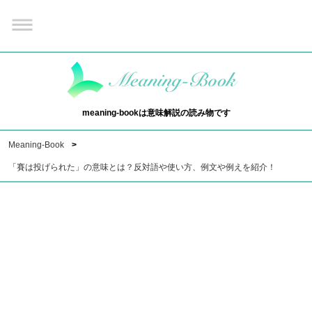
meaning-bookは意味解説の読み物です
Meaning-Book
「賽は投げられた」の意味とは？反対語や使い方、例文や例えを紹介！