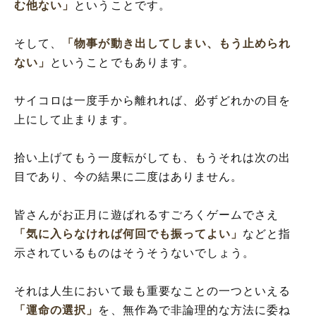
む他ない」
ということです。
そして、
「物事が動き出してしまい、もう止められ
ない」
ということでもあります。
サイコロは一度手から離れれば、必ずどれかの目を
上にして止まります。
拾い上げてもう一度転がしても、もうそれは次の出
目であり、今の結果に二度はありません。
皆さんがお正月に遊ばれるすごろくゲームでさえ
「気に入らなければ何回でも振ってよい」
などと指
示されているものはそうそうないでしょう。
それは人生において最も重要なことの一つといえる
「運命の選択」
を、無作為で非論理的な方法に委ね