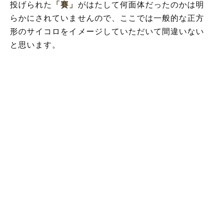
投げられた
「賽」
がはたして何面体だったのかは明
らかにされていませんので、ここでは一般的な正方
形のサイコロをイメージしていただいて間違いない
と思います。