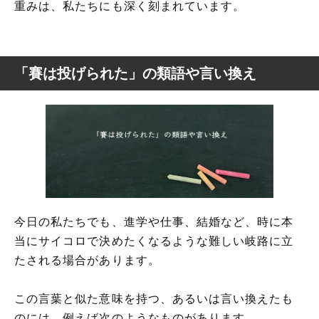
重みは、私たちにも深く刻まれています。
「賽は投げられた」の類語や言い換え
今日の私たちでも、進学や仕事、結婚など、時に本
当にサイコロで決めたくなるような難しい岐路に立
たされる場合があります。
この言葉と似た意味を持つ、あるいは言い換えたも
のには、例えば次のようなものがあります。