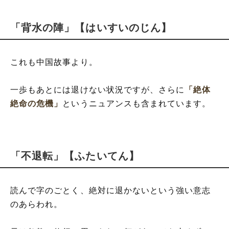
「背水の陣」【はいすいのじん】
これも中国故事より。
一歩もあとには退けない状況ですが、さらに
「絶体
絶命の危機」
というニュアンスも含まれています。
「不退転」【ふたいてん】
読んで字のごとく、絶対に退かないという強い意志
のあらわれ。