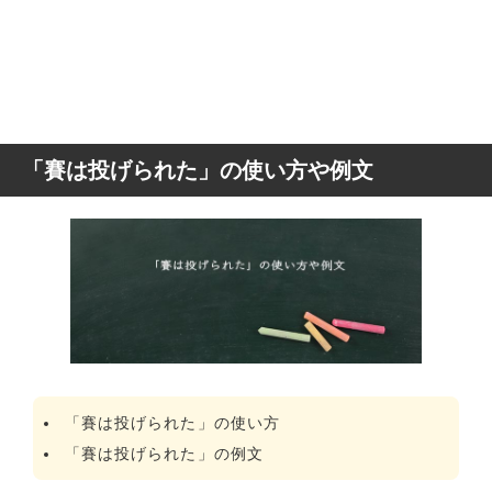
「賽は投げられた」の使い方や例文
「賽は投げられた」の使い方
「賽は投げられた」の例文