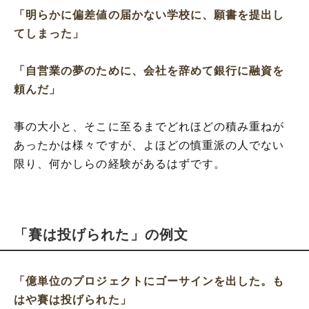
「明らかに偏差値の届かない学校に、願書を提出し
てしまった」
「自営業の夢のために、会社を辞めて銀行に融資を
頼んだ」
事の大小と、そこに至るまでどれほどの積み重ねが
あったかは様々ですが、よほどの慎重派の人でない
限り、何かしらの経験があるはずです。
「賽は投げられた」の例文
「億単位のプロジェクトにゴーサインを出した。も
はや賽は投げられた」