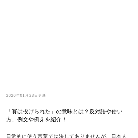
2020年01月23日更新
「賽は投げられた」の意味とは？反対語や使い
方、例文や例えを紹介！
日常的に使う言葉では決してありませんが、日本人