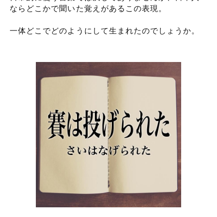
ならどこかで聞いた覚えがあるこの表現。
一体どこでどのようにして生まれたのでしょうか。