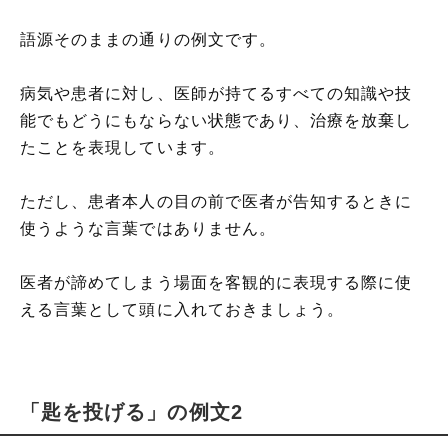
語源そのままの通りの例文です。
病気や患者に対し、医師が持てるすべての知識や技
能でもどうにもならない状態であり、治療を放棄し
たことを表現しています。
ただし、患者本人の目の前で医者が告知するときに
使うような言葉ではありません。
医者が諦めてしまう場面を客観的に表現する際に使
える言葉として頭に入れておきましょう。
「匙を投げる」の例文2