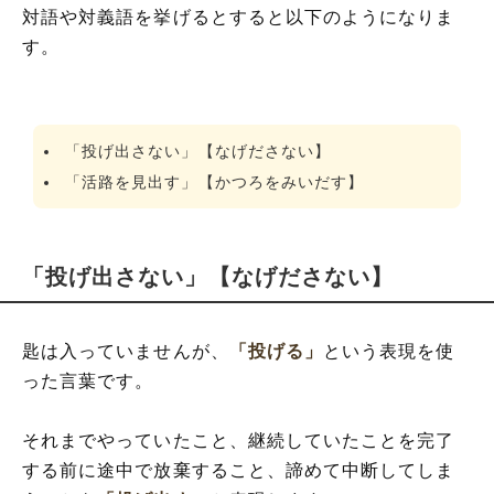
対語や対義語を挙げるとすると以下のようになりま
す。
「投げ出さない」【なげださない】
「活路を見出す」【かつろをみいだす】
「投げ出さない」【なげださない】
匙は入っていませんが、
「投げる」
という表現を使
った言葉です。
それまでやっていたこと、継続していたことを完了
する前に途中で放棄すること、諦めて中断してしま