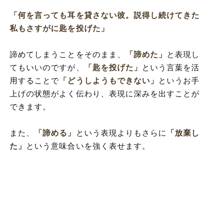
「何を言っても耳を貸さない彼。説得し続けてきた
私もさすがに匙を投げた」
諦めてしまうことをそのまま、
「諦めた」
と表現し
てもいいのですが、
「匙を投げた」
という言葉を活
用することで
「どうしようもできない」
というお手
上げの状態がよく伝わり、表現に深みを出すことが
できます。
また、
「諦める」
という表現よりもさらに
「放棄し
た」
という意味合いを強く表せます。