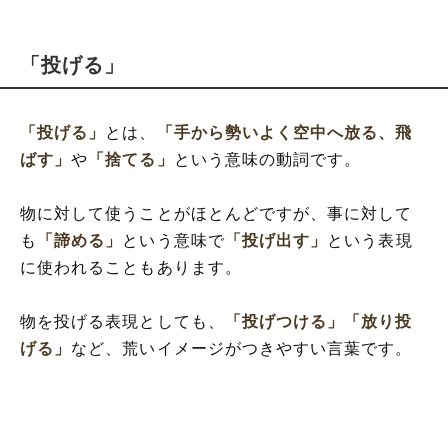
「投げる」
「投げる」
とは、
「手から勢いよく空中へ放る、飛
ばす」
や
「捨てる」
という意味の動詞です。
物に対して使うことがほとんどですが、事に対して
も
「諦める」
という意味で
「投げ出す」
という表現
に使われることもあります。
物を投げる表現としても、
「投げつける」
「放り投
げる」
など、荒いイメージがつきやすい言葉です。