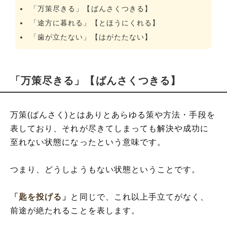
「万策尽きる」【ばんさくつきる】
「途方に暮れる」【とほうにくれる】
「歯が立たない」【はがたたない】
「万策尽きる」【ばんさくつきる】
万策(ばんさく)とはありとあらゆる策や方法・手段を
表しており、それが尽きてしまっても解決や成功に
至れない状態になったという意味です。
つまり、どうしようもない状態ということです。
「匙を投げる」
と同じで、これ以上手立てがなく、
前途が絶たれることを表します。