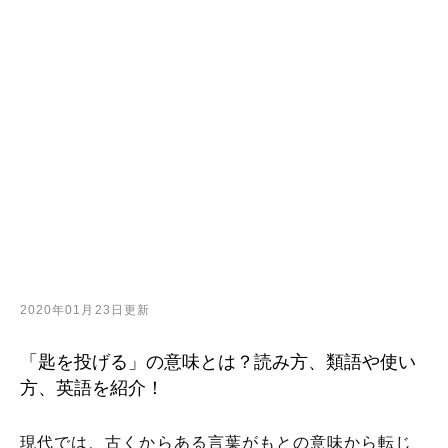
2020年01月23日更新
「匙を投げる」の意味とは？読み方、類語や使い
方、英語を紹介！
現代では、古くからある言葉がもとの意味から転じ