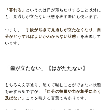
「暮れる」
というのは日が落ちたりすること以外に
も、見通しが立たない状態を表す際にも使います。
つまり、
「手段が尽きて見通しが立たなくなり、自
分がどうすればよいかわからない状態」
を表現して
います。
「歯が立たない」【はがたたない】
もちろん文字通り、硬くて噛むことができない状態
を表す言葉ですが、
「自分の技量や力が相手に全く
及ばない」
ことを喩える言葉でもあります。