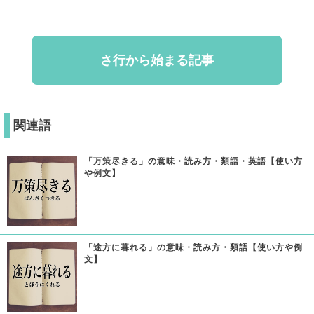
さ行から始まる記事
関連語
「万策尽きる」の意味・読み方・類語・英語【使い方
や例文】
「途方に暮れる」の意味・読み方・類語【使い方や例
文】