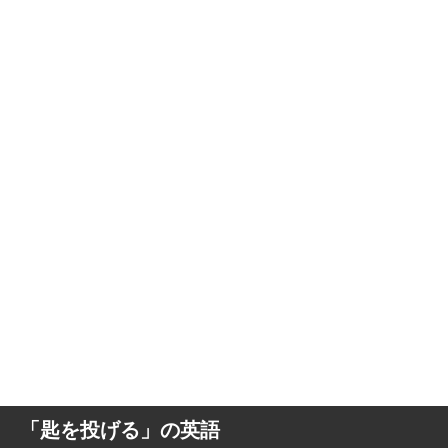
「匙を投げる」の英語