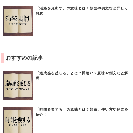
「活路を見出す」の意味とは！類語や例文など詳しく
解釈
おすすめの記事
「達成感を感じる」とは？間違い？意味や例文など解
釈
「時間を要する」の意味とは？類語、使い方や例文を
紹介！