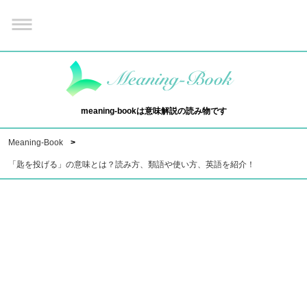
meaning-bookは意味解説の読み物です
Meaning-Book
「匙を投げる」の意味とは？読み方、類語や使い方、英語を紹介！