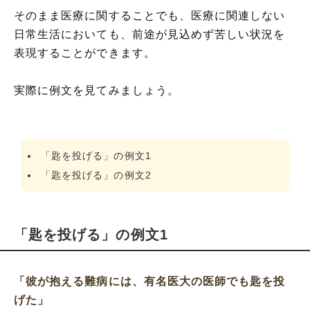
そのまま医療に関することでも、医療に関連しない
日常生活においても、前途が見込めず苦しい状況を
表現することができます。
実際に例文を見てみましょう。
「匙を投げる」の例文1
「匙を投げる」の例文2
「匙を投げる」の例文1
「彼が抱える難病には、有名医大の医師でも匙を投
げた」