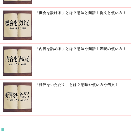
「機会を設ける」とは？意味と類語！例文と使い方！
「内容を詰める」とは？意味や類語！表現の使い方！
「好評をいただく」とは？意味や使い方や例文！