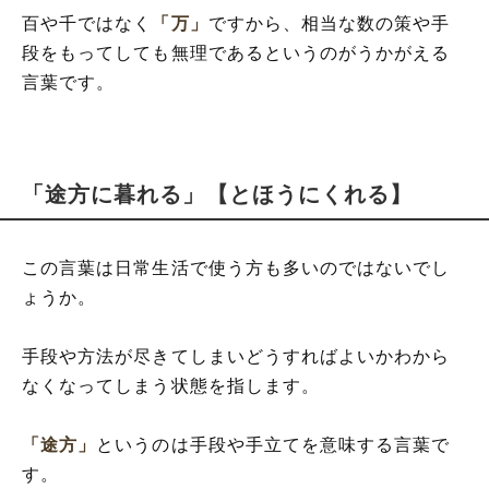
百や千ではなく
「万」
ですから、相当な数の策や手
段をもってしても無理であるというのがうかがえる
言葉です。
「途方に暮れる」【とほうにくれる】
この言葉は日常生活で使う方も多いのではないでし
ょうか。
手段や方法が尽きてしまいどうすればよいかわから
なくなってしまう状態を指します。
「途方」
というのは手段や手立てを意味する言葉で
す。