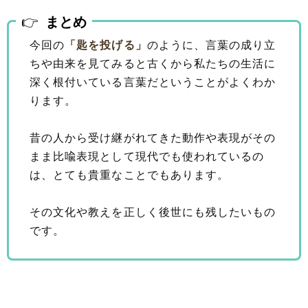
まとめ
今回の
「匙を投げる」
のように、言葉の成り立
ちや由来を見てみると古くから私たちの生活に
深く根付いている言葉だということがよくわか
ります。
昔の人から受け継がれてきた動作や表現がその
まま比喩表現として現代でも使われているの
は、とても貴重なことでもあります。
その文化や教えを正しく後世にも残したいもの
です。