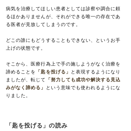
病気を治療してほしい患者としては診察や調合に頼
るほかありませんが、それができる唯一の存在であ
る医者が見放してしまうのです。
どこの誰にもどうすることもできない、というお手
上げの状態です。
そこから、医療行為上で手の施しようがなく治療を
諦めることを
「匙を投げる」
と表現するようになり
ましたが、転じて
「努力しても成功や解決する見込
みがなく諦める」
という意味でも使われるようにな
りました。
「匙を投げる」の読み