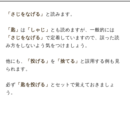
「さじをなげる」
と読みます。
「匙」
は
「しゃじ」
とも読めますが、一般的には
「さじをなげる」
で定着していますので、誤った読
み方をしないよう気をつけましょう。
他にも、
「投げる」
を
「捨てる」
と誤用する例も見
られます。
必ず
「匙を投げる」
とセットで覚えておきましょ
う。