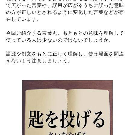
て広がった言葉や、誤用が広がるうちに誤った意味
の方が正しいとされるように変化した言葉などが存
在しています。
今回ご紹介する言葉も、もともとの意味を理解して
使っている人は少ないのではないでしょうか。
語源や例文をもとに正しく理解し、使う場面を間違
えないよう注意しましょう。