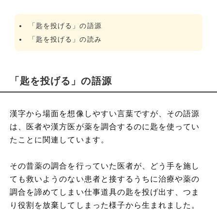
「匙を投げる」の語源
「匙を投げる」の読み
「匙を投げる」の語源
漢字から場面を想像しやすい言葉ですが、その語源
は、医者や漢方医が薬を調合するのに匙を使ってい
たことに関連しています。
その昔薬の調合を行っていた医者が、どう手を施し
ても救いようのない患者と接するうちに治療や薬の
調合を諦めてしまい仕事道具の匙を投げ出す、つま
り役割を放棄してしまった様子から生まれました。