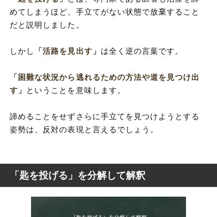
めてしまうほど、手立てがない状態で放棄すること
だと説明しました。
しかし
「活路を見出す」
は全く逆の言葉です。
「困難な状況から逃れるための方法や道を見つけ出
す」
ということを意味します。
諦めることをせずさらに手立てを見つけようとする
姿勢は、反対の表現と言えるでしょう。
「匙を投げる」を分解して解釈