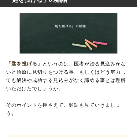
「匙を投げる」
というのは、医者が治る見込みがな
いと治療に見切りをつける事、もしくはどう努力し
ても解決や成功する見込みがなく諦める事とは理解
いただけたでしょうか。
そのポイントを押さえて、類語も見ていきましょ
う。