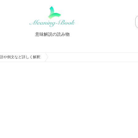
意味解説の読み物
語や例文など詳しく解釈