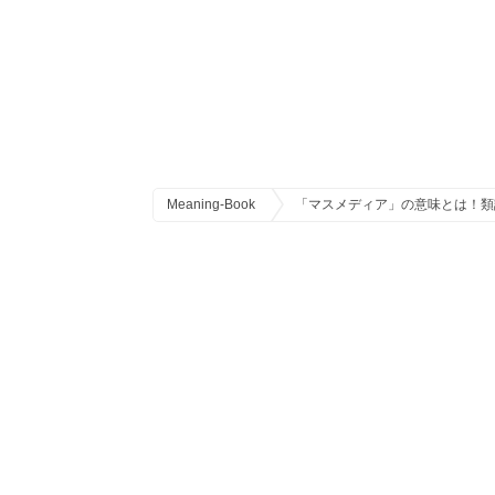
Meaning-Book
「マスメディア」の意味とは！類