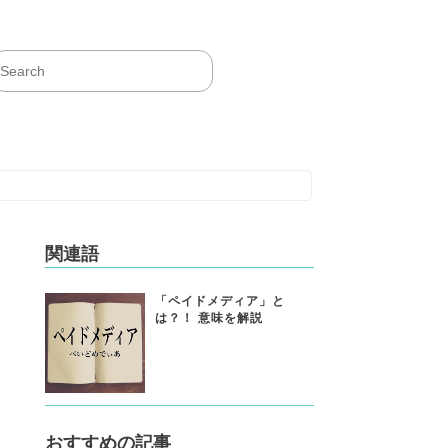
関連語
「ペイドメディア」と
は？！ 意味を解説
おすすめの記事