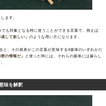
介します。
つでも対象となる時に使うことができる言葉で、例えば、
作成して欲しい」
のような用い方になります。
ると、その発表がこの言葉が意味する4媒体のいずれかだ
秘密の情報だ」
と使った時には、それらの媒体には漏らし
す。
意味を解釈