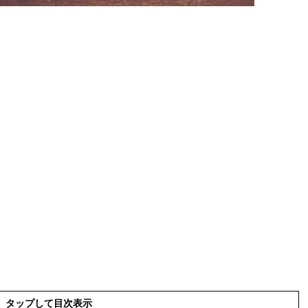
タップして目次表示