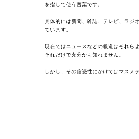
を指して使う言葉です。
具体的には新聞、雑誌、テレビ、ラジ
ています。
現在ではニュースなどの報道はそれらよ
それだけで充分かも知れません。
しかし、その信憑性にかけてはマスメ