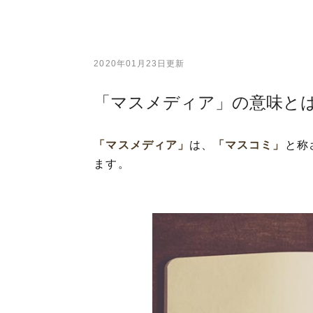
2020年01月23日更新
「マスメディア」の意味と
「マスメディア」
は、
「マスコミ」
と称
ます。