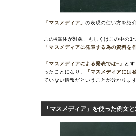
「マスメディア」
の表現の使い方を紹
この4媒体が対象、もしくはこの中の1
「マスメディアに発表する為の資料を
「マスメディアによる発表では~」
とす
ったことになり、
「マスメディアには
ていない情報だということが分かりま
「マスメディア」を使った例文と