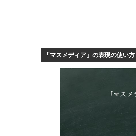
「マスメディア」の表現の使い方