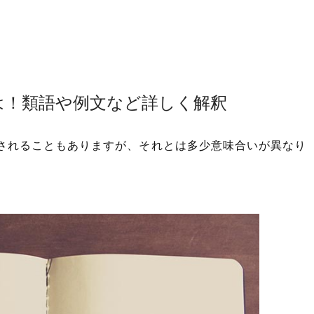
は！類語や例文など詳しく解釈
されることもありますが、それとは多少意味合いが異なり