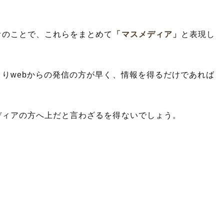
オのことで、これらをまとめて
「マスメディア」
と表現し
りwebからの発信の方が早く、情報を得るだけであれば
ディアの方へ上だと言わざるを得ないでしょう。