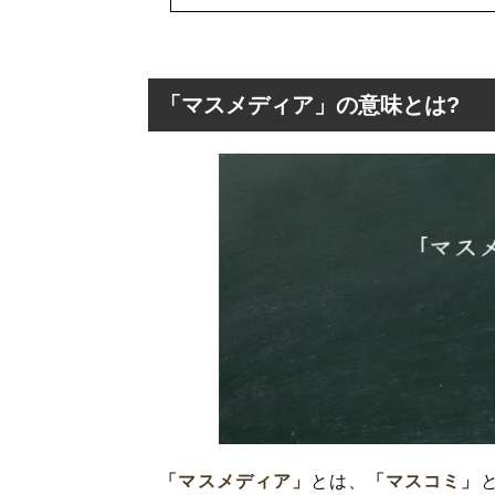
「マスメディア」の意味とは?
「マスメディア」
「マスメディア
「マスメディア
「マスメディア
「マスメディア」
とは、
「マスコミ」