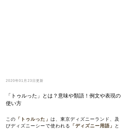
2020年01月23日更新
「トゥルった」とは？意味や類語！例文や表現の
使い方
この
「トゥルった」
は、東京ディズニーランド、及
びディズニーシーで使われる
「ディズニー用語」
と