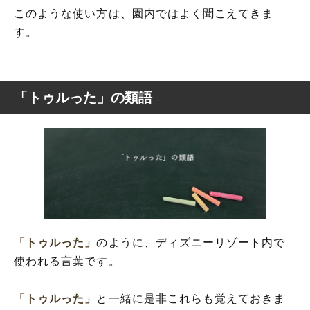
このような使い方は、園内ではよく聞こえてきま
す。
「トゥルった」の類語
「トゥルった」
のように、ディズニーリゾート内で
使われる言葉です。
「トゥルった」
と一緒に是非これらも覚えておきま