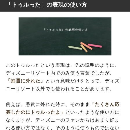
「トゥルった」の表現の使い方
このトゥルったという表現は、先の説明のように、
ディズニーリゾート内でのみ使う言葉でしたが、
「抽選に外れた」
という意味だけをとって、ディズ
ニーリゾート以外でも使われることがあります。
例えば、懸賞に外れた時に、そのまま
「たくさん応
募したのにトゥルったよ」
といったような使い方に
なりますが、ディズニーのファンからはあまり好ま
れる使い方ではなく、そのように使うものではない