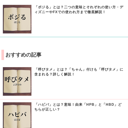
「ポジる」とは？二つの意味とそれぞれの使い方・デ
ィズニーやFXでの使われ方まで徹底解説！
おすすめの記事
「呼びタメ」とは？「ちゃん」付けも「呼びタメ」に
含まれる？詳しく解説！
「ハピバ」とは？意味！由来「HPB」と「HBD」ど
ちらが正しい？