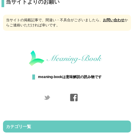
当サイトよりのお願い
当サイトの掲載記事で、間違い・不具合がございましたら、
お問い合わせ
か
らご連絡いただければ幸いです。
meaning-bookは意味解説の読み物です
カテゴリ一覧