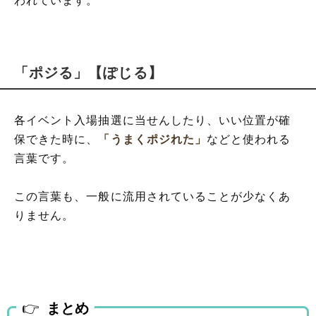
われています。
「ポジる」【ぽじる】
各イベント入場抽選に当せんしたり、いい位置が確
保できた時に、
「うまくポジれた」
などと使われる
言葉です。
この言葉も、一般に流用されていることが少なくあ
りません。
まとめ