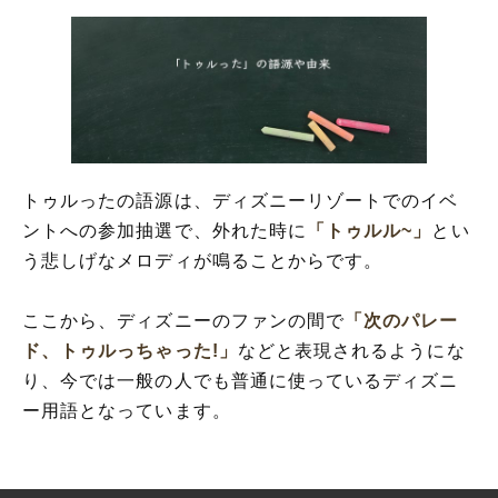
トゥルったの語源は、ディズニーリゾートでのイベ
ントへの参加抽選で、外れた時に
「トゥルル~」
とい
う悲しげなメロディが鳴ることからです。
ここから、ディズニーのファンの間で
「次のパレー
ド、トゥルっちゃった!」
などと表現されるようにな
り、今では一般の人でも普通に使っているディズニ
ー用語となっています。