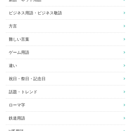
ビジネス用語・ビジネス敬語
方言
難しい言葉
ゲーム用語
違い
祝日・祭日・記念日
話題・トレンド
ローマ字
鉄道用語