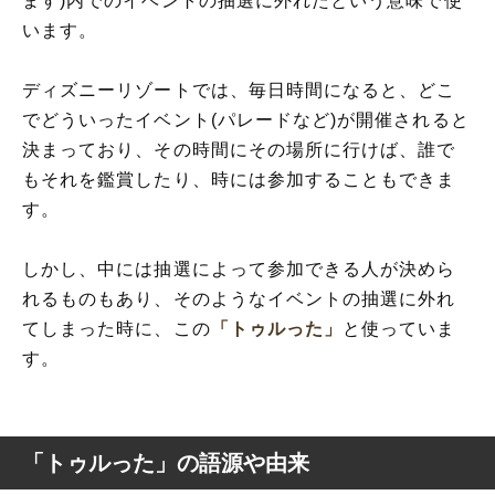
ます)内でのイベントの抽選に外れたという意味で使
います。
ディズニーリゾートでは、毎日時間になると、どこ
でどういったイベント(パレードなど)が開催されると
決まっており、その時間にその場所に行けば、誰で
もそれを鑑賞したり、時には参加することもできま
す。
しかし、中には抽選によって参加できる人が決めら
れるものもあり、そのようなイベントの抽選に外れ
てしまった時に、この
「トゥルった」
と使っていま
す。
「トゥルった」の語源や由来