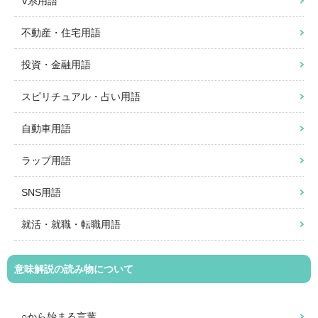
V系用語
不動産・住宅用語
投資・金融用語
スピリチュアル・占い用語
自動車用語
ラップ用語
SNS用語
就活・就職・転職用語
意味解説の読み物について
○から始まる言葉