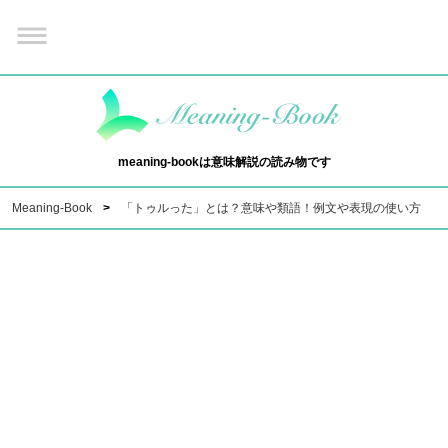
meaning-bookは意味解説の読み物です
Meaning-Book
「トゥルった」とは？意味や類語！例文や表現の使い方