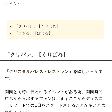
しょう。
「クリパレ」【くりぱれ】
「ポジる」【ぽじる】
「クリパレ」【くりぱれ】
「クリスタルパレス・レストラン」
を略した言葉で
す。
開園と同時に行われるイベントがある為、開園時間
待ちから入場するファンは、まずここからディズニ
ーリゾートでの1日をスタートさせることが多いと言