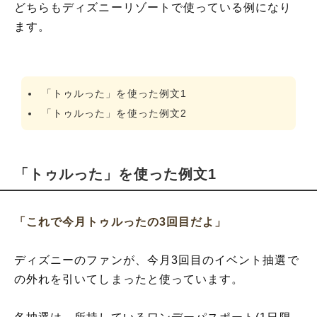
どちらもディズニーリゾートで使っている例になり
ます。
「トゥルった」を使った例文1
「トゥルった」を使った例文2
「トゥルった」を使った例文1
「これで今月トゥルったの3回目だよ」
ディズニーのファンが、今月3回目のイベント抽選で
の外れを引いてしまったと使っています。