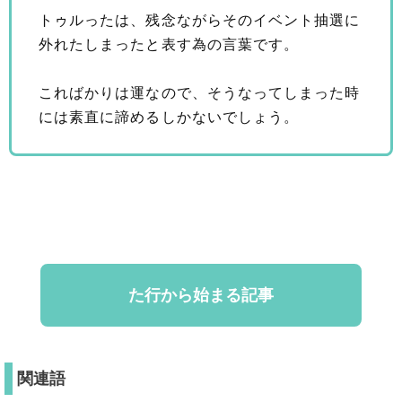
トゥルったは、残念ながらそのイベント抽選に
外れたしまったと表す為の言葉です。
こればかりは運なので、そうなってしまった時
には素直に諦めるしかないでしょう。
た行から始まる記事
関連語