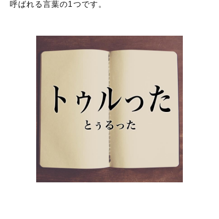
呼ばれる言葉の1つです。