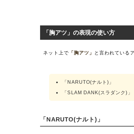
「胸アツ」の表現の使い方
ネット上で
「胸アツ」
と言われている
「NARUTO(ナルト)」
「SLAM DANK(スラダンク)」
「NARUTO(ナルト)」