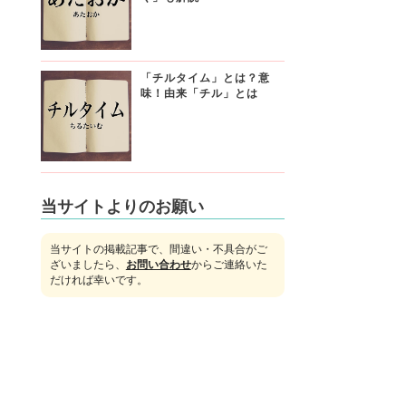
「チルタイム」とは？意
味！由来「チル」とは
当サイトよりのお願い
当サイトの掲載記事で、間違い・不具合がご
ざいましたら、
お問い合わせ
からご連絡いた
だければ幸いです。