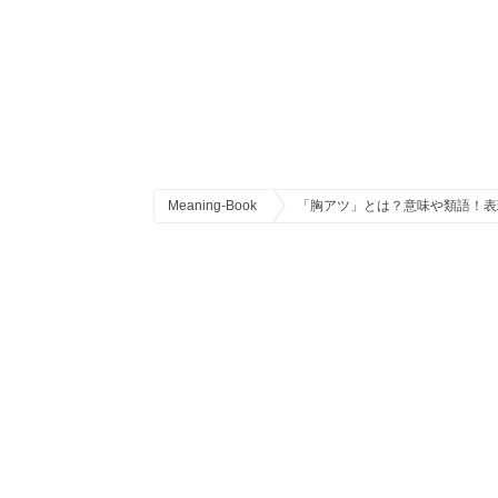
Meaning-Book
「胸アツ」とは？意味や類語！表