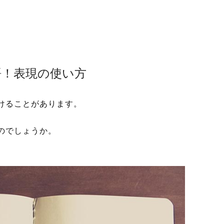
語！表現の使い方
けることがあります。
のでしょうか。