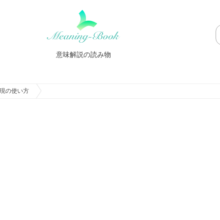
意味解説の読み物
現の使い方