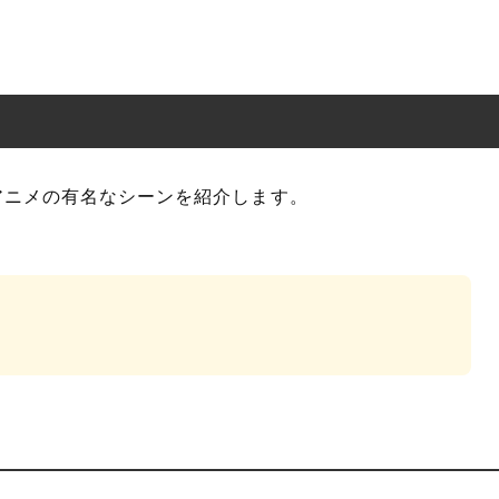
アニメの有名なシーンを紹介します。