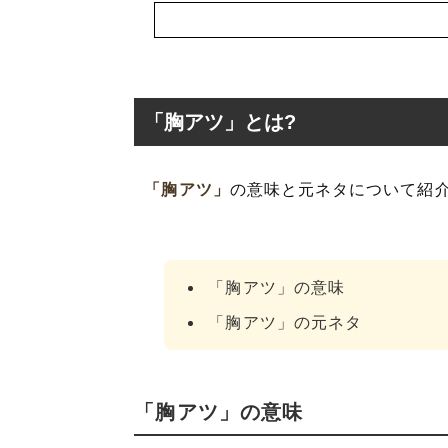
「胸アツ」とは?
「胸アツ」
の意味と元ネタについて紹
「胸アツ」とは?
「胸アツ」の表
「胸アツ」の意味
「胸アツ応援上映
「胸アツ」の元ネタ
「胸アツ」を使
「胸アツ」の類
「胸アツ」の意味