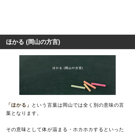
ほかる (岡山の方言)
「ほかる」
という言葉は岡山では全く別の意味の言
葉となります。
その意味として体が温まる・ホカホカするといった