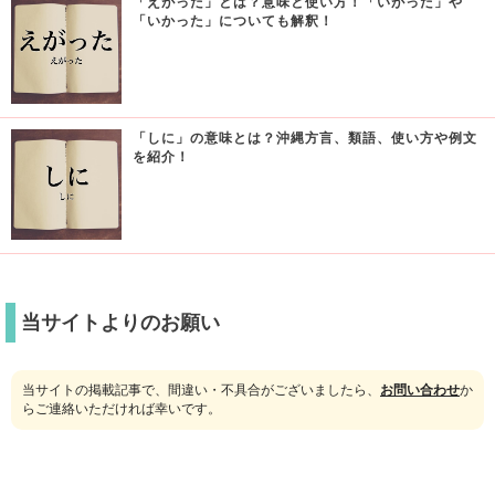
「えがった」とは？意味と使い方！「いがった」や
「いかった」についても解釈！
「しに」の意味とは？沖縄方言、類語、使い方や例文
を紹介！
当サイトよりのお願い
当サイトの掲載記事で、間違い・不具合がございましたら、
お問い合わせ
か
らご連絡いただければ幸いです。