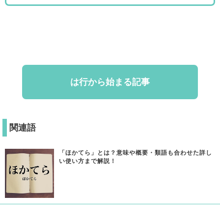
は行から始まる記事
関連語
「ほかてら」とは？意味や概要・類語も合わせた詳し
い使い方まで解説！