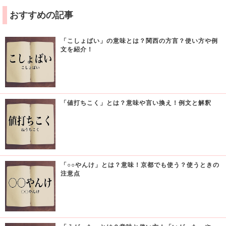
おすすめの記事
「こしょばい」の意味とは？関西の方言？使い方や例
文を紹介！
「値打ちこく」とは？意味や言い換え！例文と解釈
「○○やんけ」とは？意味！京都でも使う？使うときの
注意点