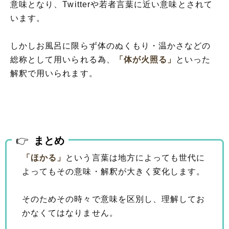
意味となり、Twitterや若者言葉に近い意味とされて
います。
しかしお風呂に限らず体のぬくもり・温かさなどの
総称として用いられる為、
「体が火照る」
といった
解釈で用いられます。
まとめ
「ほかる」
という言葉は地方によっても世代に
よってもその意味・解釈が大きく変化します。
そのためその時々で意味を区別し、理解してお
かなくてはなりません。