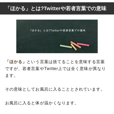
「ほかる」とは?Twitterや若者言葉での意味
「ほかる」
という言葉は捨てることを意味する言葉
ですが、若者言葉やTwitter上では全く意味が異なり
ます。
その意味としてお風呂に入ることとされています。
お風呂に入ると体が温かくなります。