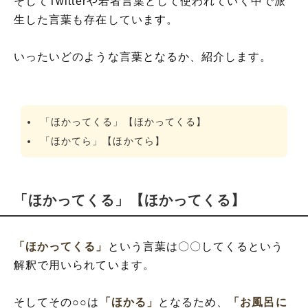
そしてTwitterや若者言葉として使われていく中で派
生した言葉も存在しています。
いったいどのような言葉となるか、紹介します。
「ほかってくる」【ほかってくる】
「ほかてら」【ほかてら】
「ほかってくる」【ほかってくる】
「ほかってくる」
という言葉は〇〇してくるという
解釈で用いられています。
そしてその○○は
「ほかる」
となるため、
「お風呂に