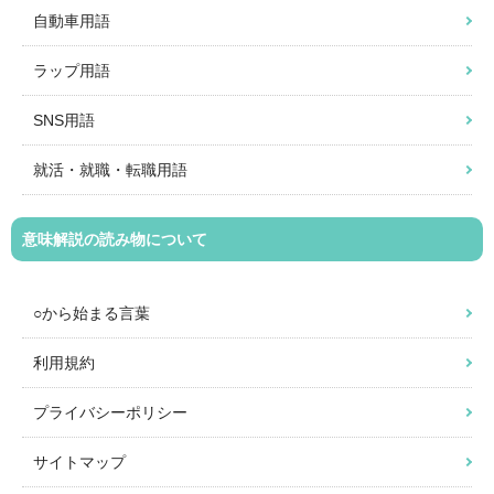
自動車用語
ラップ用語
SNS用語
就活・就職・転職用語
意味解説の読み物について
○から始まる言葉
利用規約
プライバシーポリシー
サイトマップ