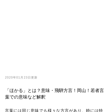
2020年01月23日更新
「ほかる」とは？意味・飛騨方言！岡山！若者言
葉での意味など解釈
言葉には同じ意味でも様々な方言があり、時には特