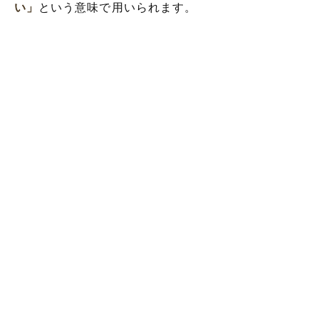
い」
という意味で用いられます。