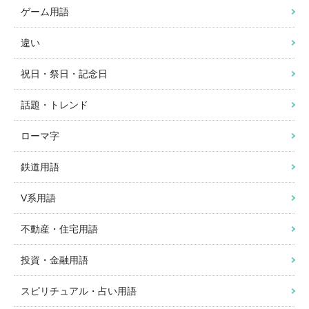
ゲーム用語
違い
祝日・祭日・記念日
話題・トレンド
ローマ字
鉄道用語
V系用語
不動産・住宅用語
投資・金融用語
スピリチュアル・占い用語