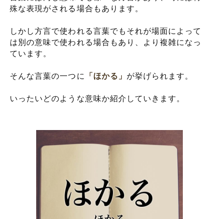
殊な表現がされる場合もあります。
しかし方言で使われる言葉でもそれが場面によって
は別の意味で使われる場合もあり、より複雑になっ
ています。
そんな言葉の一つに
「ほかる」
が挙げられます。
いったいどのような意味か紹介していきます。