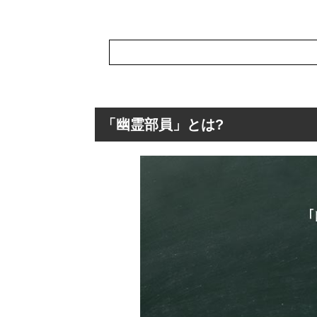
「幽霊部員」とは?
「幽霊部員」とは
「幽霊部員」の
「幽霊部員」の
「幽霊部員」を
「幽霊部員」の