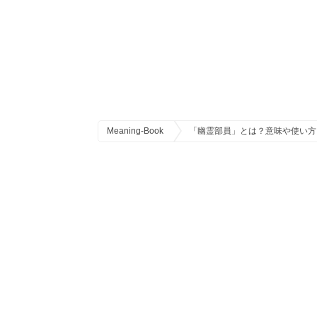
Meaning-Book
「幽霊部員」とは？意味や使い方