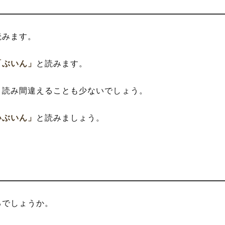
読みます。
「ぶいん」
と読みます。
、読み間違えることも少ないでしょう。
いぶいん」
と読みましょう。
るでしょうか。