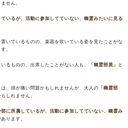
りません。
しているが、活動に参加してていない、幽霊みたいに見る
。
を置いているものの、楽器を吹いている姿を見たことがな
ます。
ているものの、出席したことがない人も、
「幽霊部員」
と
とは、頭が痛い問題かもしれませんが、大人の
「幽霊部
かもしれません。
や部に所属しているが、活動に参加してていない、幽霊み
があります。