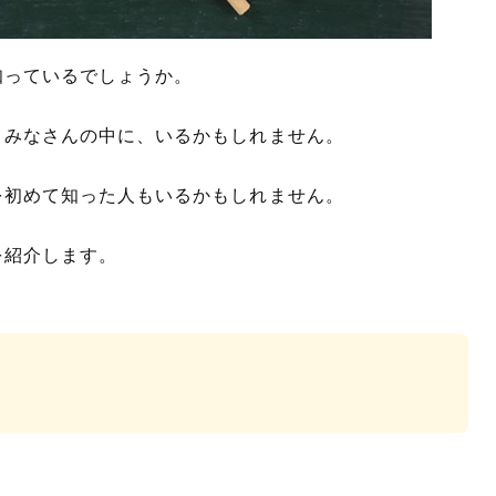
知っているでしょうか。
、みなさんの中に、いるかもしれません。
を初めて知った人もいるかもしれません。
を紹介します。