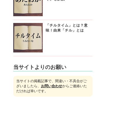
「チルタイム」とは？意
味！由来「チル」とは
当サイトよりのお願い
当サイトの掲載記事で、間違い・不具合がご
ざいましたら、
お問い合わせ
からご連絡いた
だければ幸いです。