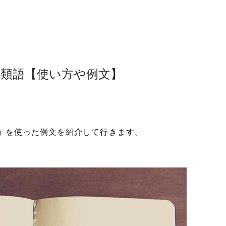
・類語【使い方や例文】
」
を使った例文を紹介して行きます。