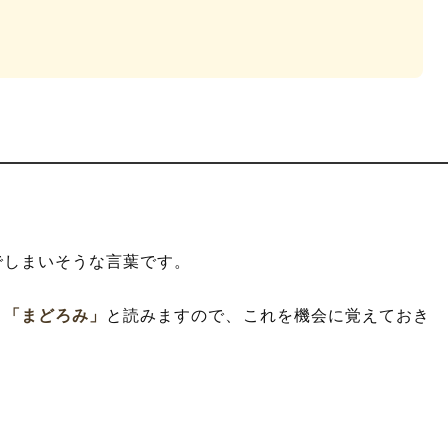
。
でしまいそうな言葉です。
、
「まどろみ」
と読みますので、これを機会に覚えておき