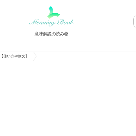
意味解説の読み物
【使い方や例文】