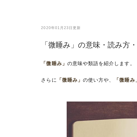
2020年01月23日更新
「微睡み」の意味・読み方
「微睡み」
の意味や類語を紹介します。
さらに
「微睡み」
の使い方や、
「微睡み