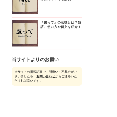
「慮って」の意味とは？類
語、使い方や例文を紹介！
当サイトよりのお願い
当サイトの掲載記事で、間違い・不具合がご
ざいましたら、
お問い合わせ
からご連絡いた
だければ幸いです。