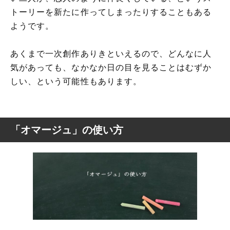
トーリーを新たに作ってしまったりすることもある
ようです。
あくまで一次創作ありきといえるので、どんなに人
気があっても、なかなか日の目を見ることはむずか
しい、という可能性もあります。
「オマージュ」の使い方