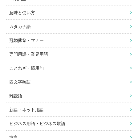
意味と使い方
カタカナ語
冠婚葬祭・マナー
専門用語・業界用語
ことわざ・慣用句
四文字熟語
難読語
新語・ネット用語
ビジネス用語・ビジネス敬語
方言