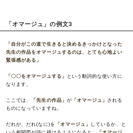
「オマージュ」の例文3
「自分がこの道で生きると決めるきっかけとなった
先生の作品をオマージュするのは、とても心地よい
緊張感がある」
「〇〇をオマージュする」
という動詞的な使い方に
なります。
ここでは、
「先生の作品」
が
「オマージュ」
される
ものになっていますね。
だれが、だれ(なに)を
「オマージュ」
しているか、と
いう相関図が頭に描けるようになると、
「オマージ