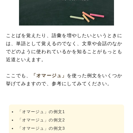
ことばを覚えたり、語彙を増やしたいというときに
は、単語として覚えるのでなく、文章や会話のなか
でどのように使われているかを知ることがもっとも
近道といえます。
ここでも、
「オマージュ」
を使った例文をいくつか
挙げてみますので、参考にしてみてください。
「オマージュ」の例文1
「オマージュ」の例文2
「オマージュ」の例文3