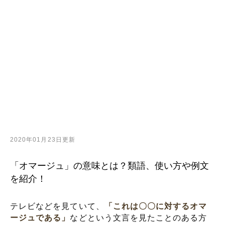
2020年01月23日更新
「オマージュ」の意味とは？類語、使い方や例文
を紹介！
テレビなどを見ていて、
「これは〇〇に対するオマ
ージュである」
などという文言を見たことのある方