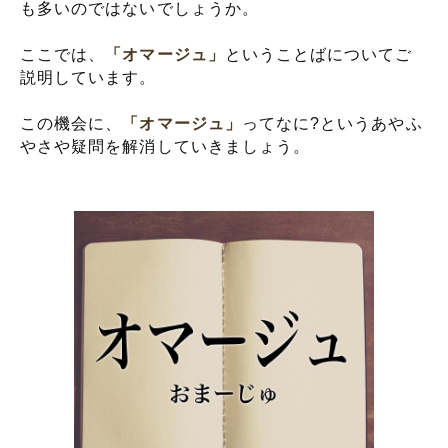
も多いのではないでしょうか。
ここでは、
「オマージュ」
ということばについてご
説明しています。
この機会に、
「オマージュ」
ってなに?というあやふ
やさや疑問を解消していきましょう。