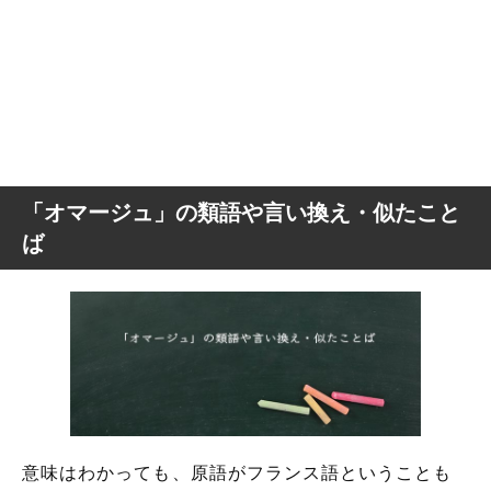
「オマージュ」の類語や言い換え・似たこと
ば
意味はわかっても、原語がフランス語ということも