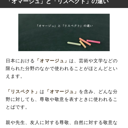
「オマージュ」と「リスペクト」の違い
日本における
「オマージュ」
は、芸術や文学などの
限られた分野のなかで使われることがほとんどとい
えます。
「リスペクト」
は
「オマージュ」
を含み、どんな分
野に対しても、尊敬や敬意を表すときに使われるこ
とばです。
親や先生、友人に対する尊敬、自然に対する敬意な