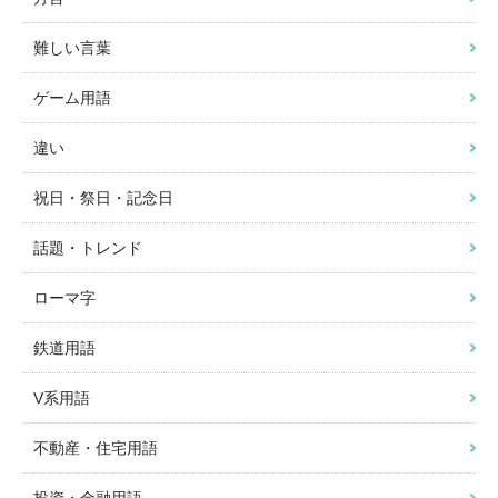
難しい言葉
ゲーム用語
違い
祝日・祭日・記念日
話題・トレンド
ローマ字
鉄道用語
V系用語
不動産・住宅用語