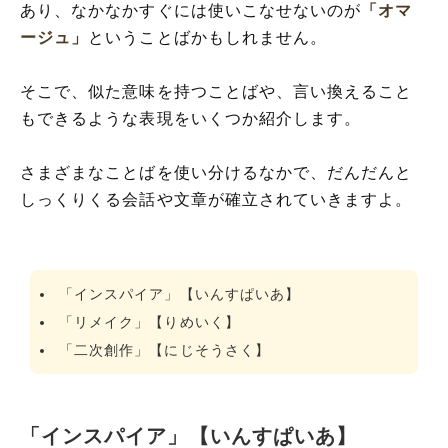
あり、なかなかすぐには使いこなせないのが
「オマ
ージュ」
ということばかもしれません。
そこで、似た意味を持つことばや、言い換えること
もできるような表現をいくつか紹介します。
さまざまなことばを使い分けるなかで、だんだんと
しっくりくる会話や文章が確立されていきますよ。
「インスパイア」【いんすぱいあ】
「リメイク」【りめいく】
「二次創作」【にじそうさく】
「インスパイア」【いんすぱいあ】