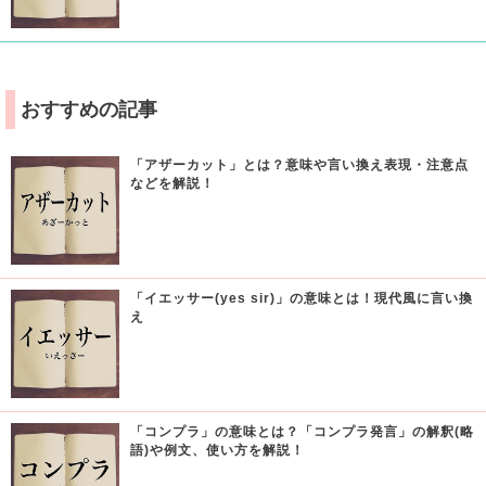
おすすめの記事
「アザーカット」とは？意味や言い換え表現・注意点
などを解説！
「イエッサー(yes sir)」の意味とは！現代風に言い換
え
「コンプラ」の意味とは？「コンプラ発言」の解釈(略
語)や例文、使い方を解説！