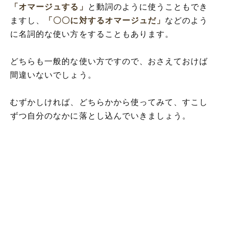
「オマージュする」
と動詞のように使うこともでき
ますし、
「〇〇に対するオマージュだ」
などのよう
に名詞的な使い方をすることもあります。
どちらも一般的な使い方ですので、おさえておけば
間違いないでしょう。
むずかしければ、どちらかから使ってみて、すこし
ずつ自分のなかに落とし込んでいきましょう。