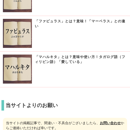
「ファビュラス」とは？意味！「マーベラス」との違
い
「マハルキタ」とは？意味や使い方！タガログ語（フ
ィリピン語）「愛している」
当サイトよりのお願い
当サイトの掲載記事で、間違い・不具合がございましたら、
お問い合わせ
か
らご連絡いただければ幸いです。