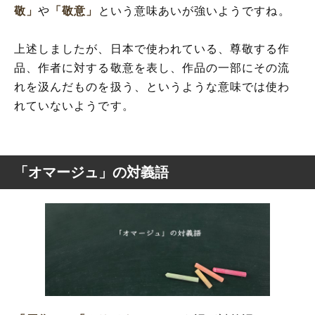
敬」
や
「敬意」
という意味あいが強いようですね。
上述しましたが、日本で使われている、尊敬する作
品、作者に対する敬意を表し、作品の一部にその流
れを汲んだものを扱う、というような意味では使わ
れていないようです。
「オマージュ」の対義語