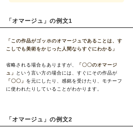
「オマージュ」の例文1
「この作品がゴッホのオマージュであることは、す
こしでも美術をかじった人間ならすぐにわかる」
省略される場合もありますが、
「〇〇のオマージ
ュ」
という言い方の場合には、すぐにその作品が
「〇〇」
を元にしたり、感銘を受けたり、モチーフ
に使われたりしていることがわかります。
「オマージュ」の例文2