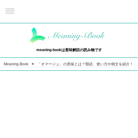
meaning-bookは意味解説の読み物です
Meaning-Book
「オマージュ」の意味とは？類語、使い方や例文を紹介！