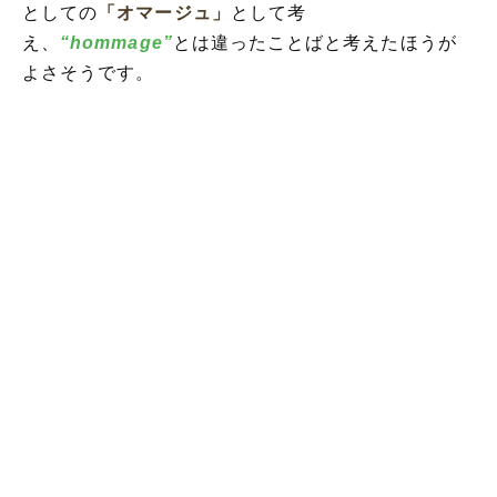
としての
「オマージュ」
として考
え、
“hommage”
とは違ったことばと考えたほうが
よさそうです。