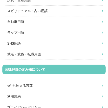
投資・金融用語
スピリチュアル・占い用語
自動車用語
ラップ用語
SNS用語
就活・就職・転職用語
意味解説の読み物について
○から始まる言葉
利用規約
プライバシーポリシー