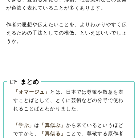
が色濃く表れていることが多くあります。
作者の思想や伝えたいことを、よりわかりやすく伝
えるための手法としての模倣、といえばいいでしょ
うか。
まとめ
「オマージュ」
とは、日本では尊敬や敬意を表
すことばとして、とくに芸術などの分野で使わ
れることばとわかりました。
「学ぶ」
は
「真似ぶ」
から来ているというほど
ですから、
「真似る」
ことで、尊敬する原作者