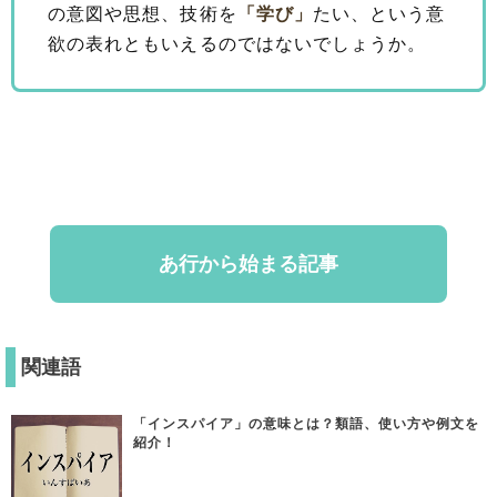
の意図や思想、技術を
「学び」
たい、という意
欲の表れともいえるのではないでしょうか。
あ行から始まる記事
関連語
「インスパイア」の意味とは？類語、使い方や例文を
紹介！