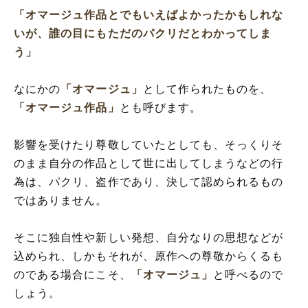
「オマージュ作品とでもいえばよかったかもしれな
いが、誰の目にもただのパクリだとわかってしま
う」
なにかの
「オマージュ」
として作られたものを、
「オマージュ作品」
とも呼びます。
影響を受けたり尊敬していたとしても、そっくりそ
のまま自分の作品として世に出してしまうなどの行
為は、パクリ、盗作であり、決して認められるもの
ではありません。
そこに独自性や新しい発想、自分なりの思想などが
込められ、しかもそれが、原作への尊敬からくるも
のである場合にこそ、
「オマージュ」
と呼べるので
しょう。