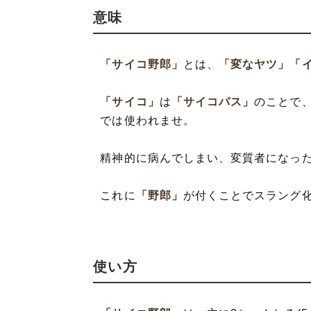
意味
「サイコ野郎」
とは、
「変なヤツ」
「
「サイコ」
は
「サイコパス」
のことで
では使われませ。
精神的に病んでしまい、変質者になっ
これに
「野郎」
が付くことでスラング
使い方