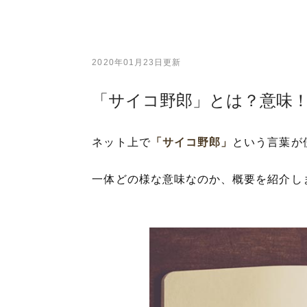
2020年01月23日更新
「サイコ野郎」とは？意味
ネット上で
「サイコ野郎」
という言葉が
一体どの様な意味なのか、概要を紹介し