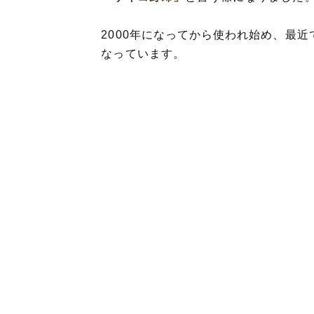
2000年になってから使われ始め、最
なっています。