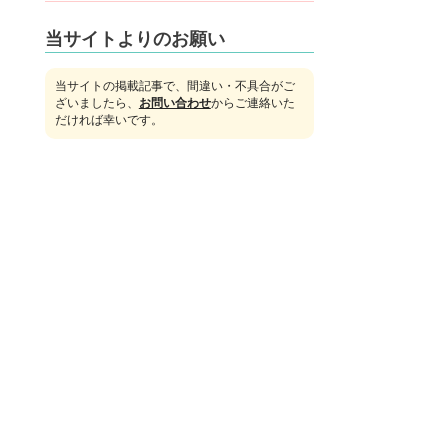
当サイトよりのお願い
当サイトの掲載記事で、間違い・不具合がご
ざいましたら、
お問い合わせ
からご連絡いた
だければ幸いです。