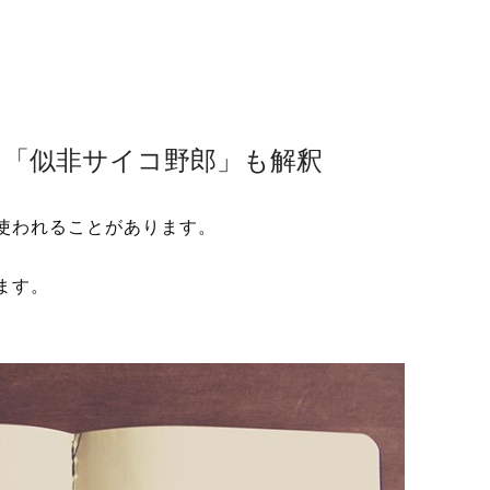
！「似非サイコ野郎」も解釈
使われることがあります。
ます。