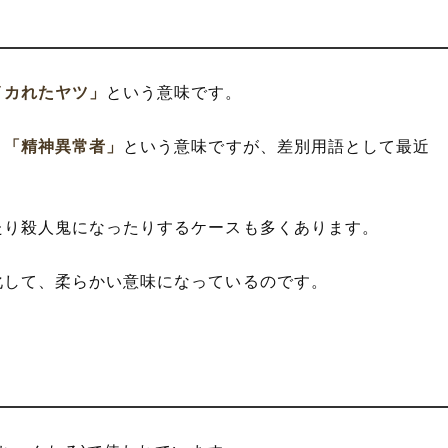
イカれたヤツ」
という意味です。
、
「精神異常者」
という意味ですが、差別用語として最近
たり殺人鬼になったりするケースも多くあります。
化して、柔らかい意味になっているのです。