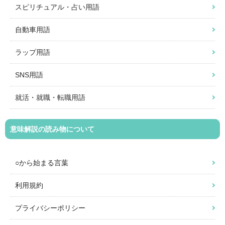
スピリチュアル・占い用語
自動車用語
ラップ用語
SNS用語
就活・就職・転職用語
意味解説の読み物について
○から始まる言葉
利用規約
プライバシーポリシー