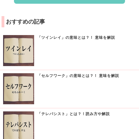
おすすめの記事
「ツインレイ」の意味とは？！ 意味を解説
「セルフワーク」の意味とは？！ 意味を解説
「テレパシスト」とは？！読み方や解説