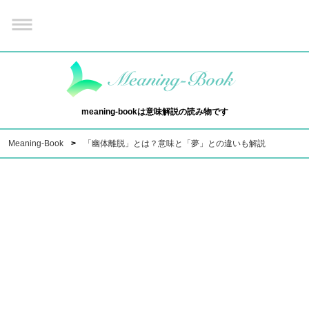
meaning-bookは意味解説の読み物です
Meaning-Book
「幽体離脱」とは？意味と「夢」との違いも解説