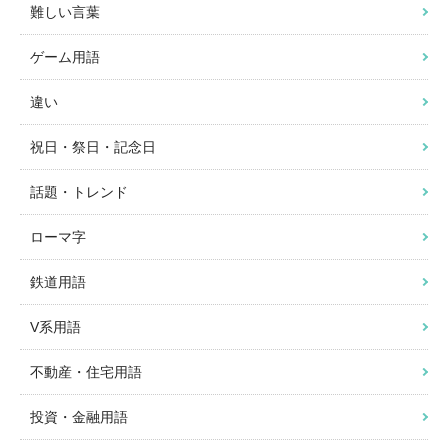
難しい言葉
ゲーム用語
違い
祝日・祭日・記念日
話題・トレンド
ローマ字
鉄道用語
V系用語
不動産・住宅用語
投資・金融用語