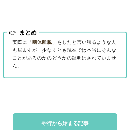
まとめ
実際に
「幽体離脱」
をしたと言い張るような人
も居ますが、少なくとも現在では本当にそんな
ことがあるのかのどうかの証明はされていませ
ん。
や行から始まる記事