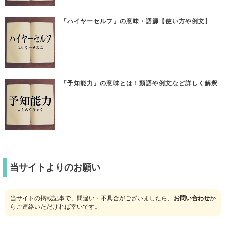
「ハイヤーセルフ」の意味・語源【使い方や例文】
「予知能力」の意味とは！類語や例文など詳しく解釈
当サイトよりのお願い
当サイトの掲載記事で、間違い・不具合がございましたら、
お問い合わせ
か
らご連絡いただければ幸いです。