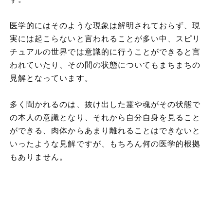
医学的にはそのような現象は解明されておらず、現
実には起こらないと言われることが多い中、スピリ
チュアルの世界では意識的に行うことができると言
われていたり、その間の状態についてもまちまちの
見解となっています。
多く聞かれるのは、抜け出した霊や魂がその状態で
の本人の意識となり、それから自分自身を見ること
ができる、肉体からあまり離れることはできないと
いったような見解ですが、もちろん何の医学的根拠
もありません。