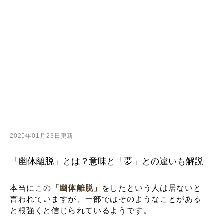
2020年01月23日更新
「幽体離脱」とは？意味と「夢」との違いも解説
本当にこの
「幽体離脱」
をしたという人は居ないと
言われていますが、一部ではそのようなことがある
と根強くと信じられているようです。