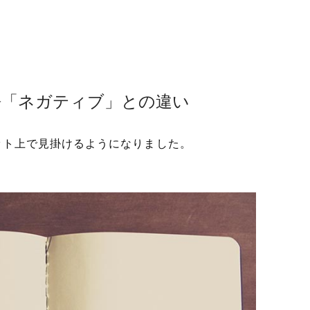
語「ネガティブ」との違い
ット上で見掛けるようになりました。