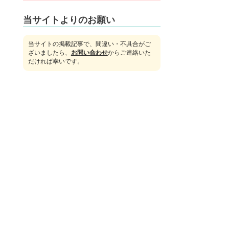
当サイトよりのお願い
当サイトの掲載記事で、間違い・不具合がご
ざいましたら、
お問い合わせ
からご連絡いた
だければ幸いです。