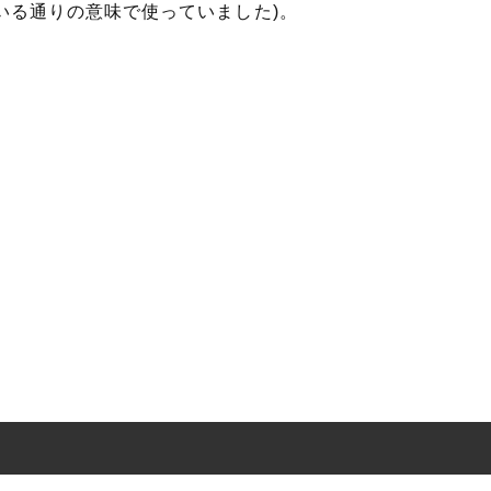
いる通りの意味で使っていました)。