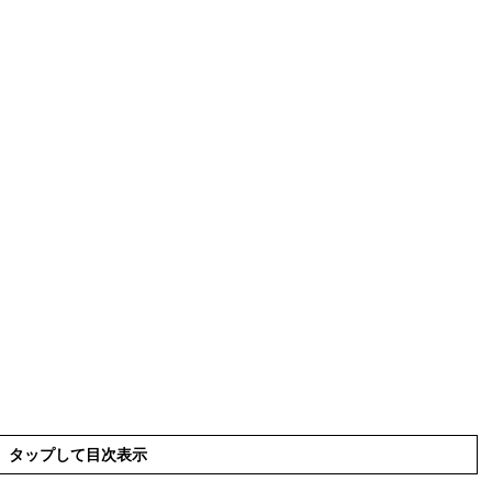
タップして目次表示