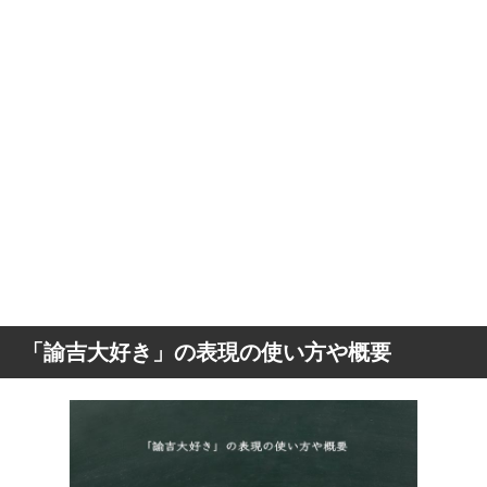
「諭吉大好き」の表現の使い方や概要