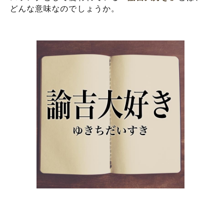
どんな意味なのでしょうか。