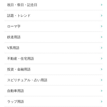
祝日・祭日・記念日
話題・トレンド
ローマ字
鉄道用語
V系用語
不動産・住宅用語
投資・金融用語
スピリチュアル・占い用語
自動車用語
ラップ用語