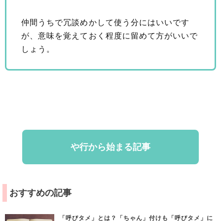
仲間うちで冗談めかして使う分にはいいです
が、意味を覚えておく程度に留めて方がいいで
しょう。
や行から始まる記事
おすすめの記事
「呼びタメ」とは？「ちゃん」付けも「呼びタメ」に