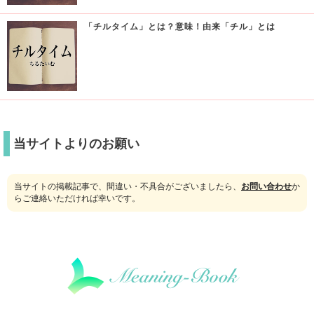
「チルタイム」とは？意味！由来「チル」とは
当サイトよりのお願い
当サイトの掲載記事で、間違い・不具合がございましたら、
お問い合わせ
か
らご連絡いただければ幸いです。