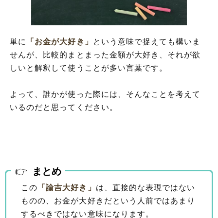
単に
「お金が大好き」
という意味で捉えても構いま
せんが、比較的まとまった金額が大好き、それが欲
しいと解釈して使うことが多い言葉です。
よって、誰かが使った際には、そんなことを考えて
いるのだと思ってください。
まとめ
この
「諭吉大好き」
は、直接的な表現ではない
ものの、お金が大好きだという人前ではあまり
するべきではない意味になります。