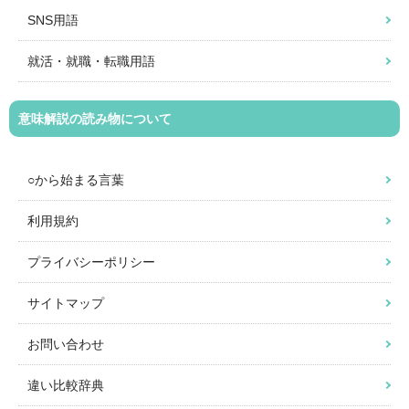
SNS用語
就活・就職・転職用語
意味解説の読み物について
○から始まる言葉
利用規約
プライバシーポリシー
サイトマップ
お問い合わせ
違い比較辞典