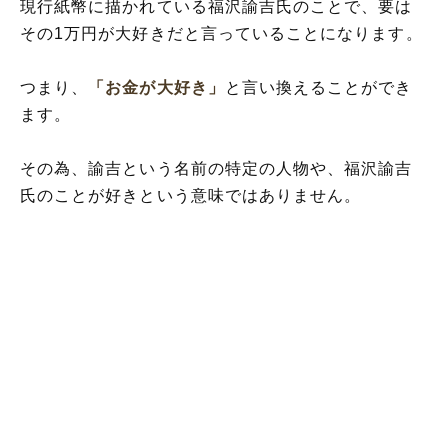
現行紙幣に描かれている福沢諭吉氏のことで、要は
その1万円が大好きだと言っていることになります。
つまり、
「お金が大好き」
と言い換えることができ
ます。
その為、諭吉という名前の特定の人物や、福沢諭吉
氏のことが好きという意味ではありません。