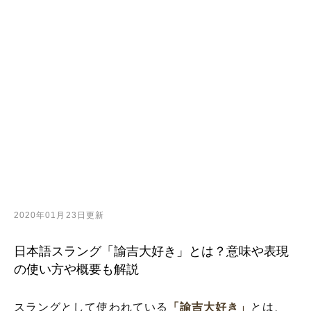
2020年01月23日更新
日本語スラング「諭吉大好き」とは？意味や表現
の使い方や概要も解説
スラングとして使われている
「諭吉大好き」
とは、