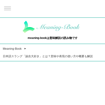
meaning-bookは意味解説の読み物です
Meaning-Book
日本語スラング「諭吉大好き」とは？意味や表現の使い方や概要も解説