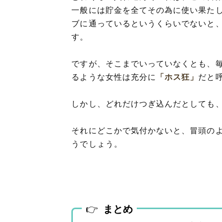
一般には貯金を全てその為に使い果た
ブに通っているというくらいでないと
す。
ですが、そこまでいっていなくとも、
るような女性は充分に
「ホス狂」
だと
しかし、どれだけつぎ込んだとしても
それにどこかで気付かないと、冒頭の
うでしょう。
まとめ