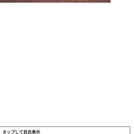
タップして目次表示