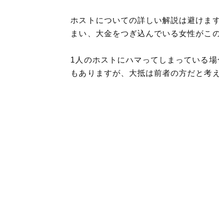
ホストについての詳しい解説は避けま
まい、大金をつぎ込んでいる女性がこ
1人のホストにハマってしまっている
もありますが、大抵は前者の方だと考