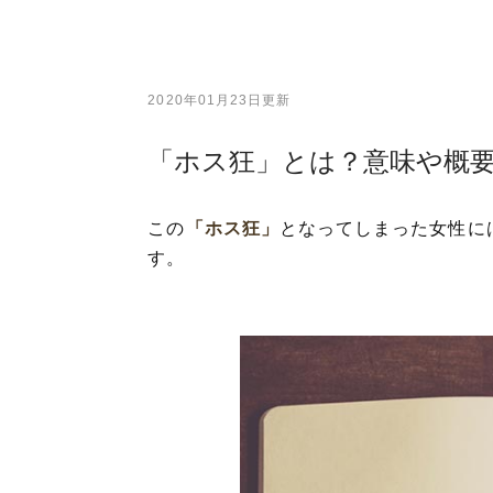
2020年01月23日更新
「ホス狂」とは？意味や概
この
「ホス狂」
となってしまった女性に
す。