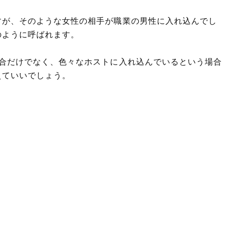
すが、そのような女性の相手が職業の男性に入れ込んでし
のように呼ばれます。
場合だけでなく、色々なホストに入れ込んでいるという場合
えていいでしょう。