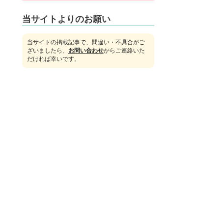
当サイトよりのお願い
当サイトの掲載記事で、間違い・不具合がご
ざいましたら、
お問い合わせ
からご連絡いた
だければ幸いです。