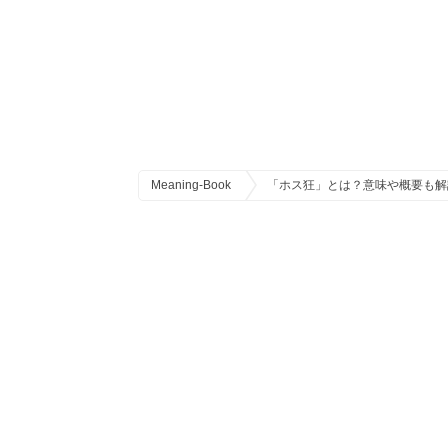
Meaning-Book
「ホス狂」とは？意味や概要も解