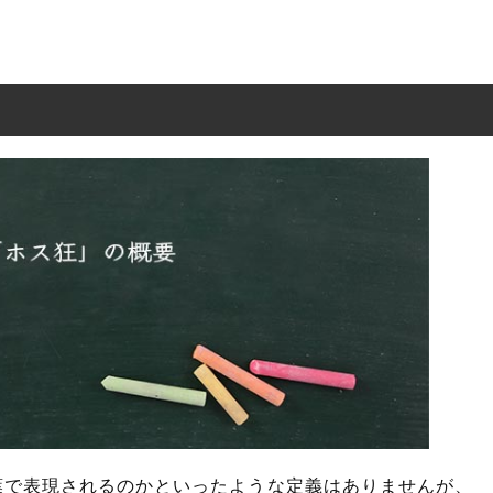
葉で表現されるのかといったような定義はありませんが、