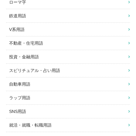
ローマ字
鉄道用語
V系用語
不動産・住宅用語
投資・金融用語
スピリチュアル・占い用語
自動車用語
ラップ用語
SNS用語
就活・就職・転職用語