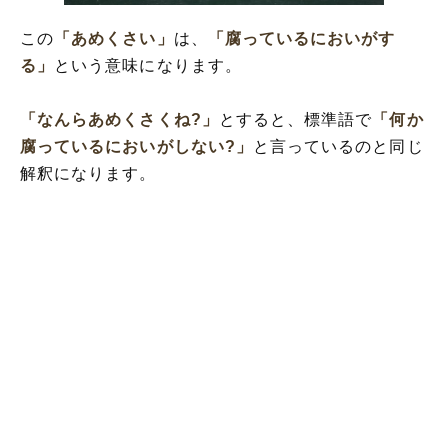
この
「あめくさい」
は、
「腐っているにおいがす
る」
という意味になります。
「なんらあめくさくね?」
とすると、標準語で
「何か
腐っているにおいがしない?」
と言っているのと同じ
解釈になります。