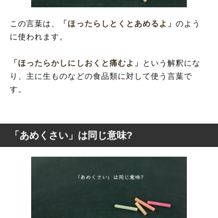
この言葉は、
「ほったらしとくとあめるよ」
のよう
に使われます。
「ほったらかしにしおくと痛むよ」
という解釈にな
り、主に生ものなどの食品類に対して使う言葉で
す。
「あめくさい」は同じ意味?