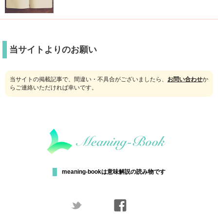
当サイトよりのお願い
当サイトの掲載記事で、間違い・不具合がございましたら、
お問い合わせ
か
らご連絡いただければ幸いです。
meaning-bookは意味解説の読み物です