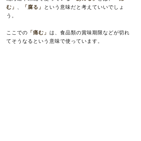
む」
、
「腐る」
という意味だと考えていいでしょ
う。
ここでの
「痛む」
は、食品類の賞味期限などが切れ
てそうなるという意味で使っています。