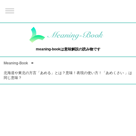
meaning-bookは意味解説の読み物です
Meaning-Book
北海道や東北の方言「あめる」とは？意味！表現の使い方！「あめくさい 」は
同じ意味？