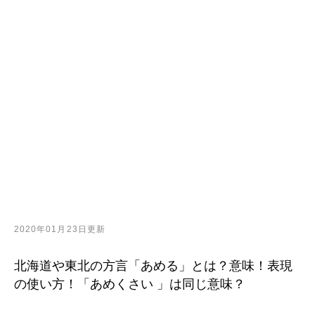
2020年01月23日更新
北海道や東北の方言「あめる」とは？意味！表現
の使い方！「あめくさい 」は同じ意味？