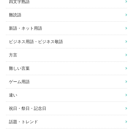
四文字熟語
難読語
新語・ネット用語
ビジネス用語・ビジネス敬語
方言
難しい言葉
ゲーム用語
違い
祝日・祭日・記念日
話題・トレンド