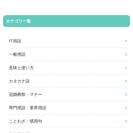
カテゴリ一覧
IT用語
一般用語
意味と使い方
カタカナ語
冠婚葬祭・マナー
専門用語・業界用語
ことわざ・慣用句