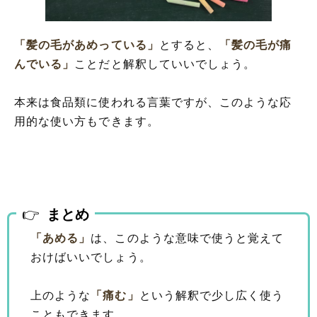
「髪の毛があめっている」
とすると、
「髪の毛が痛
んでいる」
ことだと解釈していいでしょう。
本来は食品類に使われる言葉ですが、このような応
用的な使い方もできます。
まとめ
「あめる」
は、このような意味で使うと覚えて
おけばいいでしょう。
上のような
「痛む」
という解釈で少し広く使う
こともできます。