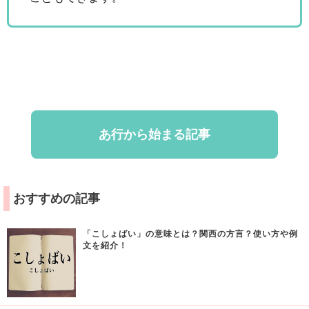
あ行から始まる記事
おすすめの記事
「こしょばい」の意味とは？関西の方言？使い方や例
文を紹介！