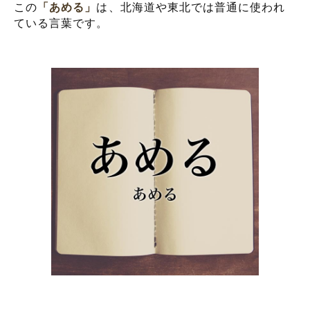
この
「あめる」
は、北海道や東北では普通に使われ
ている言葉です。