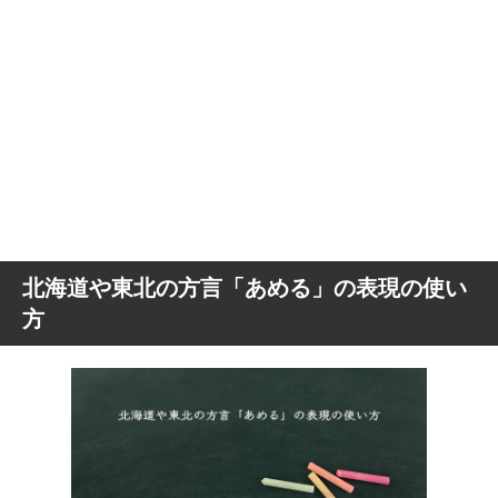
北海道や東北の方言「あめる」の表現の使い
方