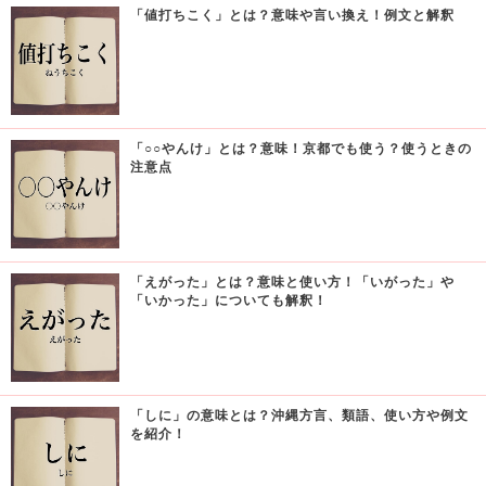
「値打ちこく」とは？意味や言い換え！例文と解釈
「○○やんけ」とは？意味！京都でも使う？使うときの
注意点
「えがった」とは？意味と使い方！「いがった」や
「いかった」についても解釈！
「しに」の意味とは？沖縄方言、類語、使い方や例文
を紹介！