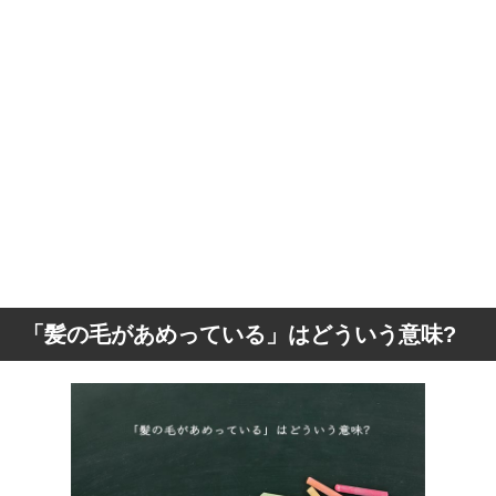
「髪の毛があめっている」はどういう意味?