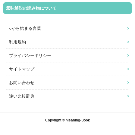
意味解説の読み物について
○から始まる言葉
利用規約
プライバシーポリシー
サイトマップ
お問い合わせ
違い比較辞典
Copyright © Meaning-Book