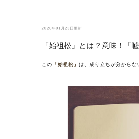
2020年01月23日更新
「始祖松」とは？意味！「
この
「始祖松」
は、成り立ちが分からな