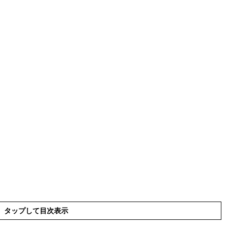
タップして目次表示