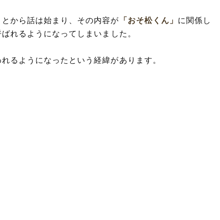
ことから話は始まり、その内容が
「おそ松くん」
に関係し
呼ばれるようになってしまいました。
われるようになったという経緯があります。