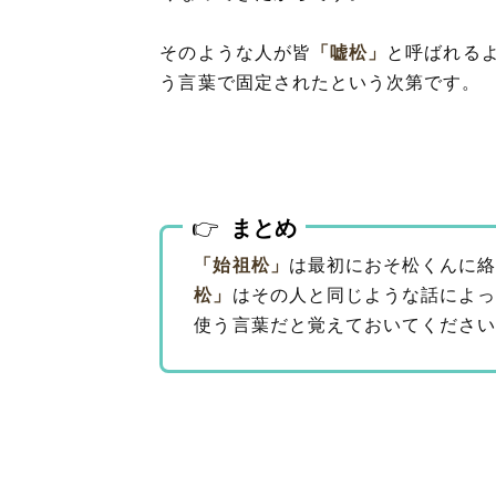
そのような人が皆
「嘘松」
と呼ばれるよ
う言葉で固定されたという次第です。
まとめ
「始祖松」
は最初におそ松くんに
松」
はその人と同じような話によ
使う言葉だと覚えておいてくださ