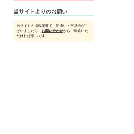
当サイトよりのお願い
当サイトの掲載記事で、間違い・不具合がご
ざいましたら、
お問い合わせ
からご連絡いた
だければ幸いです。