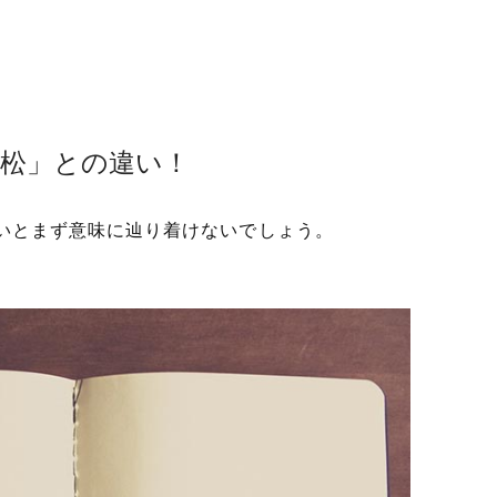
嘘松」との違い！
いとまず意味に辿り着けないでしょう。