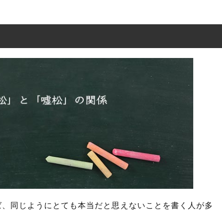
ば、同じようにとても本当だと思えないことを書く人が多