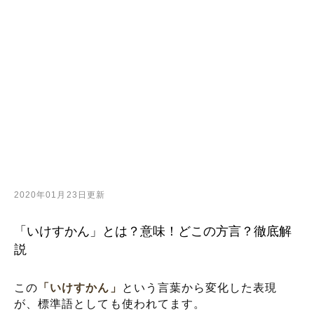
2020年01月23日更新
「いけすかん」とは？意味！どこの方言？徹底解
説
この
「いけすかん」
という言葉から変化した表現
が、標準語としても使われてます。