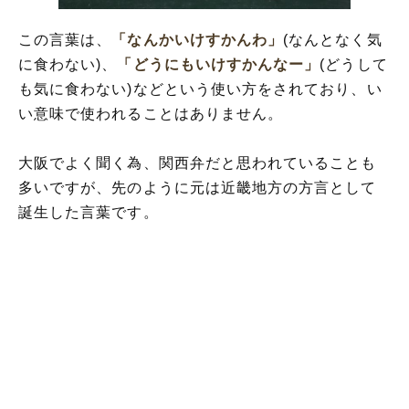
この言葉は、
「なんかいけすかんわ」
(なんとなく気
に食わない)、
「どうにもいけすかんなー」
(どうして
も気に食わない)などという使い方をされており、い
い意味で使われることはありません。
大阪でよく聞く為、関西弁だと思われていることも
多いですが、先のように元は近畿地方の方言として
誕生した言葉です。