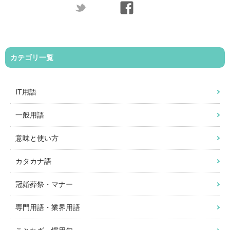
カテゴリ一覧
IT用語
一般用語
意味と使い方
カタカナ語
冠婚葬祭・マナー
専門用語・業界用語