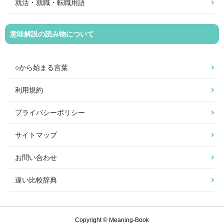
就活・就職・転職用語
意味解説の読み物について
○から始まる言葉
利用規約
プライバシーポリシー
サイトマップ
お問い合わせ
違い比較辞典
Copyright © Meaning-Book