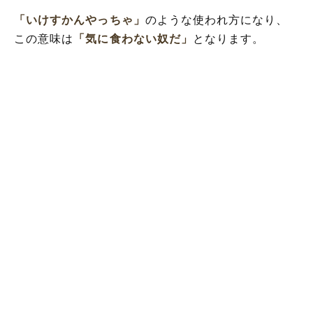
「いけすかんやっちゃ」
のような使われ方になり、
この意味は
「気に食わない奴だ」
となります。