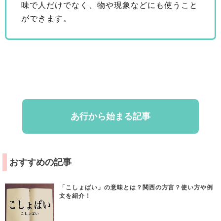
味で人だけでなく、物や現象などにも使うこと
ができます。
あ行から始まる記事
おすすめの記事
「こしょばい」の意味とは？関西の方言？使い方や例
文を紹介！