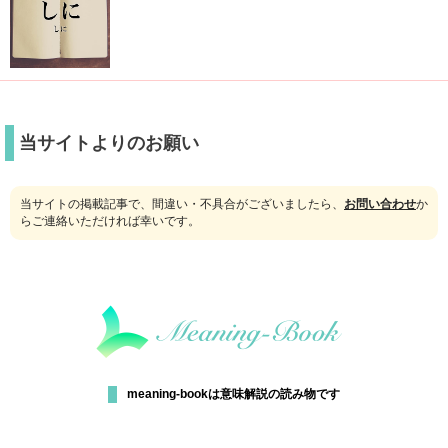
当サイトよりのお願い
当サイトの掲載記事で、間違い・不具合がございましたら、
お問い合わせ
か
らご連絡いただければ幸いです。
meaning-bookは意味解説の読み物です