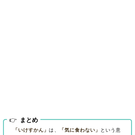
まとめ
「いけすかん」
は、
「気に食わない」
という意