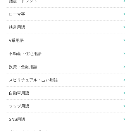
話題・トレンド
ローマ字
鉄道用語
V系用語
不動産・住宅用語
投資・金融用語
スピリチュアル・占い用語
自動車用語
ラップ用語
SNS用語