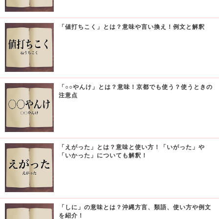
「値打ちこく」とは？意味や言い換え！例文と解釈
「○○やんけ」とは？意味！京都でも使う？使うときの
注意点
「えがった」とは？意味と使い方！「いがった」や
「いかった」についても解釈！
「しに」の意味とは？沖縄方言、類語、使い方や例文
を紹介！