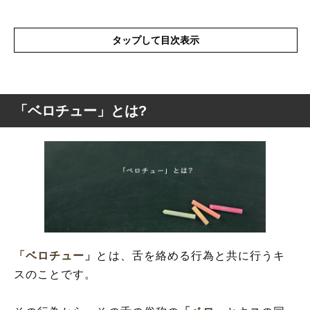
タップして目次表示
「ベロチュー」とは?
「ベロチュー」とは?
「ベロチュー」の類語
「ベロチュー」
とは、舌を絡める行為と共に行うキ
スのことです。