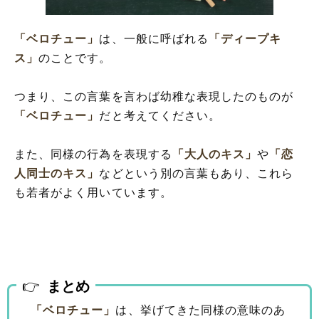
「ベロチュー」
は、一般に呼ばれる
「ディープキ
ス」
のことです。
つまり、この言葉を言わば幼稚な表現したのものが
「ベロチュー」
だと考えてください。
また、同様の行為を表現する
「大人のキス」
や
「恋
人同士のキス」
などという別の言葉もあり、これら
も若者がよく用いています。
まとめ
「ベロチュー」
は、挙げてきた同様の意味のあ