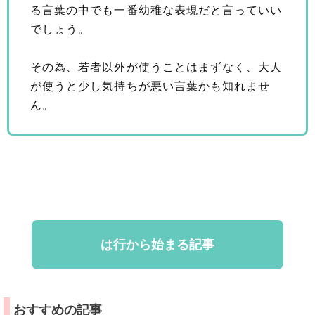
る言葉の中でも一番幼稚な表現だと言っていい
でしょう。
その為、若者以外が使うことはまずなく、大人
が使うと少し気持ちが悪い言葉かも知れませ
ん。
は行から始まる記事
おすすめの記事