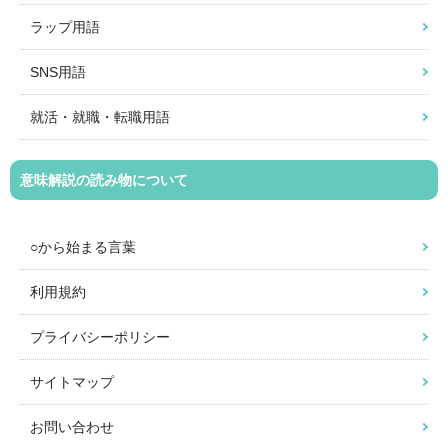
ラップ用語
SNS用語
就活・就職・転職用語
意味解説の読み物について
○から始まる言葉
利用規約
プライバシーポリシー
サイトマップ
お問い合わせ