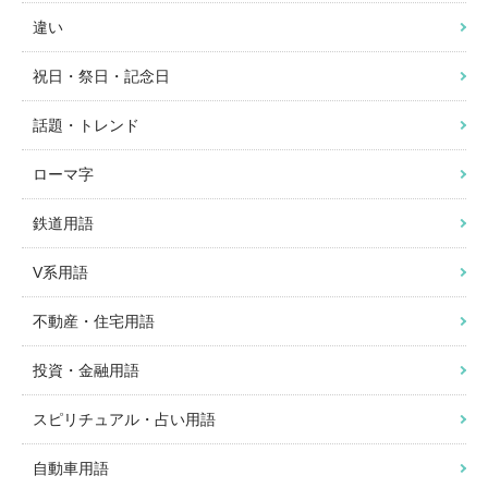
違い
祝日・祭日・記念日
話題・トレンド
ローマ字
鉄道用語
V系用語
不動産・住宅用語
投資・金融用語
スピリチュアル・占い用語
自動車用語