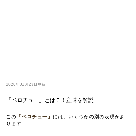
2020年01月23日更新
「ベロチュー」とは？！意味を解説
この
「ベロチュー」
には、いくつかの別の表現があ
ります。