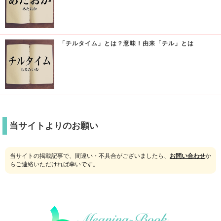
「チルタイム」とは？意味！由来「チル」とは
当サイトよりのお願い
当サイトの掲載記事で、間違い・不具合がございましたら、
お問い合わせ
か
らご連絡いただければ幸いです。