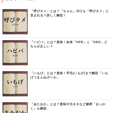
「呼びタメ」とは？「ちゃん」付けも「呼びタメ」に
含まれる？詳しく解説！
「ハピバ」とは？意味！由来「HPB」と「HBD」ど
ちらが正しい？
「いもげ」とは？意味！芋毛(いもげ)まで解説「いも
げつまんねガール」
「あたおか」とは？意味や元ネタなど解釈「おっか
く」も解説