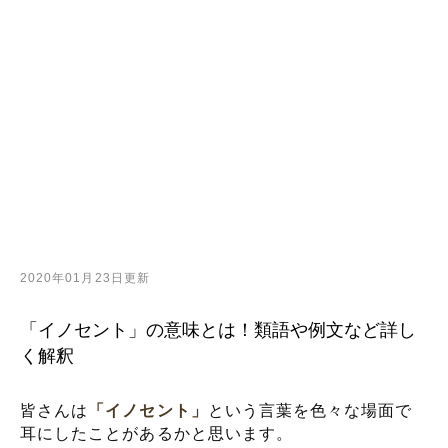
2020年01月23日更新
「イノセント」の意味とは！類語や例文など詳し
く解釈
皆さんは
「イノセント」
という言葉を色々な場面で
耳にしたことがあるかと思います。