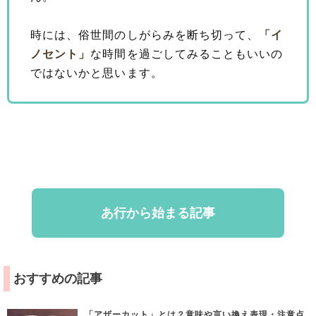
時には、俗世間のしがらみを断ち切って、
「イ
ノセント」
な時間を過ごしてみることもいいの
ではないかと思います。
あ行から始まる記事
おすすめの記事
「アザーカット」とは？意味や言い換え表現・注意点