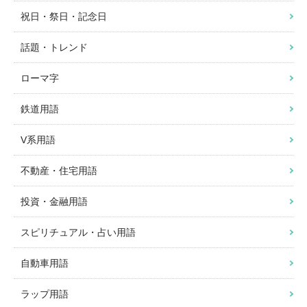
祝日・祭日・記念日
話題・トレンド
ローマ字
鉄道用語
V系用語
不動産・住宅用語
投資・金融用語
スピリチュアル・占い用語
自動車用語
ラップ用語