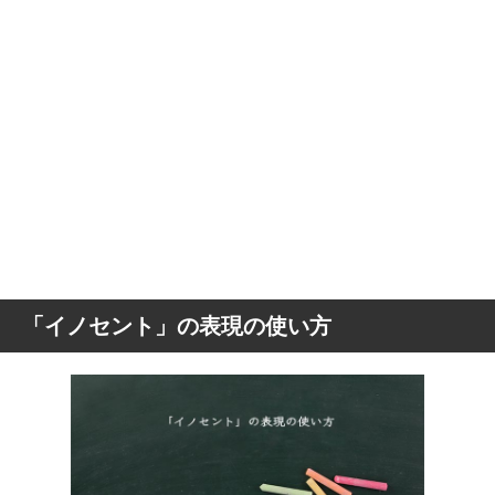
「イノセント」の表現の使い方