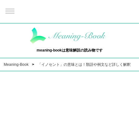
meaning-bookは意味解説の読み物です
Meaning-Book
「イノセント」の意味とは！類語や例文など詳しく解釈