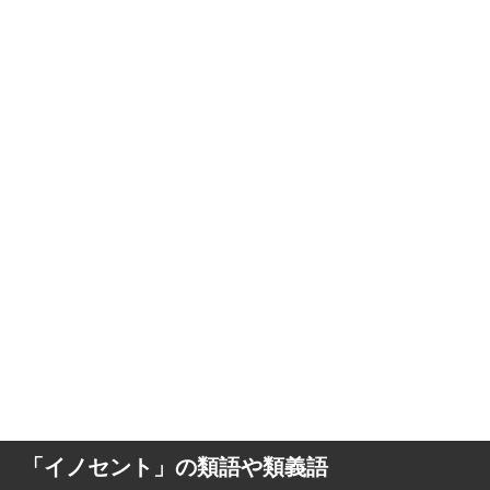
「イノセント」の類語や類義語