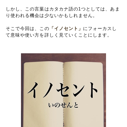
しかし、この言葉はカタカナ語の1つとしては、あま
り使われる機会は少ないかもしれません。
そこで今回は、この
「イノセント」
にフォーカスし
て意味や使い方を詳しく見ていくことにします。