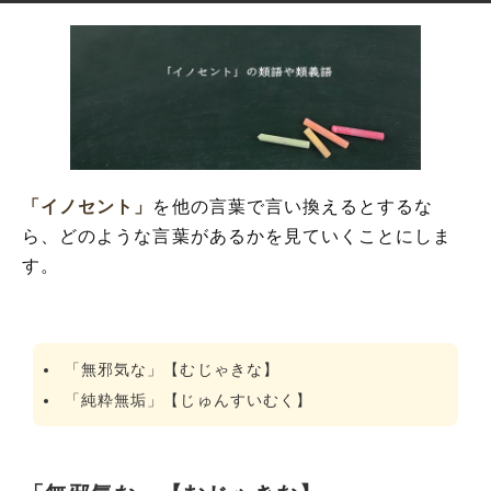
「イノセント」
を他の言葉で言い換えるとするな
ら、どのような言葉があるかを見ていくことにしま
す。
「無邪気な」【むじゃきな】
「純粋無垢」【じゅんすいむく】