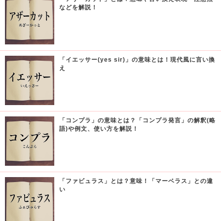
などを解説！
「イエッサー(yes sir)」の意味とは！現代風に言い換
え
「コンプラ」の意味とは？「コンプラ発言」の解釈(略
語)や例文、使い方を解説！
「ファビュラス」とは？意味！「マーベラス」との違
い