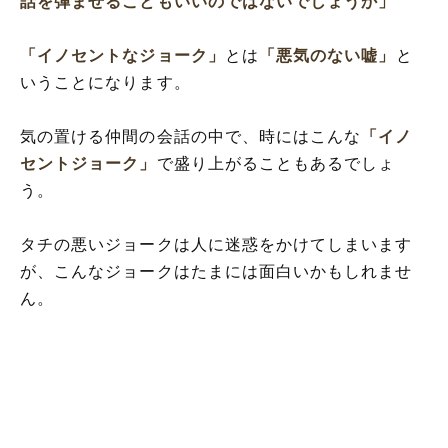
話を弾ませることもいいのではないでしょうか」
「イノセントなジョーク」
とは
「悪気のない嘘」
と
いうことになります。
気の置ける仲間の会話の中で、時にはこんな
「イノ
セントジョーク」
で盛り上がることもあるでしょ
う。
タチの悪いジョークは人に迷惑をかけてしまいます
が、こんなジョークはたまには面白いかもしれませ
ん。