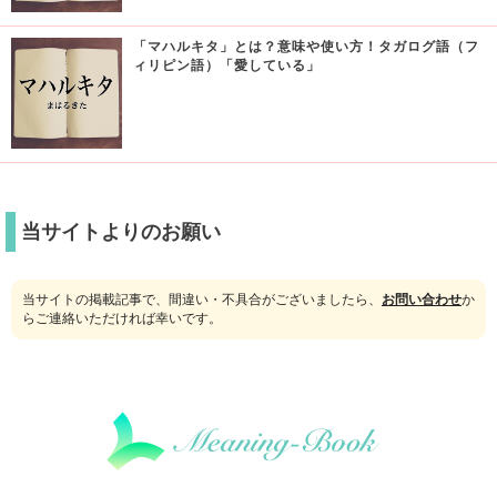
「マハルキタ」とは？意味や使い方！タガログ語（フ
ィリピン語）「愛している」
当サイトよりのお願い
当サイトの掲載記事で、間違い・不具合がございましたら、
お問い合わせ
か
らご連絡いただければ幸いです。