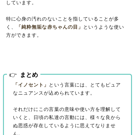
しています。
特に心身の汚れのないことを指していることが多
く、
「純粋無垢な赤ちゃんの目」
というような使い
方ができます。
まとめ
「イノセント」
という言葉には、とてもピュア
なニュアンスが込められています。
それだけにこの言葉の意味や使い方を理解して
いくと、日頃の私達の言動には、様々な良から
ぬ思惑が存在しているように思えてなりませ
ん。