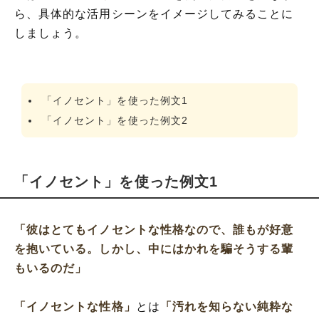
ら、具体的な活用シーンをイメージしてみることに
しましょう。
「イノセント」を使った例文1
「イノセント」を使った例文2
「イノセント」を使った例文1
「彼はとてもイノセントな性格なので、誰もが好意
を抱いている。しかし、中にはかれを騙そうする輩
もいるのだ」
「イノセントな性格」
とは
「汚れを知らない純粋な