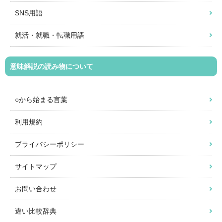
SNS用語
就活・就職・転職用語
意味解説の読み物について
○から始まる言葉
利用規約
プライバシーポリシー
サイトマップ
お問い合わせ
違い比較辞典