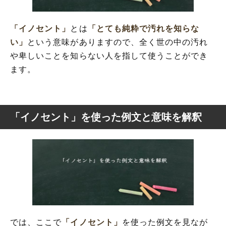
「イノセント」
とは
「とても純粋で汚れを知らな
い」
という意味がありますので、全く世の中の汚れ
や卑しいことを知らない人を指して使うことができ
ます。
「イノセント」を使った例文と意味を解釈
では、ここで
「イノセント」
を使った例文を見なが