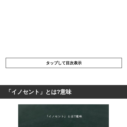
タップして目次表示
「イノセント」とは?意味
「イノセント」とは?意味
「イノセント」の表現の使い方
「イノセント」を使った例文と意味を解釈