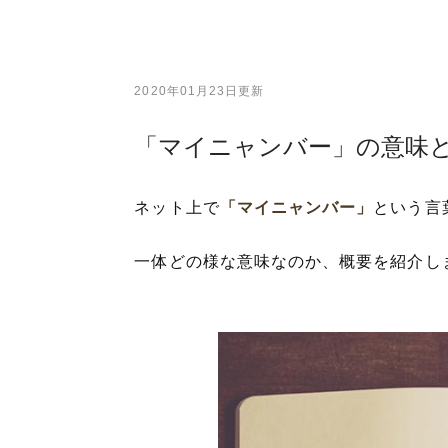
2020年01月23日更新
「マイニャンバー」の意味と
ネット上で
「マイニャンバー」
という言
一体どの様な意味なのか、概要を紹介し