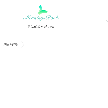
意味解説の読み物
！ 意味を解説