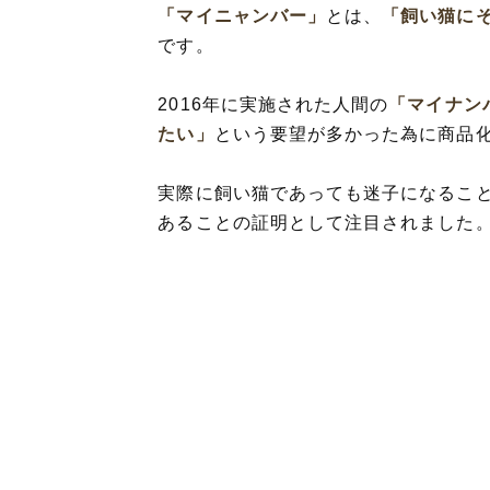
「マイニャンバー」
とは、
「飼い猫に
です。
2016年に実施された人間の
「マイナン
たい」
という要望が多かった為に商品
実際に飼い猫であっても迷子になるこ
あることの証明として注目されました