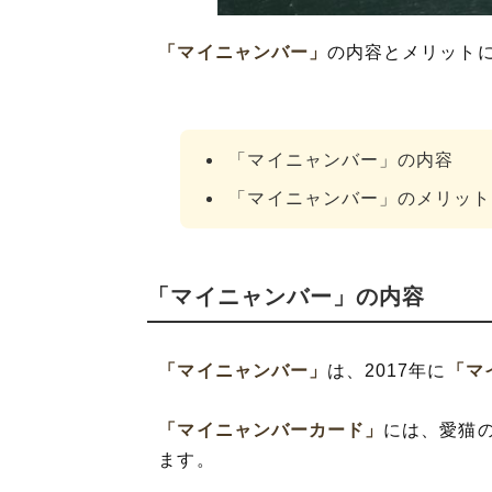
「マイニャンバー」
の内容とメリット
「マイニャンバー」の内容
「マイニャンバー」のメリット
「マイニャンバー」の内容
「マイニャンバー」
は、2017年に
「マ
「マイニャンバーカード」
には、愛猫
ます。