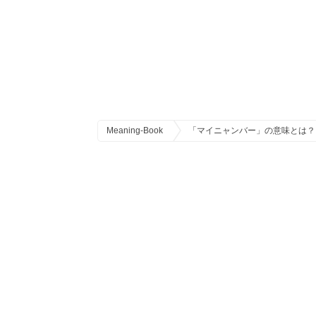
Meaning-Book
「マイニャンバー」の意味とは？