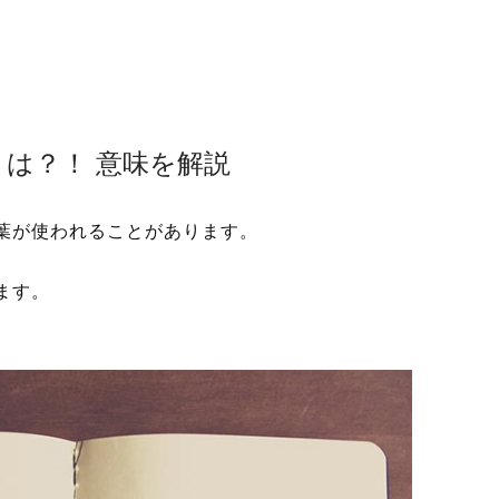
は？！ 意味を解説
葉が使われることがあります。
ます。