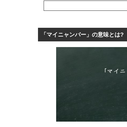
「マイニャンバー」の意味とは?
「マイニャンバー
「マイニャンバ