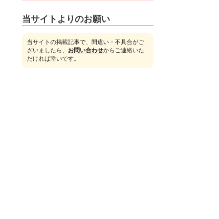
当サイトよりのお願い
当サイトの掲載記事で、間違い・不具合がご
ざいましたら、
お問い合わせ
からご連絡いた
だければ幸いです。