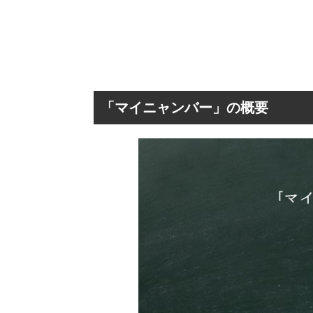
「マイニャンバー」の概要