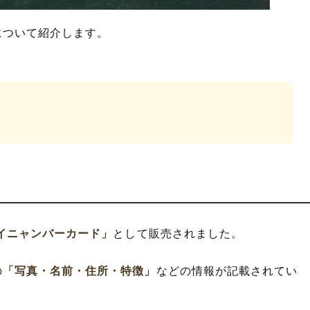
について紹介します。
イニャンバーカード」
として販売されました。
の
「写真・名前・住所・特徴」
などの情報が記載されてい