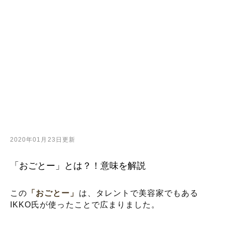
2020年01月23日更新
「おごとー」とは？！意味を解説
この
「おごとー」
は、タレントで美容家でもある
IKKO氏が使ったことで広まりました。