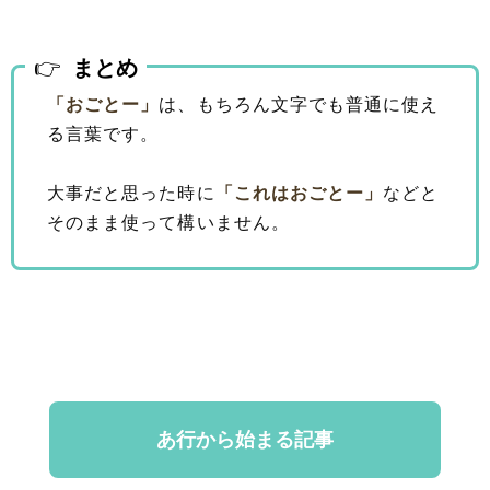
まとめ
「おごとー」
は、もちろん文字でも普通に使え
る言葉です。
大事だと思った時に
「これはおごとー」
などと
そのまま使って構いません。
あ行から始まる記事