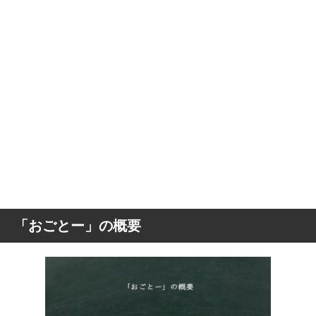
「おごとー」の概要