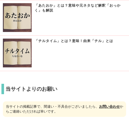
「あたおか」とは？意味や元ネタなど解釈「おっか
く」も解説
「チルタイム」とは？意味！由来「チル」とは
当サイトよりのお願い
当サイトの掲載記事で、間違い・不具合がございましたら、
お問い合わせ
か
らご連絡いただければ幸いです。