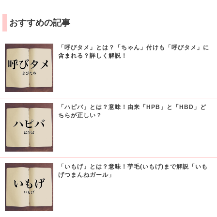
おすすめの記事
「呼びタメ」とは？「ちゃん」付けも「呼びタメ」に
含まれる？詳しく解説！
「ハピバ」とは？意味！由来「HPB」と「HBD」ど
ちらが正しい？
「いもげ」とは？意味！芋毛(いもげ)まで解説「いも
げつまんねガール」