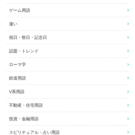
ゲーム用語
違い
祝日・祭日・記念日
話題・トレンド
ローマ字
鉄道用語
V系用語
不動産・住宅用語
投資・金融用語
スピリチュアル・占い用語