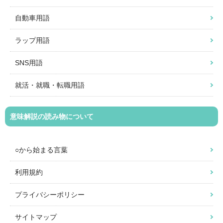
自動車用語
ラップ用語
SNS用語
就活・就職・転職用語
意味解説の読み物について
○から始まる言葉
利用規約
プライバシーポリシー
サイトマップ