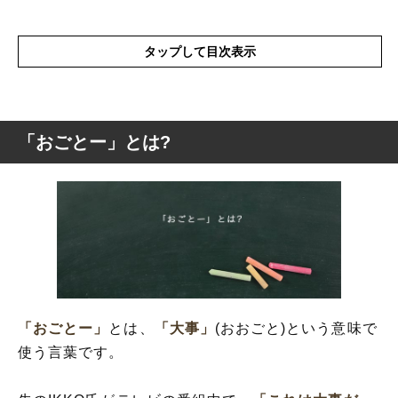
タップして目次表示
「おごとー」とは?
「おごとー」とは?
「おごとー」の概要
「おごとー」
とは、
「大事」
(おおごと)という意味で
使う言葉です。