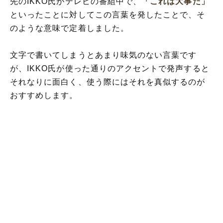
先のIKKO氏がテレビの番組中で、
「これは大事だ」
といったことに対してこの言葉を発したことで、そ
のような意味で定着しました。
文字で書いてしまうとあまり味気のない言葉です
が、IKKO氏が使った通りのアクセントで発声すると
それなりに面白く、使う際にはそれを真似するのが
おすすめします。