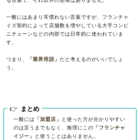
る言葉で、それ以外の意味はありません。
一般にはあまり耳慣れない言葉ですが、フランチャ
イズ契約によって店舗数を増やしている大手コンビ
ニチェーンなどの内部では日常的に使われていま
す。
つまり、
「業界用語」
だと考えるのがいいでしょ
う。
まとめ
一般には
「加盟店」
と使った方が分かりやすい
のは言うまでもなく、無理にこの
「フランチャ
イジー」
と使うことはありません。