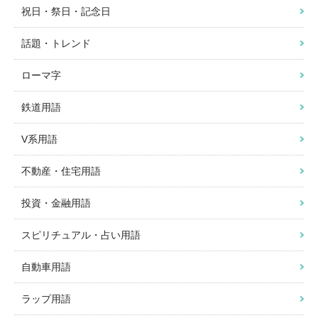
祝日・祭日・記念日
話題・トレンド
ローマ字
鉄道用語
V系用語
不動産・住宅用語
投資・金融用語
スピリチュアル・占い用語
自動車用語
ラップ用語