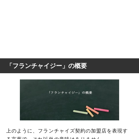
「フランチャイジー」の概要
上のように、フランチャイズ契約の加盟店を表現す