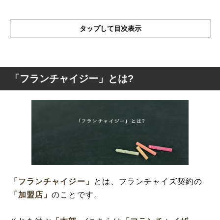
タップして目次表示
「フランチャイジー」とは?
「フランチャイジー」とは?
「フランチャイジー」の概要
「フランチャイジー」
とは、フランチャイズ契約の
「加盟店」
のことです。