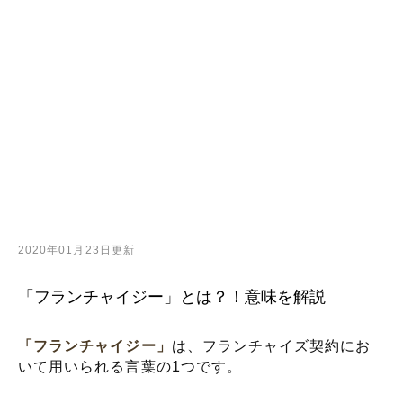
2020年01月23日更新
「フランチャイジー」とは？！意味を解説
「フランチャイジー」
は、フランチャイズ契約にお
いて用いられる言葉の1つです。