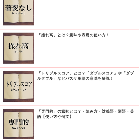
「撮れ高」とは？意味や表現の使い方！
「トリプルスコア」とは？「ダブルスコア」や「ダブ
ルダブル」などバスケ用語の意味を解説！
「専門的」の意味とは？・読み方・対義語・類語・英
語【使い方や例文】