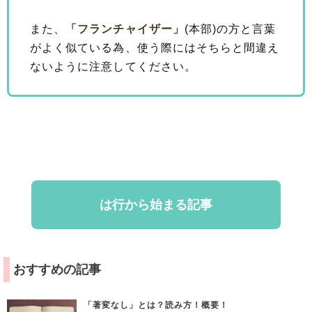
また、
「フランチャイザー」
(本部)の方と言葉
がよく似ている為、使う際にはそちらと間違え
ないように注意してください。
は行から始まる記事
おすすめの記事
「著変なし」とは？読み方！概要！