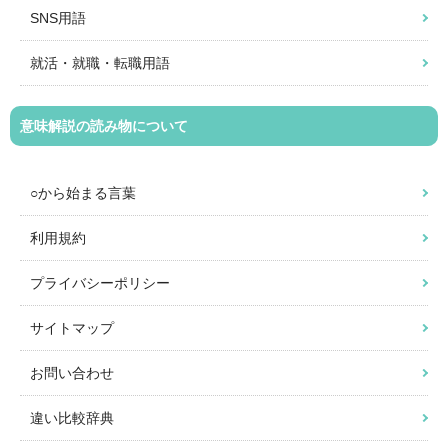
SNS用語
就活・就職・転職用語
意味解説の読み物について
○から始まる言葉
利用規約
プライバシーポリシー
サイトマップ
お問い合わせ
違い比較辞典