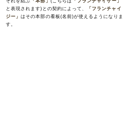
それを結ぶ
「本部」
(こちらは
「フランチャイザー」
と表現されます)との契約によって、
「フランチャイ
ジー」
はその本部の看板(名前)が使えるようになりま
す。