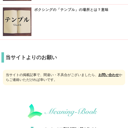
ボクシングの「テンプル」の場所とは？意味
当サイトよりのお願い
当サイトの掲載記事で、間違い・不具合がございましたら、
お問い合わせ
か
らご連絡いただければ幸いです。