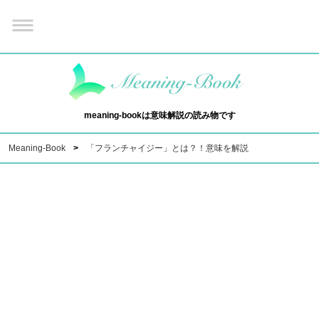
meaning-bookは意味解説の読み物です
Meaning-Book
「フランチャイジー」とは？！意味を解説