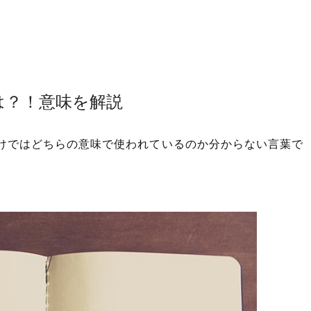
は？！意味を解説
けではどちらの意味で使われているのか分からない言葉で