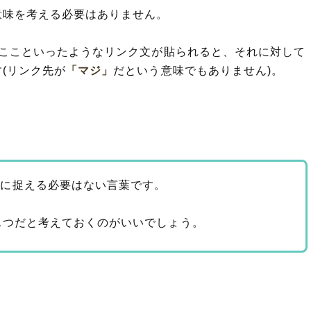
意味を考える必要はありません。
はここといったようなリンク文が貼られると、それに対して
(リンク先が
「マジ」
だという意味でもありません)。
もに捉える必要はない言葉です。
1つだと考えておくのがいいでしょう。