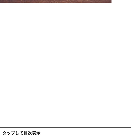
タップして目次表示