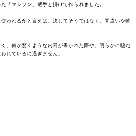
いた
「マシソン」
選手と掛けて作られました。
に使われるかと言えば、決してそうではなく、間違いや嘘
なく、何か驚くような内容が書かれた際や、明らかに嘘だ
使われているに過ぎません。