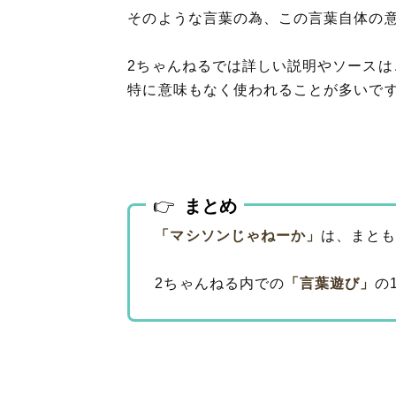
そのような言葉の為、この言葉自体の
2ちゃんねるでは詳しい説明やソース
特に意味もなく使われることが多いです
まとめ
「マシソンじゃねーか」
は、まと
2ちゃんねる内での
「言葉遊び」
の