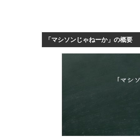
「マシソンじゃねーか」の概要