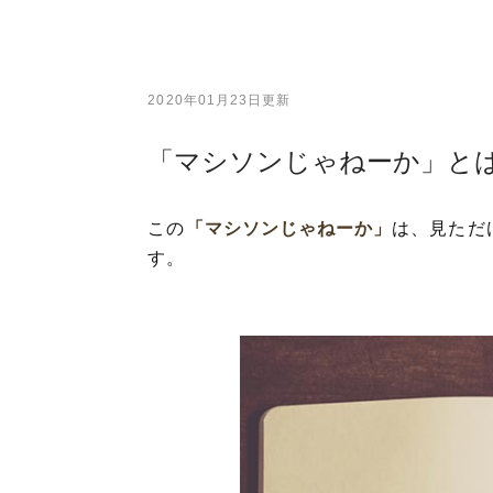
2020年01月23日更新
「マシソンじゃねーか」と
この
「マシソンじゃねーか」
は、見ただ
す。