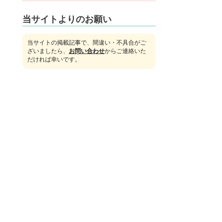
当サイトよりのお願い
当サイトの掲載記事で、間違い・不具合がご
ざいましたら、
お問い合わせ
からご連絡いた
だければ幸いです。