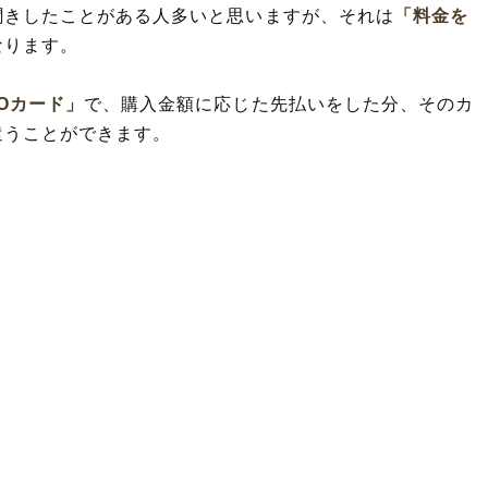
聞きしたことがある人多いと思いますが、それは
「料金を
なります。
Oカード」
で、購入金額に応じた先払いをした分、そのカ
遣うことができます。