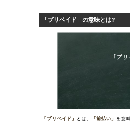
「プリペイド」の意味とは?
「プリペイド」の
「プリペイド」
「プリペイド」
「プリペイド」
「プリペイド」
とは、
「前払い」
を意