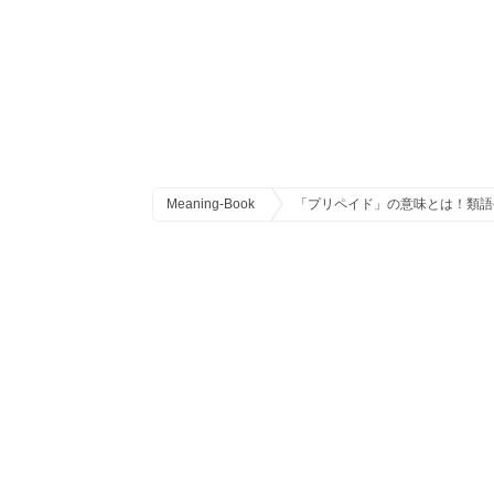
Meaning-Book
「プリペイド」の意味とは！類語