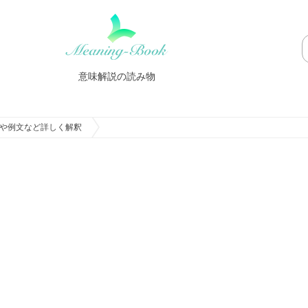
意味解説の読み物
や例文など詳しく解釈