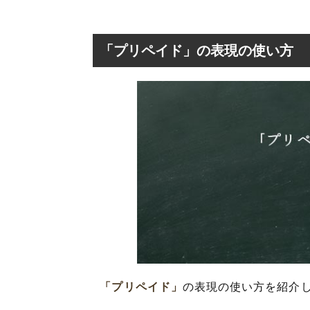
「プリペイド」の表現の使い方
「プリペイド」
の表現の使い方を紹介