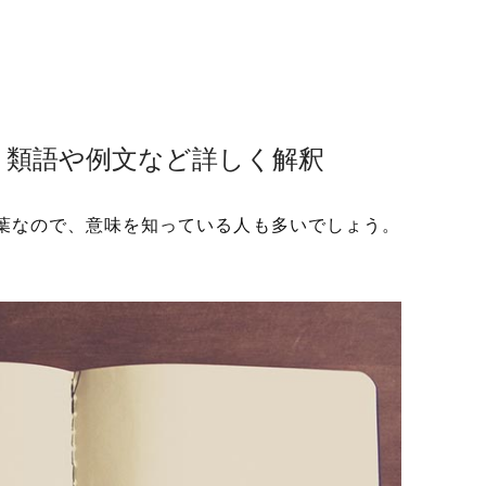
！類語や例文など詳しく解釈
葉なので、意味を知っている人も多いでしょう。