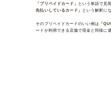
「プリペイドカード」
という単語で見
先払いしているカード」
という解釈に
そのプリペイドカードのいい例は
「QU
ードが利用できる店舗で現金と同様に