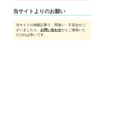
当サイトよりのお願い
当サイトの掲載記事で、間違い・不具合がご
ざいましたら、
お問い合わせ
からご連絡いた
だければ幸いです。