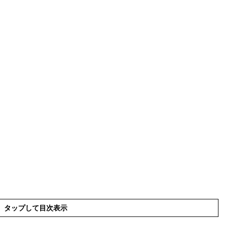
タップして目次表示