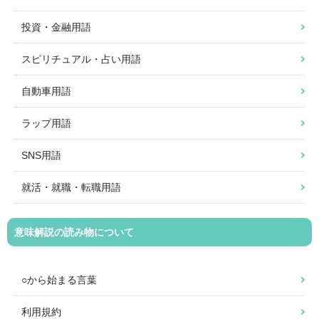
投資・金融用語
スピリチュアル・占い用語
自動車用語
ラップ用語
SNS用語
就活・就職・転職用語
意味解説の読み物について
○から始まる言葉
利用規約