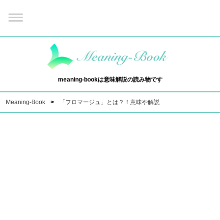
meaning-bookは意味解説の読み物です
Meaning-Book
「フロマージュ」とは？！意味や解説