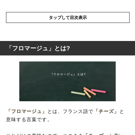
タップして目次表示
「フロマージュ」とは?
「フロマージュ」とは?
「フロマージュ」と似たフランス語の使い
方
「フロマージュ」
とは、フランス語で
「チーズ」
と
意味する言葉です。