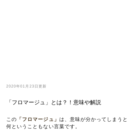
2020年01月23日更新
「フロマージュ」とは？！意味や解説
この
「フロマージュ」
は、意味が分かってしまうと
何ということもない言葉です。