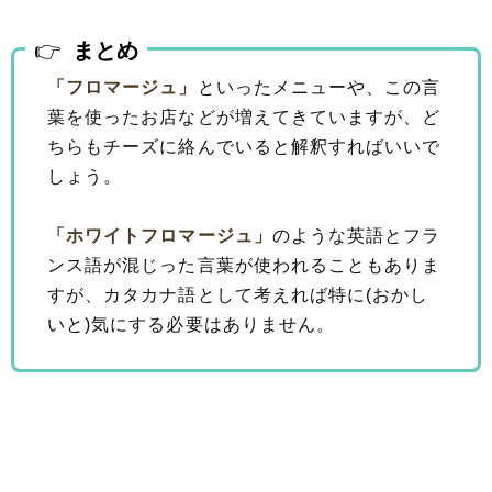
まとめ
「フロマージュ」
といったメニューや、この言
葉を使ったお店などが増えてきていますが、ど
ちらもチーズに絡んでいると解釈すればいいで
しょう。
「ホワイトフロマージュ」
のような英語とフラ
ンス語が混じった言葉が使われることもありま
すが、カタカナ語として考えれば特に(おかし
いと)気にする必要はありません。