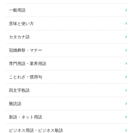
一般用語
意味と使い方
カタカナ語
冠婚葬祭・マナー
専門用語・業界用語
ことわざ・慣用句
四文字熟語
難読語
新語・ネット用語
ビジネス用語・ビジネス敬語