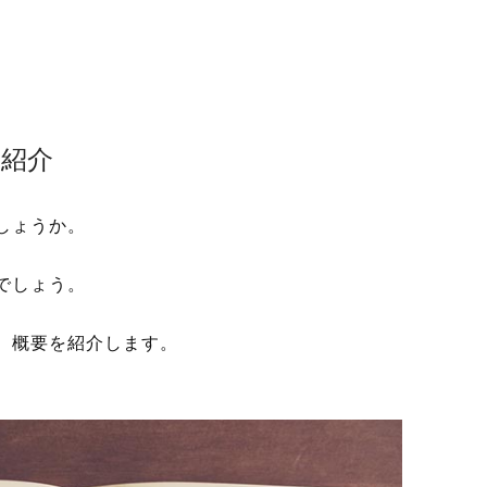
を紹介
しょうか。
でしょう。
、概要を紹介します。