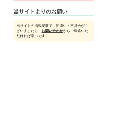
当サイトよりのお願い
当サイトの掲載記事で、間違い・不具合がご
ざいましたら、
お問い合わせ
からご連絡いた
だければ幸いです。