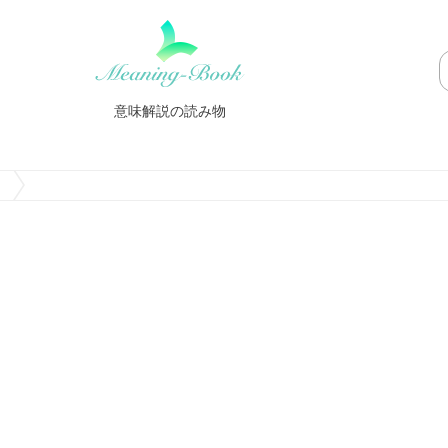
意味解説の読み物