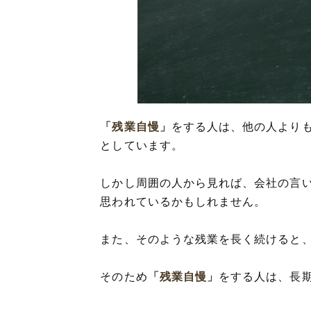
「残業自慢」
をする人は、他の人より
としています。
しかし周囲の人から見れば、会社の言
思われているかもしれません。
また、そのような残業を長く続けると
そのため
「残業自慢」
をする人は、長