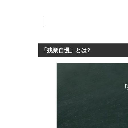
「残業自慢」とは?
「残業自慢」とは
「残業自慢」の