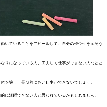
も働いていることをアピールして、自分の優位性を示そう
いなりになっている人、工夫して仕事ができない人などと
、体を壊し、長期的に良い仕事ができないでしょう。
期的に活躍できない人と思われているかもしれません。