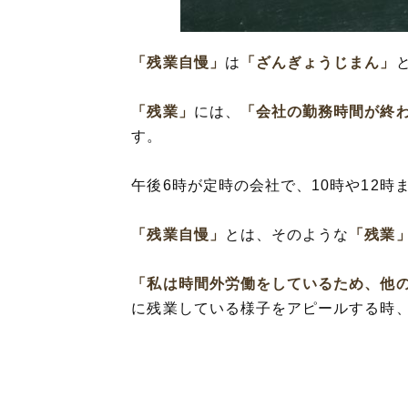
「残業自慢」
は
「ざんぎょうじまん」
「残業」
には、
「会社の勤務時間が終
す。
午後6時が定時の会社で、10時や12時
「残業自慢」
とは、そのような
「残業
「私は時間外労働をしているため、他
に残業している様子をアピールする時