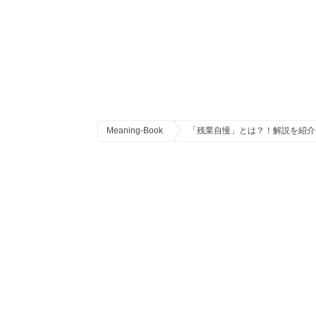
Meaning-Book
「残業自慢」とは？！解説を紹介