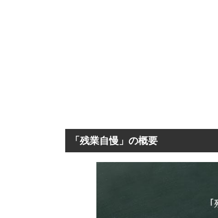
「残業自慢」の概要