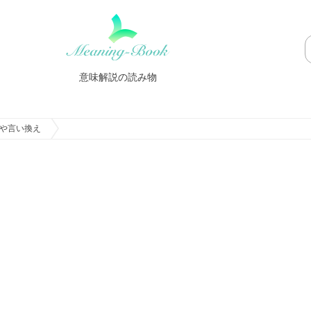
意味解説の読み物
や言い換え