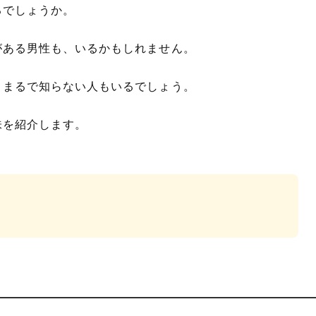
るでしょうか。
がある男性も、いるかもしれません。
、まるで知らない人もいるでしょう。
味を紹介します。