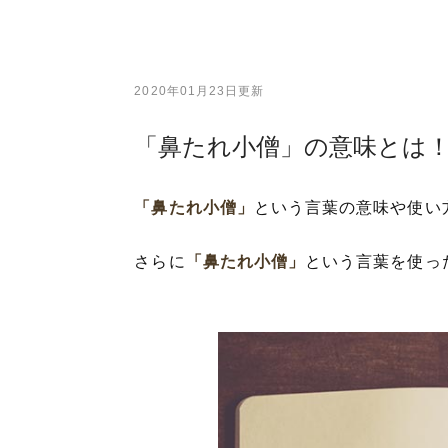
2020年01月23日更新
「鼻たれ小僧」の意味とは
「鼻たれ小僧」
という言葉の意味や使い
さらに
「鼻たれ小僧」
という言葉を使っ