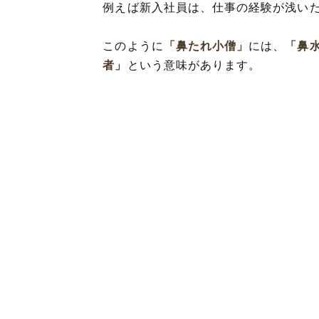
例えば新入社員は、仕事の経験が浅い
このように
「鼻たれ小僧」
には、
「鼻
者」
という意味があります。