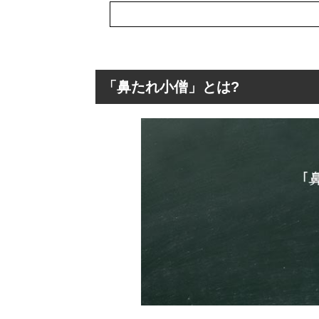
「鼻たれ小僧」とは?
「鼻たれ小僧」と
「鼻たれ小僧」
「鼻たれ小僧」