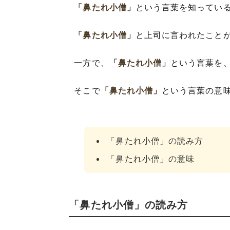
「鼻たれ小僧」
という言葉を知ってい
「鼻たれ小僧」
と上司に言われたこと
一方で、
「鼻たれ小僧」
という言葉を
そこで
「鼻たれ小僧」
という言葉の意
「鼻たれ小僧」の読み方
「鼻たれ小僧」の意味
「鼻たれ小僧」の読み方