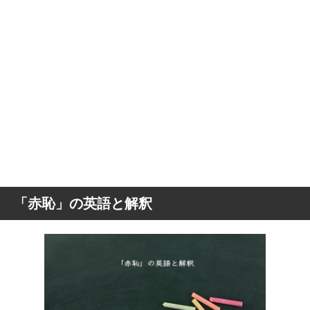
「赤恥」の英語と解釈