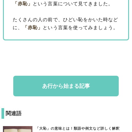
「赤恥」
という言葉について見てきました。
たくさんの人の前で、ひどい恥をかいた時など
に、
「赤恥」
という言葉を使ってみましょう。
あ行から始まる記事
関連語
「大恥」の意味とは！類語や例文など詳しく解釈