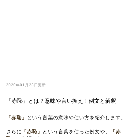
2020年01月23日更新
「赤恥」とは？意味や言い換え！例文と解釈
「赤恥」
という言葉の意味や使い方を紹介します。
さらに
「赤恥」
という言葉を使った例文や、
「赤