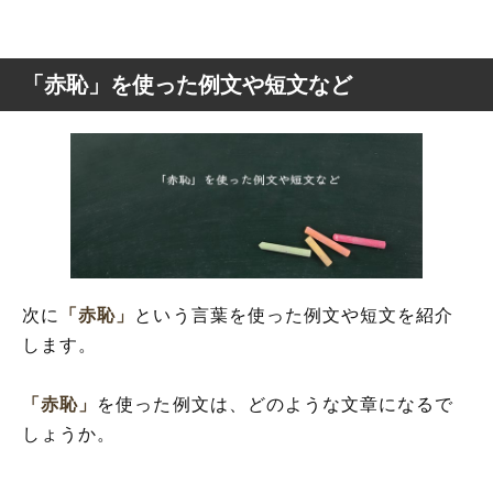
「赤恥」を使った例文や短文など
次に
「赤恥」
という言葉を使った例文や短文を紹介
します。
「赤恥」
を使った例文は、どのような文章になるで
しょうか。