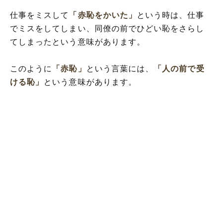
仕事をミスして
「赤恥をかいた」
という時は、仕事
でミスをしてしまい、同僚の前でひどい恥をさらし
てしまったという意味があります。
このように
「赤恥」
という言葉には、
「人の前で受
ける恥」
という意味があります。