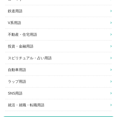
鉄道用語
V系用語
不動産・住宅用語
投資・金融用語
スピリチュアル・占い用語
自動車用語
ラップ用語
SNS用語
就活・就職・転職用語