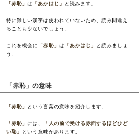
「赤恥」
は
「あかはじ」
と読みます。
特に難しい漢字は使われていないため、読み間違え
ることも少ないでしょう。
これを機会に
「赤恥」
は
「あかはじ」
と読みましょ
う。
「赤恥」の意味
「赤恥」
という言葉の意味を紹介します。
「赤恥」
には、
「人の前で受ける赤面するほどひど
い恥」
という意味があります。