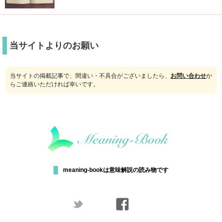
当サイトよりのお願い
当サイトの掲載記事で、間違い・不具合がございましたら、
お問い合わせ
か
らご連絡いただければ幸いです。
meaning-bookは意味解説の読み物です