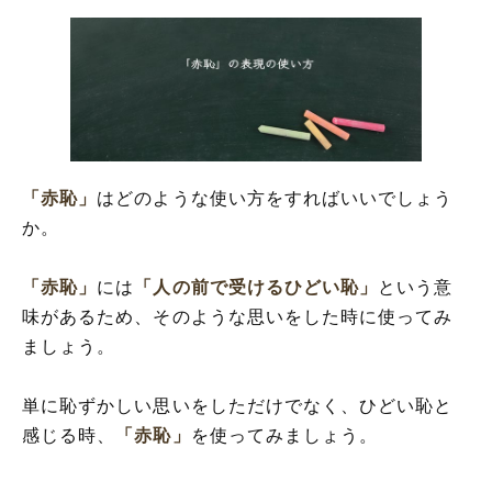
「赤恥」
はどのような使い方をすればいいでしょう
か。
「赤恥」
には
「人の前で受けるひどい恥」
という意
味があるため、そのような思いをした時に使ってみ
ましょう。
単に恥ずかしい思いをしただけでなく、ひどい恥と
感じる時、
「赤恥」
を使ってみましょう。