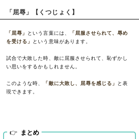
「屈辱」【くつじょく】
「屈辱」
という言葉には、
「屈服させられて、辱め
を受ける」
という意味があります。
試合で大敗した時、敵に屈服させられて、恥ずかし
い思いをするかもしれません。
このような時、
「敵に大敗し、屈辱を感じる」
と表
現できます。
まとめ