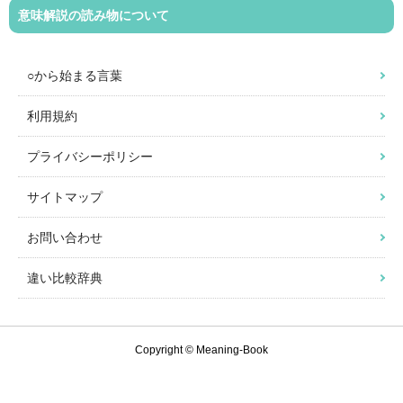
意味解説の読み物について
○から始まる言葉
利用規約
プライバシーポリシー
サイトマップ
お問い合わせ
違い比較辞典
Copyright © Meaning-Book