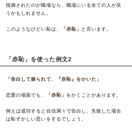
指摘されたのが職場なら、職場にいる全ての人が笑
うかもしれません。
このようなひどい恥は、
「赤恥」
と言います。
「赤恥」を使った例文2
「告白して振られて、『赤恥』をかいた」
恋愛の場面でも、
「赤恥」
をかくことがあります。
例えば成功すると自信満々で告白し、失敗した場合
は恥ずかしい思いをするでしょう。