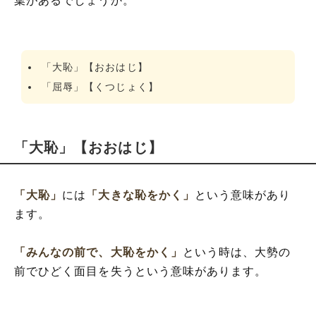
葉があるでしょうか。
「大恥」【おおはじ】
「屈辱」【くつじょく】
「大恥」【おおはじ】
「大恥」
には
「大きな恥をかく」
という意味があり
ます。
「みんなの前で、大恥をかく」
という時は、大勢の
前でひどく面目を失うという意味があります。