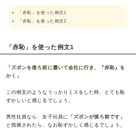
「赤恥」を使った例文1
「赤恥」を使った例文2
「赤恥」を使った例文1
「ズボンを後ろ前に履いて会社に行き、『赤恥』を
かく」
この例文のようなうっかりミスをした時、とても恥
ずかしいと感じるでしょう。
男性社員なら、女子社員に
「ズボンが後ろ前です」
と指摘されたら、なお恥ずかしく感じるでしょう。