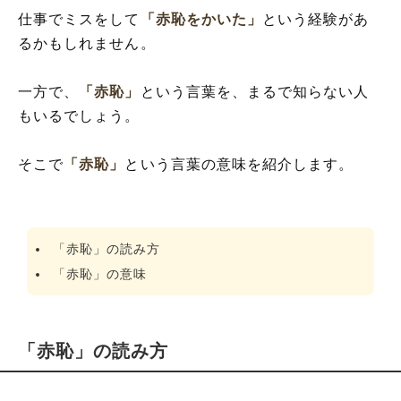
仕事でミスをして
「赤恥をかいた」
という経験があ
るかもしれません。
一方で、
「赤恥」
という言葉を、まるで知らない人
もいるでしょう。
そこで
「赤恥」
という言葉の意味を紹介します。
「赤恥」の読み方
「赤恥」の意味
「赤恥」の読み方