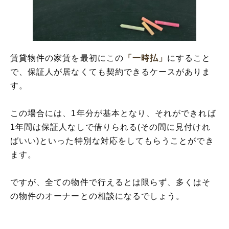
賃貸物件の家賃を最初にこの
「一時払」
にすること
で、保証人が居なくても契約できるケースがありま
す。
この場合には、1年分が基本となり、それができれば
1年間は保証人なしで借りられる(その間に見付けれ
ばいい)といった特別な対応をしてもらうことができ
ます。
ですが、全ての物件で行えるとは限らず、多くはそ
の物件のオーナーとの相談になるでしょう。