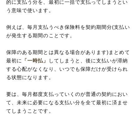
的に支払う分を、最初に一括で支払ってしまうとい
う意味で使います。
例えば、毎月支払うべき保険料を契約期間分(支払い
が発生する期間のことです。
保障のある期間とは異なる場合があります)まとめて
最初に
「一時払」
してしまうと、後に支払いが滞納
する心配がなくなり、いつでも保障だけが受けられ
る状態になります。
要は、毎月都度支払っていくのが普通の契約におい
て、未来に必要になる支払い分を全て最初に済ませ
てしまうことです。