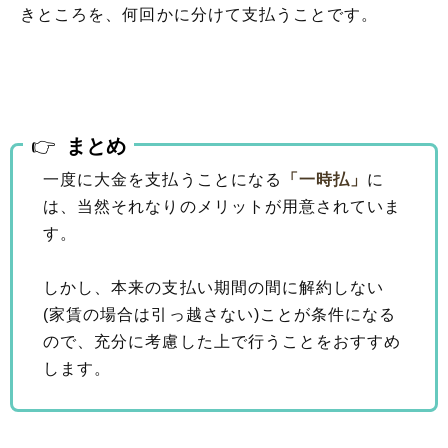
きところを、何回かに分けて支払うことです。
まとめ
一度に大金を支払うことになる
「一時払」
に
は、当然それなりのメリットが用意されていま
す。
しかし、本来の支払い期間の間に解約しない
(家賃の場合は引っ越さない)ことが条件になる
ので、充分に考慮した上で行うことをおすすめ
します。