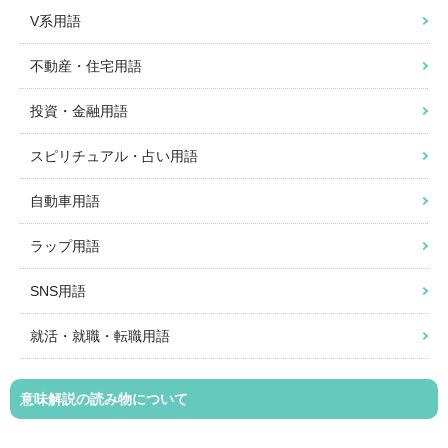
V系用語
不動産・住宅用語
投資・金融用語
スピリチュアル・占い用語
自動車用語
ラップ用語
SNS用語
就活・就職・転職用語
意味解説の読み物について