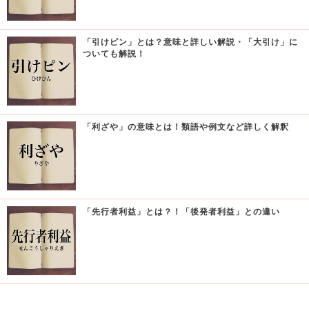
「引けピン」とは？意味と詳しい解説・「大引け」に
ついても解説！
「利ざや」の意味とは！類語や例文など詳しく解釈
「先行者利益」とは？！「後発者利益」との違い