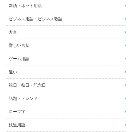
新語・ネット用語
ビジネス用語・ビジネス敬語
方言
難しい言葉
ゲーム用語
違い
祝日・祭日・記念日
話題・トレンド
ローマ字
鉄道用語