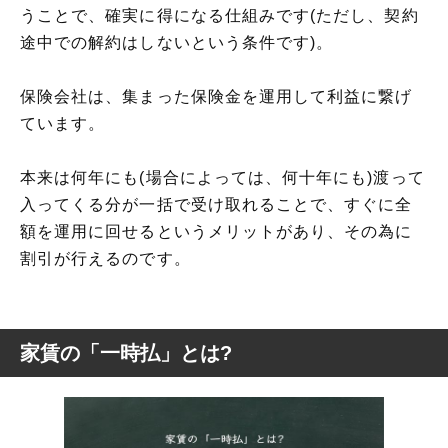
うことで、確実に得になる仕組みです(ただし、契約
途中での解約はしないという条件です)。
保険会社は、集まった保険金を運用して利益に繋げ
ています。
本来は何年にも(場合によっては、何十年にも)渡って
入ってくる分が一括で受け取れることで、すぐに全
額を運用に回せるというメリットがあり、その為に
割引が行えるのです。
家賃の「一時払」とは?