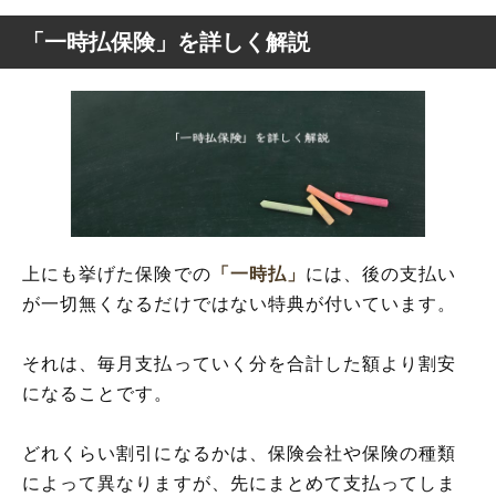
「一時払保険」を詳しく解説
上にも挙げた保険での
「一時払」
には、後の支払い
が一切無くなるだけではない特典が付いています。
それは、毎月支払っていく分を合計した額より割安
になることです。
どれくらい割引になるかは、保険会社や保険の種類
によって異なりますが、先にまとめて支払ってしま