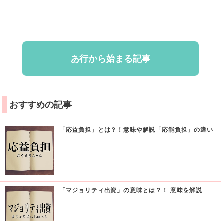
あ行から始まる記事
おすすめの記事
「応益負担」とは？！意味や解説「応能負担」の違い
「マジョリティ出資」の意味とは？！ 意味を解説