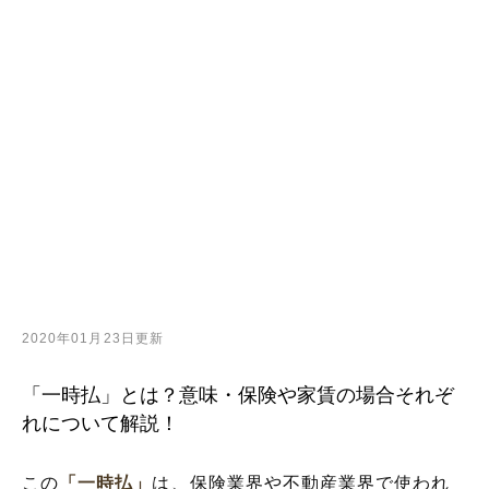
2020年01月23日更新
「一時払」とは？意味・保険や家賃の場合それぞ
れについて解説！
この
「一時払」
は、保険業界や不動産業界で使われ