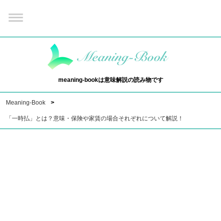
meaning-bookは意味解説の読み物です
Meaning-Book
「一時払」とは？意味・保険や家賃の場合それぞれについて解説！