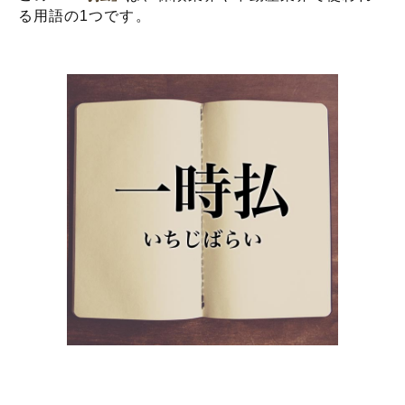
る用語の1つです。