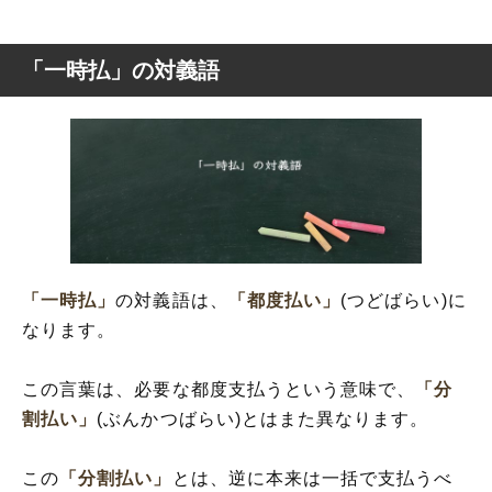
「一時払」の対義語
「一時払」
の対義語は、
「都度払い」
(つどばらい)に
なります。
この言葉は、必要な都度支払うという意味で、
「分
割払い」
(ぶんかつばらい)とはまた異なります。
この
「分割払い」
とは、逆に本来は一括で支払うべ