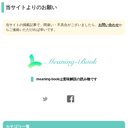
当サイトよりのお願い
当サイトの掲載記事で、間違い・不具合がございましたら、
お問い合わせ
か
らご連絡いただければ幸いです。
meaning-bookは意味解説の読み物です
カテゴリ一覧