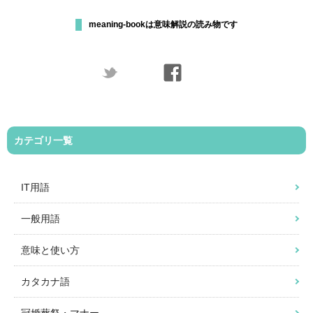
meaning-bookは意味解説の読み物です
カテゴリ一覧
IT用語
一般用語
意味と使い方
カタカナ語