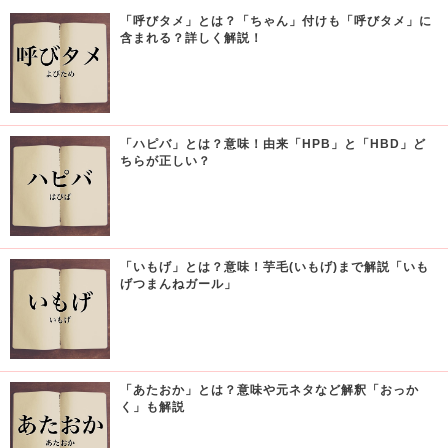
「呼びタメ」とは？「ちゃん」付けも「呼びタメ」に
含まれる？詳しく解説！
「ハピバ」とは？意味！由来「HPB」と「HBD」ど
ちらが正しい？
「いもげ」とは？意味！芋毛(いもげ)まで解説「いも
げつまんねガール」
「あたおか」とは？意味や元ネタなど解釈「おっか
く」も解説