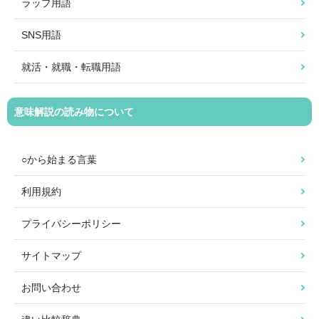
ラップ用語
SNS用語
就活・就職・転職用語
意味解説の読み物について
○から始まる言葉
利用規約
プライバシーポリシー
サイトマップ
お問い合わせ