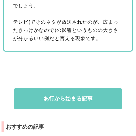
でしょう。
テレビ(でそのネタが放送されたのが、広まっ
たきっけかなので)の影響というものの大きさ
が分かるいい例だと言える現象です。
あ行から始まる記事
おすすめの記事