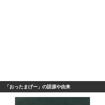
「おったまげー」の語源や由来