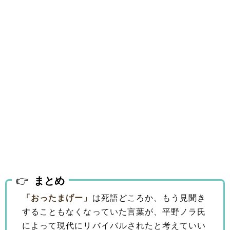
まとめ
「おったまげー」
は死語どころか、もう見聞き
することもなくなっていた言葉が、平野ノラ氏
によって現代にリバイバルされたと考えていい