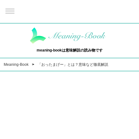
meaning-bookは意味解説の読み物です
Meaning-Book
「おったまげー」とは？意味など徹底解説