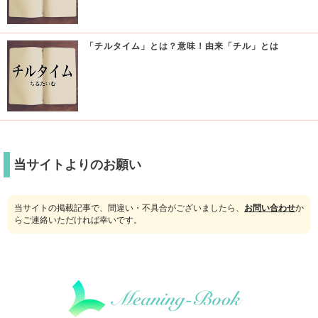
「チルタイム」とは？意味！由来「チル」とは
当サイトよりのお願い
当サイトの掲載記事で、間違い・不具合がございましたら、
お問い合わせ
か
らご連絡いただければ幸いです。