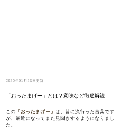
2020年01月23日更新
「おったまげー」とは？意味など徹底解説
この
「おったまげー」
は、昔に流行った言葉です
が、最近になってまた見聞きするようになりまし
た。