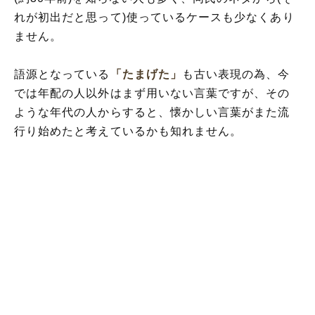
れが初出だと思って)使っているケースも少なくあり
ません。
語源となっている
「たまげた」
も古い表現の為、今
では年配の人以外はまず用いない言葉ですが、その
ような年代の人からすると、懐かしい言葉がまた流
行り始めたと考えているかも知れません。