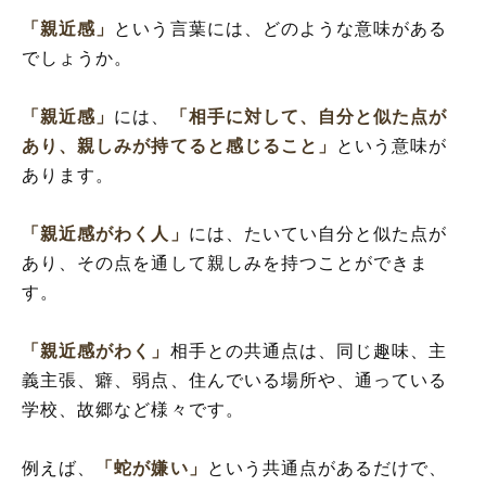
「親近感」
という言葉には、どのような意味がある
でしょうか。
「親近感」
には、
「相手に対して、自分と似た点が
あり、親しみが持てると感じること」
という意味が
あります。
「親近感がわく人」
には、たいてい自分と似た点が
あり、その点を通して親しみを持つことができま
す。
「親近感がわく」
相手との共通点は、同じ趣味、主
義主張、癖、弱点、住んでいる場所や、通っている
学校、故郷など様々です。
例えば、
「蛇が嫌い」
という共通点があるだけで、