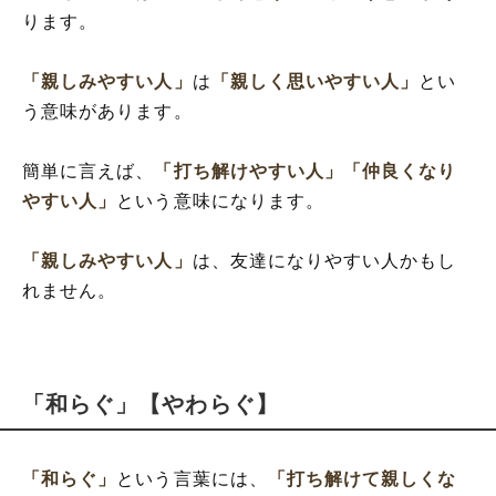
ります。
「親しみやすい人」
は
「親しく思いやすい人」
とい
う意味があります。
簡単に言えば、
「打ち解けやすい人」
「仲良くなり
やすい人」
という意味になります。
「親しみやすい人」
は、友達になりやすい人かもし
れません。
「和らぐ」【やわらぐ】
「和らぐ」
という言葉には、
「打ち解けて親しくな