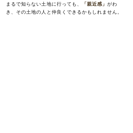
まるで知らない土地に行っても、
「親近感」
がわ
き、その土地の人と仲良くできるかもしれません。