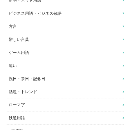
新語・ネット用語
ビジネス用語・ビジネス敬語
方言
難しい言葉
ゲーム用語
違い
祝日・祭日・記念日
話題・トレンド
ローマ字
鉄道用語