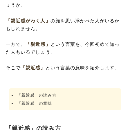
ょうか。
「親近感がわく人」
の顔を思い浮かべた人がいるか
もしれません。
一方で、
「親近感」
という言葉を、今回初めて知っ
た人もいるでしょう。
そこで
「親近感」
という言葉の意味を紹介します。
「親近感」の読み方
「親近感」の意味
「親近感」の読み方