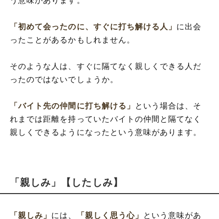
う意味があります。
「初めて会ったのに、すぐに打ち解ける人」
に出会
ったことがあるかもしれません。
そのような人は、すぐに隔てなく親しくできる人だ
ったのではないでしょうか。
「バイト先の仲間に打ち解ける」
という場合は、そ
れまでは距離を持っていたバイトの仲間と隔てなく
親しくできるようになったという意味があります。
「親しみ」【したしみ】
「親しみ」
には、
「親しく思う心」
という意味があ