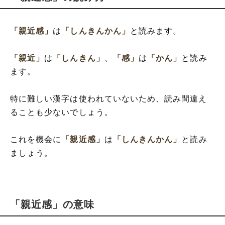
「親近感」
は
「しんきんかん」
と読みます。
「親近」
は
「しんきん」
、
「感」
は
「かん」
と読み
ます。
特に難しい漢字は使われていないため、読み間違え
ることも少ないでしょう。
これを機会に
「親近感」
は
「しんきんかん」
と読み
ましょう。
「親近感」の意味