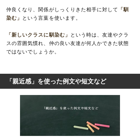
仲良くなり、関係がしっくりきた相手に対して
「馴
染む」
という言葉を使います。
「新しいクラスに馴染む」
という時は、友達やクラ
スの雰囲気慣れ、仲の良い友達が何人かできた状態
ではないでしょうか。
「親近感」を使った例文や短文など