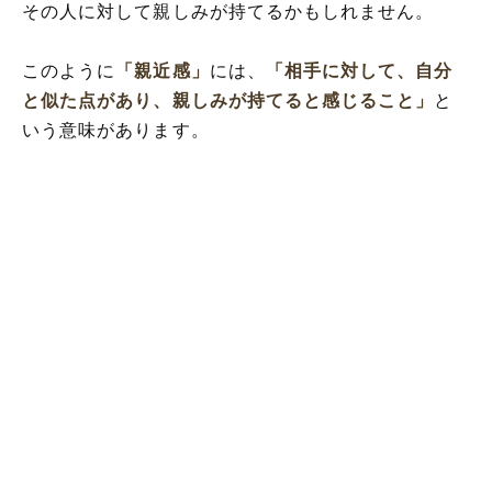
その人に対して親しみが持てるかもしれません。
このように
「親近感」
には、
「相手に対して、自分
と似た点があり、親しみが持てると感じること」
と
いう意味があります。