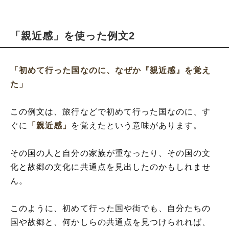
「親近感」を使った例文2
「初めて行った国なのに、なぜか『親近感』を覚え
た」
この例文は、旅行などで初めて行った国なのに、す
ぐに
「親近感」
を覚えたという意味があります。
その国の人と自分の家族が重なったり、その国の文
化と故郷の文化に共通点を見出したのかもしれませ
ん。
このように、初めて行った国や街でも、自分たちの
国や故郷と、何かしらの共通点を見つけられれば、