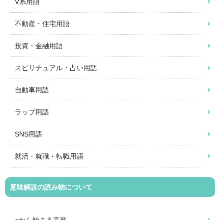
V系用語
不動産・住宅用語
投資・金融用語
スピリチュアル・占い用語
自動車用語
ラップ用語
SNS用語
就活・就職・転職用語
意味解説の読み物について