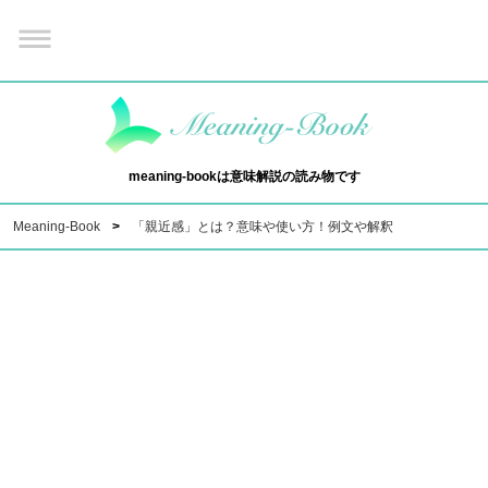
meaning-bookは意味解説の読み物です
Meaning-Book
「親近感」とは？意味や使い方！例文や解釈