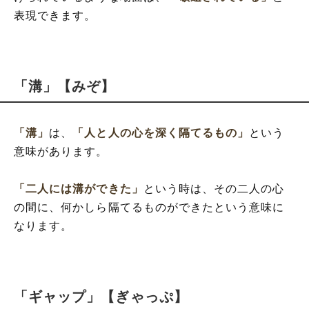
表現できます。
「溝」【みぞ】
「溝」
は、
「人と人の心を深く隔てるもの」
という
意味があります。
「二人には溝ができた」
という時は、その二人の心
の間に、何かしら隔てるものができたという意味に
なります。
「ギャップ」【ぎゃっぷ】