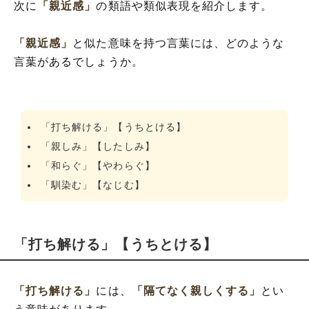
次に
「親近感」
の類語や類似表現を紹介します。
「親近感」
と似た意味を持つ言葉には、どのような
言葉があるでしょうか。
「打ち解ける」【うちとける】
「親しみ」【したしみ】
「和らぐ」【やわらぐ】
「馴染む」【なじむ】
「打ち解ける」【うちとける】
「打ち解ける」
には、
「隔てなく親しくする」
とい