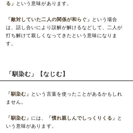
る」
という意味があります。
「敵対していた二人の関係が和らぐ」
という場合
は、話し合いにより誤解が解けるなどして、二人が
打ち解けて親しくなってきたという意味になりま
す。
「馴染む」【なじむ】
「馴染む」
という言葉を使ったことがあるかもしれ
ません。
「馴染む」
には、
「慣れ親しんでしっくりくる」
と
いう意味があります。