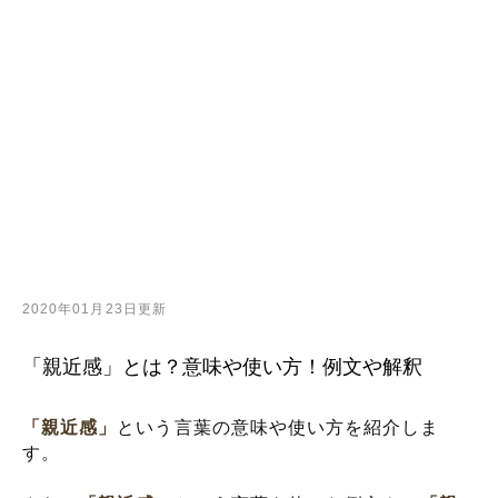
2020年01月23日更新
「親近感」とは？意味や使い方！例文や解釈
「親近感」
という言葉の意味や使い方を紹介しま
す。