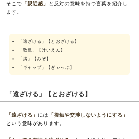
そこで
「親近感」
と反対の意味を持つ言葉を紹介し
ます。
「遠ざける」【とおざける】
「敬遠」【けいえん】
「溝」【みぞ】
「ギャップ」【ぎゃっぷ】
「遠ざける」【とおざける】
「遠ざける」
には
「接触や交渉しないようにする」
という意味があります。