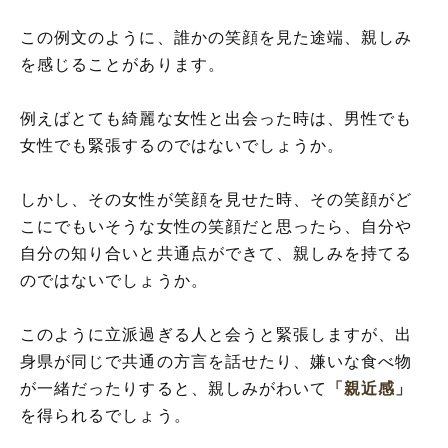
この例文のように、誰かの笑顔を見た途端、親しみ
を感じることがあります。
例えばとても綺麗な女性と出会った時は、男性でも
女性でも緊張するのではないでしょうか。
しかし、その女性が笑顔を見せた時、その笑顔がど
こにでもいそうな女性の笑顔だと思ったら、自分や
自分の知り合いと共通点ができて、親しみを持てる
のではないでしょうか。
このように立派過ぎる人と会うと緊張しますが、出
身県が同じで共通の方言を話せたり、嫌いな食べ物
が一緒だったりすると、親しみがわいて
「親近感」
を得られるでしょう。