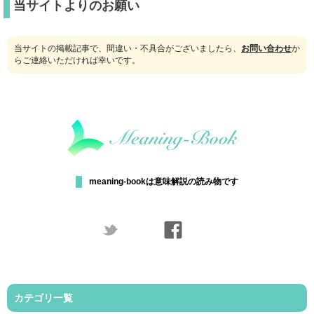
当サイトよりのお願い
当サイトの掲載記事で、間違い・不具合がございましたら、
お問い合わせ
か
らご連絡いただければ幸いです。
meaning-bookは意味解説の読み物です
カテゴリ一覧