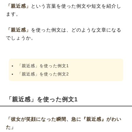
「親近感」
という言葉を使った例文や短文を紹介し
ます。
「親近感」
を使った例文は、どのような文章になる
でしょうか。
「親近感」を使った例文1
「親近感」を使った例文2
「親近感」を使った例文1
「彼女が笑顔になった瞬間、急に『親近感』がわい
た」