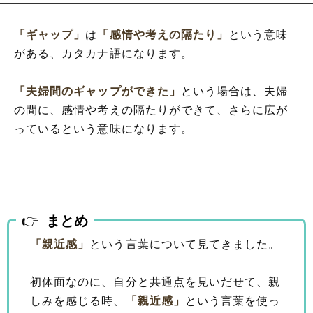
「ギャップ」
は
「感情や考えの隔たり」
という意味
がある、カタカナ語になります。
「夫婦間のギャップができた」
という場合は、夫婦
の間に、感情や考えの隔たりができて、さらに広が
っているという意味になります。
まとめ
「親近感」
という言葉について見てきました。
初体面なのに、自分と共通点を見いだせて、親
しみを感じる時、
「親近感」
という言葉を使っ