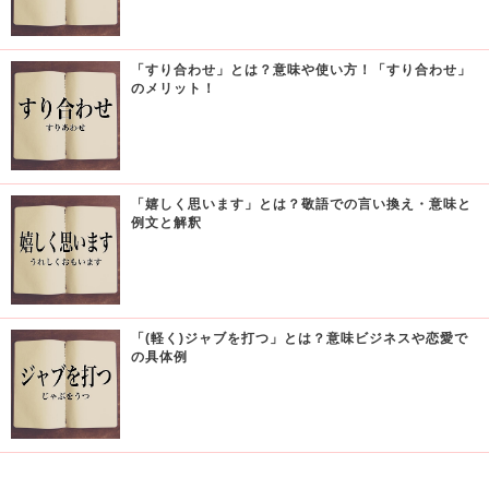
「すり合わせ」とは？意味や使い方！「すり合わせ」
のメリット！
「嬉しく思います」とは？敬語での言い換え・意味と
例文と解釈
「(軽く)ジャブを打つ」とは？意味ビジネスや恋愛で
の具体例