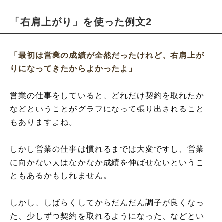
「右肩上がり」を使った例文2
「最初は営業の成績が全然だったけれど、右肩上が
りになってきたからよかったよ」
営業の仕事をしていると、どれだけ契約を取れたか
などということがグラフになって張り出されること
もありますよね。
しかし営業の仕事は慣れるまでは大変ですし、営業
に向かない人はなかなか成績を伸ばせないというこ
ともあるかもしれません。
しかし、しばらくしてからだんだん調子が良くなっ
た、少しずつ契約を取れるようになった、などとい