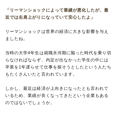
「リーマンショックによって業績が悪化したが、最
近では右肩上がりになっていて安心したよ」
リーマンショックは世界の経済に大きな影響を与え
ましたね。
当時の大学4年生は就職氷河期に陥った時代を乗り切
らなければならず、内定が出なかった学生の中には
卒業を1年遅らせて仕事を探そうとしたという人たち
もたくさんいたと言われています。
しかし、最近は経済が上向きになったとも言われて
いるため、業績が良くなってきたという企業もある
のではないでしょうか。