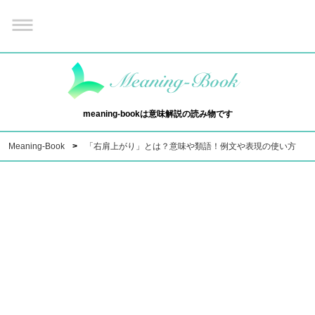
meaning-bookは意味解説の読み物です
Meaning-Book
「右肩上がり」とは？意味や類語！例文や表現の使い方