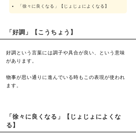
「徐々に良くなる」【じょじょによくなる】
「好調」【こうちょう】
好調という言葉には調子や具合が良い、という意味
があります。
物事が思い通りに進んでいる時もこの表現が使われ
ます。
「徐々に良くなる」【じょじょによくな
る】