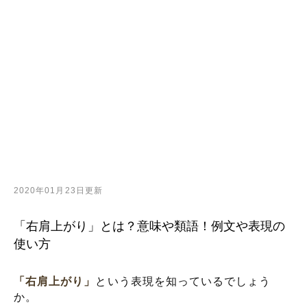
2020年01月23日更新
「右肩上がり」とは？意味や類語！例文や表現の
使い方
「右肩上がり」
という表現を知っているでしょう
か。