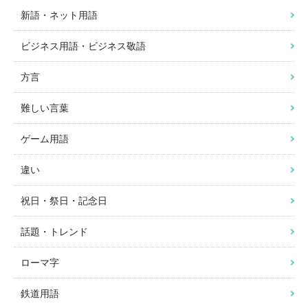
新語・ネット用語
ビジネス用語・ビジネス敬語
方言
難しい言葉
ゲーム用語
違い
祝日・祭日・記念日
話題・トレンド
ローマ字
鉄道用語