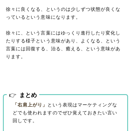
徐々に良くなる、というのは少しずつ状態が良くな
っているという意味になります。
徐々に、という言葉にはゆっくり進行したり変化し
たりする様子という意味があり、よくなる、という
言葉には回復する、治る、癒える、という意味があ
ります。
まとめ
「右肩上がり」
という表現はマーケティングな
どでも使われますのでぜひ覚えておきたい言い
回しです。