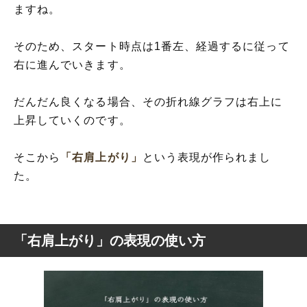
ますね。
そのため、スタート時点は1番左、経過するに従って
右に進んでいきます。
だんだん良くなる場合、その折れ線グラフは右上に
上昇していくのです。
そこから
「右肩上がり」
という表現が作られまし
た。
「右肩上がり」の表現の使い方