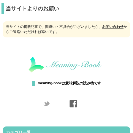
当サイトよりのお願い
当サイトの掲載記事で、間違い・不具合がございましたら、
お問い合わせ
か
らご連絡いただければ幸いです。
meaning-bookは意味解説の読み物です
カテゴリ一覧