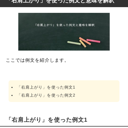
「右肩上がり」を使った例文と意味を解釈
ここでは例文を紹介します。
「右肩上がり」を使った例文1
「右肩上がり」を使った例文2
「右肩上がり」を使った例文1