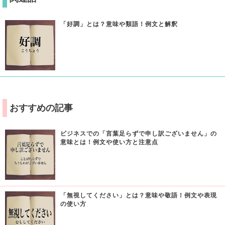
「好調」とは？意味や類語！例文と解釈
おすすめの記事
ビジネスでの「言葉足らずで申し訳ございません」の
意味とは！例文や使い方と注意点
「無視してください」とは？意味や敬語！例文や表現
の使い方