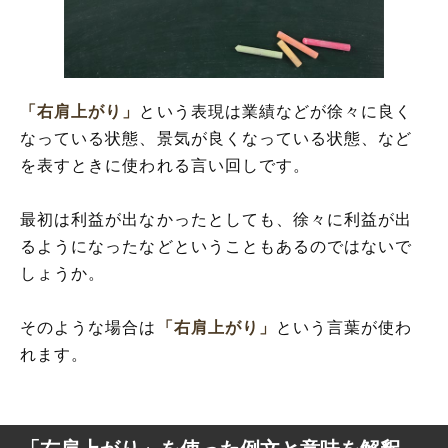
「右肩上がり」
という表現は業績などが徐々に良く
なっている状態、景気が良くなっている状態、など
を表すときに使われる言い回しです。
最初は利益が出なかったとしても、徐々に利益が出
るようになったなどということもあるのではないで
しょうか。
そのような場合は
「右肩上がり」
という言葉が使わ
れます。