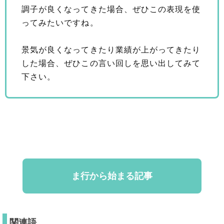
調子が良くなってきた場合、ぜひこの表現を使
ってみたいですね。
景気が良くなってきたり業績が上がってきたり
した場合、ぜひこの言い回しを思い出してみて
下さい。
ま行から始まる記事
関連語