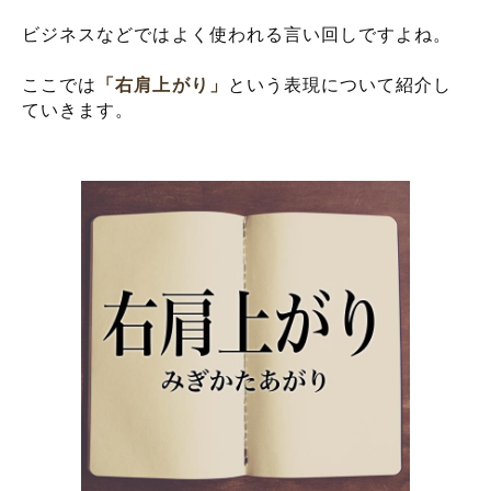
ビジネスなどではよく使われる言い回しですよね。
ここでは
「右肩上がり」
という表現について紹介し
ていきます。