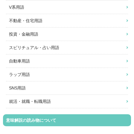
V系用語
不動産・住宅用語
投資・金融用語
スピリチュアル・占い用語
自動車用語
ラップ用語
SNS用語
就活・就職・転職用語
意味解説の読み物について