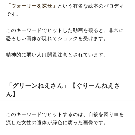
「ウォーリーを探せ」
という有名な絵本のパロディ
です。
このキーワードでヒットした動画を観ると、非常に
恐ろしい画像が現れてショックを受けます。
精神的に弱い人は閲覧注意とされています。
「グリーンねえさん」【ぐりーんねえさ
ん】
このキーワードでヒットするのは、自殺を図り血を
流した女性の遺体が緑色に腐った画像です。