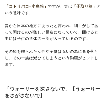
「コトリバコ=小鳥箱」
ですが、実は
「子取り箱」
と
いう意味です。
昔から日本の地方にあったと言われ、細工がしてあ
って開けるのが難しい構造になっていて、開けると
中には子供の遺体の一部が入っているのです。
その箱を贈られた女性や子供は呪いの為に命を落と
し、その一族は滅びてしまうという動画がヒットし
ます。
「ウォーリーを探さないで」【うぉーりー
をさがさないで】