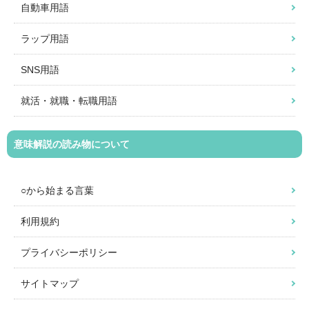
自動車用語
ラップ用語
SNS用語
就活・就職・転職用語
意味解説の読み物について
○から始まる言葉
利用規約
プライバシーポリシー
サイトマップ