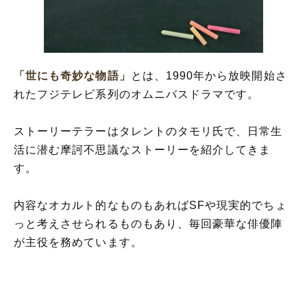
「世にも奇妙な物語」
とは、1990年から放映開始さ
れたフジテレビ系列のオムニバスドラマです。
ストーリーテラーはタレントのタモリ氏で、日常生
活に潜む摩訶不思議なストーリーを紹介してきま
す。
内容なオカルト的なものもあればSFや現実的でちょ
っと考えさせられるものもあり、毎回豪華な俳優陣
が主役を務めています。