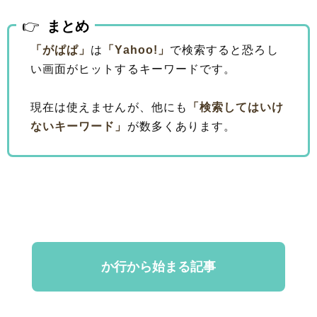
まとめ
「がぱぱ」
は
「Yahoo!」
で検索すると恐ろし
い画面がヒットするキーワードです。
現在は使えませんが、他にも
「検索してはいけ
ないキーワード」
が数多くあります。
か行から始まる記事