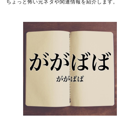
ちょっと怖い元ネタや関連情報を紹介します。