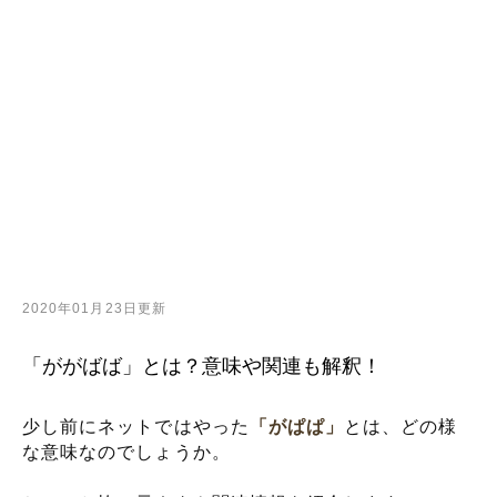
2020年01月23日更新
「ががばば」とは？意味や関連も解釈！
少し前にネットではやった
「がぱぱ」
とは、どの様
な意味なのでしょうか。