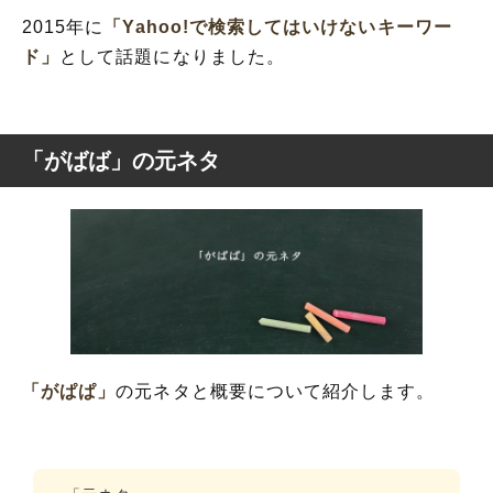
2015年に
「Yahoo!で検索してはいけないキーワー
ド」
として話題になりました。
「がばば」の元ネタ
「がぱぱ」
の元ネタと概要について紹介します。