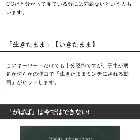
CGだと分かって見ている分には問題ないという人も
います。
「生きたまま」【いきたまま】
このキーワードだけでも十分恐怖ですが、子牛が病
気か何らかの理由で
「生きたままミンチにされる動
画」
がヒットします。
「がばば」は今ではできない!