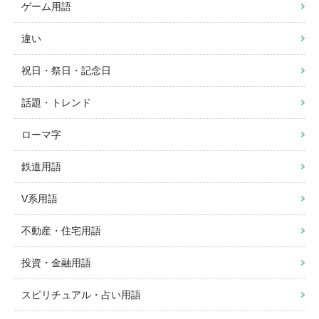
ゲーム用語
違い
祝日・祭日・記念日
話題・トレンド
ローマ字
鉄道用語
V系用語
不動産・住宅用語
投資・金融用語
スピリチュアル・占い用語