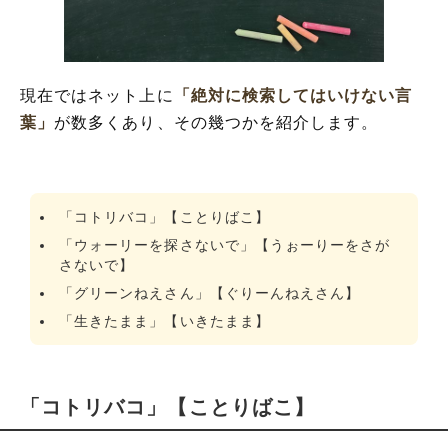
現在ではネット上に
「絶対に検索してはいけない言
葉」
が数多くあり、その幾つかを紹介します。
「コトリバコ」【ことりばこ】
「ウォーリーを探さないで」【うぉーりーをさが
さないで】
「グリーンねえさん」【ぐりーんねえさん】
「生きたまま」【いきたまま】
「コトリバコ」【ことりばこ】