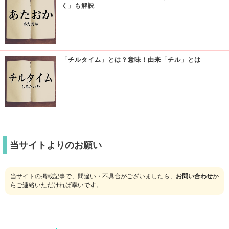
く」も解説
「チルタイム」とは？意味！由来「チル」とは
当サイトよりのお願い
当サイトの掲載記事で、間違い・不具合がございましたら、
お問い合わせ
か
らご連絡いただければ幸いです。