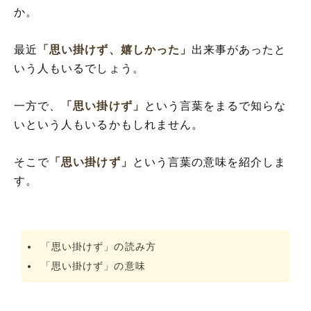
か。
最近
「思い掛けず、嬉しかった」
出来事があったと
いう人もいるでしょう。
一方で、
「思い掛けず」
という言葉をまるで知らな
いという人もいるかもしれません。
そこで
「思い掛けず」
という言葉の意味を紹介しま
す。
「思い掛けず」の読み方
「思い掛けず」の意味