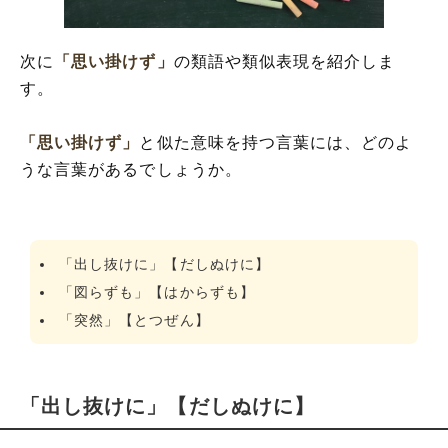
次に
「思い掛けず」
の類語や類似表現を紹介しま
す。
「思い掛けず」
と似た意味を持つ言葉には、どのよ
うな言葉があるでしょうか。
「出し抜けに」【だしぬけに】
「図らずも」【はからずも】
「突然」【とつぜん】
「出し抜けに」【だしぬけに】