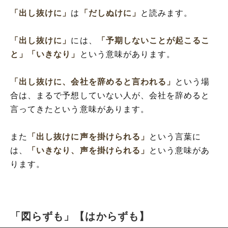
「出し抜けに」
は
「だしぬけに」
と読みます。
「出し抜けに」
には、
「予期しないことが起こるこ
と」
「いきなり」
という意味があります。
「出し抜けに、会社を辞めると言われる」
という場
合は、まるで予想していない人が、会社を辞めると
言ってきたという意味があります。
また
「出し抜けに声を掛けられる」
という言葉に
は、
「いきなり、声を掛けられる」
という意味があ
ります。
「図らずも」【はからずも】