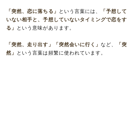
「突然、恋に落ちる」
という言葉には、
「予想して
いない相手と、予想していないタイミングで恋をす
る」
という意味があります。
「突然、走り出す」
「突然会いに行く」
など、
「突
然」
という言葉は頻繁に使われています。