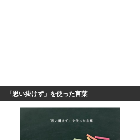
「思い掛けず」を使った言葉