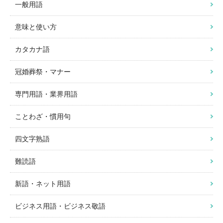
一般用語
意味と使い方
カタカナ語
冠婚葬祭・マナー
専門用語・業界用語
ことわざ・慣用句
四文字熟語
難読語
新語・ネット用語
ビジネス用語・ビジネス敬語