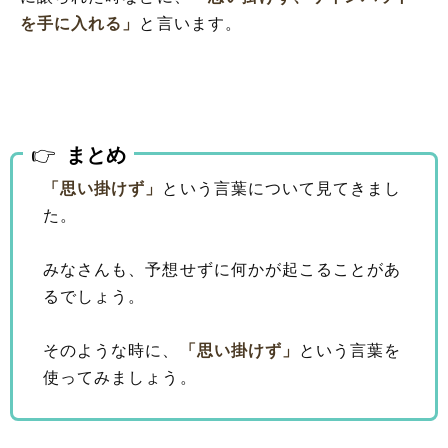
を手に入れる」
と言います。
まとめ
「思い掛けず」
という言葉について見てきまし
た。
みなさんも、予想せずに何かが起こることがあ
るでしょう。
そのような時に、
「思い掛けず」
という言葉を
使ってみましょう。