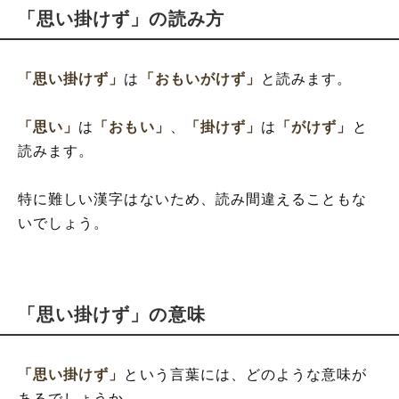
「思い掛けず」の読み方
「思い掛けず」
は
「おもいがけず」
と読みます。
「思い」
は
「おもい」
、
「掛けず」
は
「がけず」
と
読みます。
特に難しい漢字はないため、読み間違えることもな
いでしょう。
「思い掛けず」の意味
「思い掛けず」
という言葉には、どのような意味が
あるでしょうか。