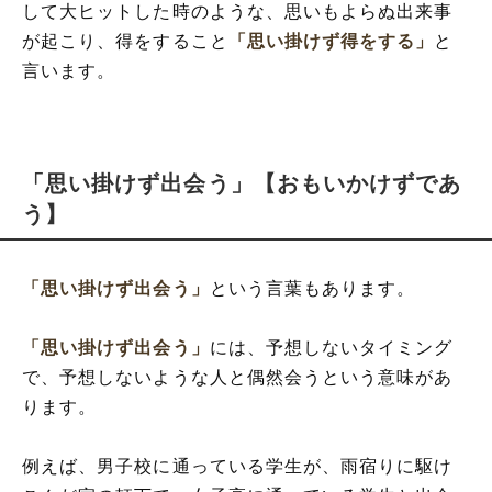
して大ヒットした時のような、思いもよらぬ出来事
が起こり、得をすること
「思い掛けず得をする」
と
言います。
「思い掛けず出会う」【おもいかけずであ
う】
「思い掛けず出会う」
という言葉もあります。
「思い掛けず出会う」
には、予想しないタイミング
で、予想しないような人と偶然会うという意味があ
ります。
例えば、男子校に通っている学生が、雨宿りに駆け