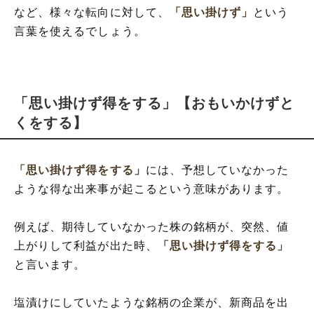
など、様々な転向に対して、
「思い掛けず」
という
言葉を使えるでしょう。
「思い掛けず得をする」【おもいかけずと
くをする】
「思い掛けず得をする」
には、予想していなかった
ような得な出来事が起こるという意味があります。
例えば、期待していなかった株の銘柄が、突然、値
上がりして利益が出た時、
「思い掛けず得をする」
と言います。
塩漬けにしていたような銘柄の企業が、新商品を出