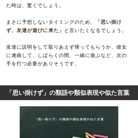
た時は、驚くでしょう。
まさに予想しないタイミングのため、
「思い掛け
ず、友達が遊びに来た」
と言いたくなるでしょう。
友達に説明をして取りあえず帰ってもらうか、彼女
に連絡して、しばらくの間、一緒に遊ぶなど、次の
手を打つ必要がありそうです。
「思い掛けず」の類語や類似表現や似た言葉