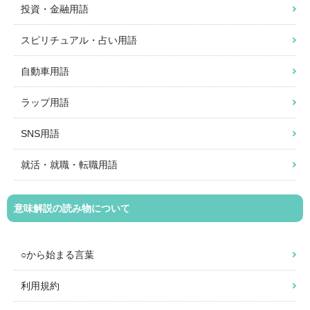
投資・金融用語
スピリチュアル・占い用語
自動車用語
ラップ用語
SNS用語
就活・就職・転職用語
意味解説の読み物について
○から始まる言葉
利用規約