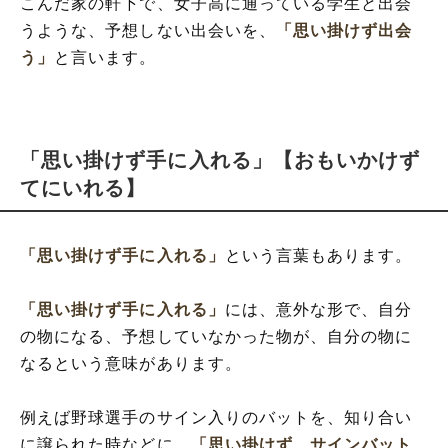
こんだ家の軒下で、女子高に通っている学生と出会
うような、予想しない出会いを、
「思い掛けず出会
う」
と言います。
「思い掛けず手に入れる」【おもいかけず
てにいれる】
「思い掛けず手に入れる」
という言葉もあります。
「思い掛けず手に入れる」
には、意外な形で、自分
の物になる、予想していなかった物が、自分の物に
なるという意味があります。
例えば野球選手のサイン入りのバットを、知り合い
に譲られた時などに、
「思い掛けず、サインバット