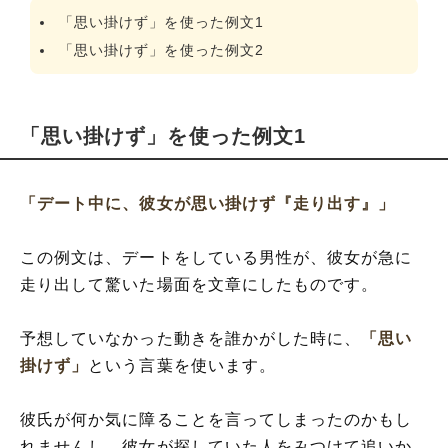
「思い掛けず」を使った例文1
「思い掛けず」を使った例文2
「思い掛けず」を使った例文1
「デート中に、彼女が思い掛けず『走り出す』」
この例文は、デートをしている男性が、彼女が急に
走り出して驚いた場面を文章にしたものです。
予想していなかった動きを誰かがした時に、
「思い
掛けず」
という言葉を使います。
彼氏が何か気に障ることを言ってしまったのかもし
れませんし、彼女が探していた人をみつけて追いか