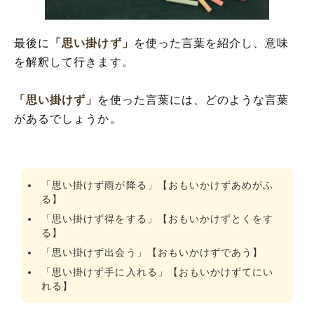
最後に
「思い掛けず」
を使った言葉を紹介し、意味
を解釈して行きます。
「思い掛けず」
を使った言葉には、どのような言葉
があるでしょうか。
「思い掛けず雨が降る」【おもいかけずあめがふ
る】
「思い掛けず得をする」【おもいかけずとくをす
る】
「思い掛けず出会う」【おもいかけずであう】
「思い掛けず手に入れる」【おもいかけずてにい
れる】