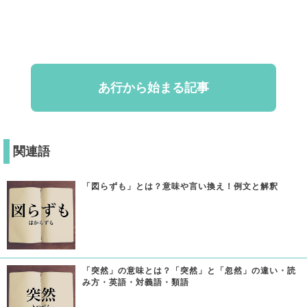
あ行から始まる記事
関連語
「図らずも」とは？意味や言い換え！例文と解釈
「突然」の意味とは？「突然」と「忽然」の違い・読
み方・英語・対義語・類語