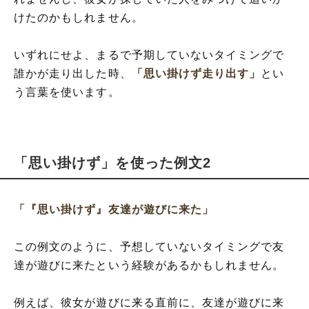
けたのかもしれません。
いずれにせよ、まるで予期していないタイミングで
誰かが走り出した時、
「思い掛けず走り出す」
とい
う言葉を使います。
「思い掛けず」を使った例文2
「『思い掛けず』友達が遊びに来た」
この例文のように、予想していないタイミングで友
達が遊びに来たという経験があるかもしれません。
例えば、彼女が遊びに来る直前に、友達が遊びに来