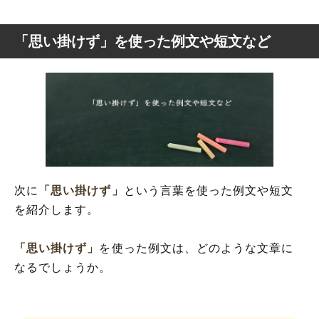
「思い掛けず」を使った例文や短文など
次に
「思い掛けず」
という言葉を使った例文や短文
を紹介します。
「思い掛けず」
を使った例文は、どのような文章に
なるでしょうか。