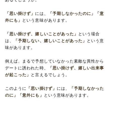
「思い掛けず」
には、
「予期しなかったのに」
「意
外にも」
という意味があります。
「思い掛けず、嬉しいことがあった」
という場合
は、
「予期しない、嬉しいことがあった」
という意
味があります。
例えば、まるで予想していなかった素敵な異性から
デートに誘われた時、
「思い掛けず、嬉しい出来事
が起こった」
と言えるでしょう。
このように
「思い掛けず」
には、
「予期しなかった
のに」
「意外にも」
という意味があります。