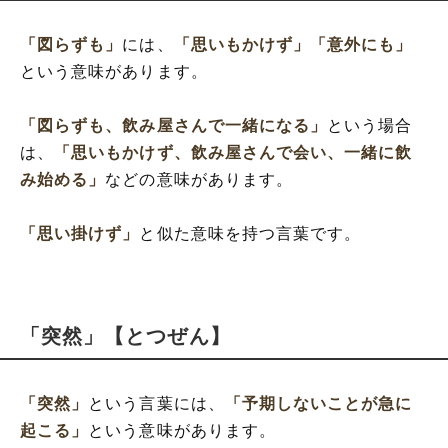
「図らずも」
には、
「思いもかけず」
「意外にも」
という意味があります。
「図らずも、飲み屋さんで一緒になる」
という場合
は、
「思いもかけず、飲み屋さんで会い、一緒に飲
み始める」
などの意味があります。
「思い掛けず」
と似た意味を持つ言葉です。
「突然」【とつぜん】
「突然」
という言葉には、
「予期しないことが急に
起こる」
という意味があります。