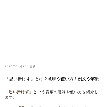
2020年01月23日更新
「思い掛けず」とは？意味や使い方！例文や解釈
「思い掛けず」
という言葉の意味や使い方を紹介し
ます。