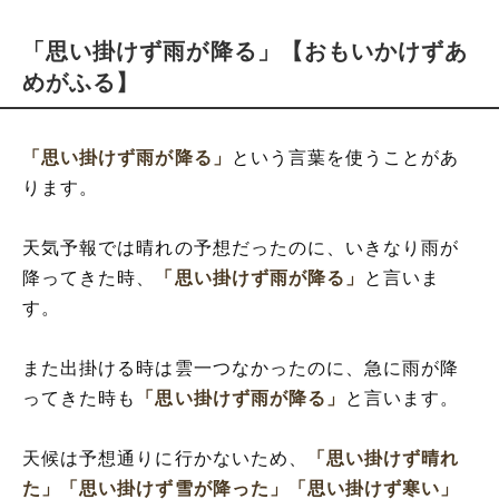
「思い掛けず雨が降る」【おもいかけずあ
めがふる】
「思い掛けず雨が降る」
という言葉を使うことがあ
ります。
天気予報では晴れの予想だったのに、いきなり雨が
降ってきた時、
「思い掛けず雨が降る」
と言いま
す。
また出掛ける時は雲一つなかったのに、急に雨が降
ってきた時も
「思い掛けず雨が降る」
と言います。
天候は予想通りに行かないため、
「思い掛けず晴れ
た」
「思い掛けず雪が降った」
「思い掛けず寒い」