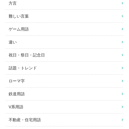
方言
難しい言葉
ゲーム用語
違い
祝日・祭日・記念日
話題・トレンド
ローマ字
鉄道用語
V系用語
不動産・住宅用語