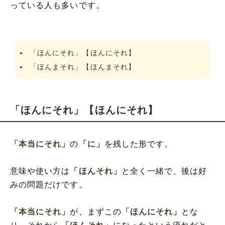
っている人も多いです。
「ほんにそれ」【ほんにそれ】
「ほんまそれ」【ほんまそれ】
「ほんにそれ」【ほんにそれ】
「本当にそれ」
の
「に」
を残した形です。
意味や使い方は
「ほんそれ」
と全く一緒で、後は好
みの問題だけです。
「本当にそれ」
が、まずこの
「ほんにそれ」
とな