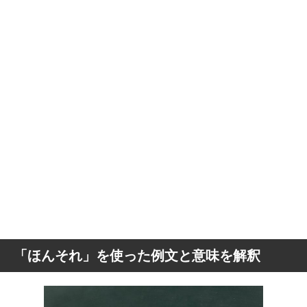
「ほんそれ」を使った例文と意味を解釈