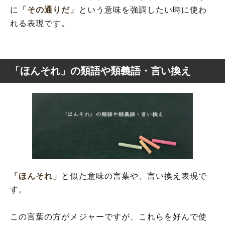
に
「その通りだ」
という意味を強調したい時に使わ
れる表現です。
「ほんそれ」の類語や類義語・言い換え
「ほんそれ」
と似た意味の言葉や、言い換え表現で
す。
この言葉の方がメジャーですが、これらを好んで使