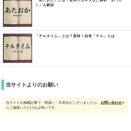
く」も解説
「チルタイム」とは？意味！由来「チル」とは
当サイトよりのお願い
当サイトの掲載記事で、間違い・不具合がございましたら、
お問い合わせ
か
らご連絡いただければ幸いです。