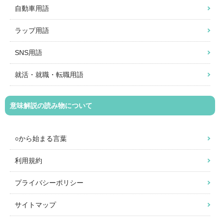
自動車用語
ラップ用語
SNS用語
就活・就職・転職用語
意味解説の読み物について
○から始まる言葉
利用規約
プライバシーポリシー
サイトマップ