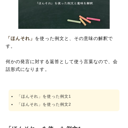
「ほんそれ」
を使った例文と、その意味の解釈で
す。
何かの発言に対する返答として使う言葉なので、会
話形式になります。
「ほんそれ」を使った例文1
「ほんそれ」を使った例文2