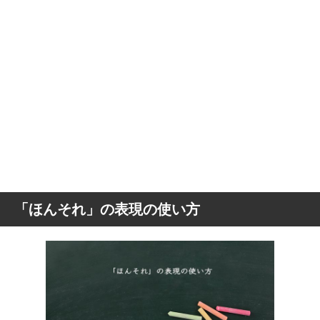
「ほんそれ」の表現の使い方