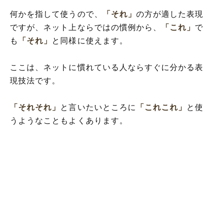
何かを指して使うので、
「それ」
の方が適した表現
ですが、ネット上ならではの慣例から、
「これ」
で
も
「それ」
と同様に使えます。
ここは、ネットに慣れている人ならすぐに分かる表
現技法です。
「それそれ」
と言いたいところに
「これこれ」
と使
うようなこともよくあります。