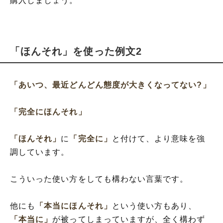
購入しましょう。
「ほんそれ」を使った例文2
「あいつ、最近どんどん態度が大きくなってない?」
「完全にほんそれ」
「ほんそれ」
に
「完全に」
と付けて、より意味を強
調しています。
こういった使い方をしても構わない言葉です。
他にも
「本当にほんそれ」
という使い方もあり、
「本当に」
が被ってしまっていますが、全く構わず