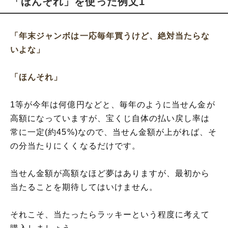
「ほんそれ」を使った例文1
「年末ジャンボは一応毎年買うけど、絶対当たらな
いよな」
「ほんそれ」
1等が今年は何億円などと、毎年のように当せん金が
高額になっていますが、宝くじ自体の払い戻し率は
常に一定(約45%)なので、当せん金額が上がれば、そ
の分当たりにくくなるだけです。
当せん金額が高額なほど夢はありますが、最初から
当たることを期待してはいけません。
それこそ、当たったらラッキーという程度に考えて