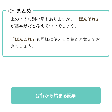
まとめ
上のような別の形もありますが、
「ほんそれ」
が基本形だと考えていいでしょう。
「ほんこれ」
も同様に使える言葉だと覚えてお
きましょう。
は行から始まる記事