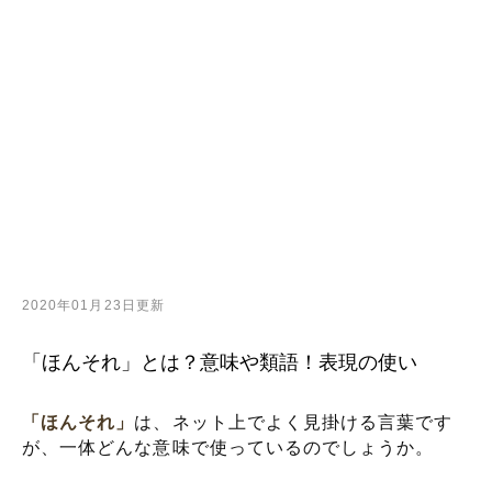
2020年01月23日更新
「ほんそれ」とは？意味や類語！表現の使い
「ほんそれ」
は、ネット上でよく見掛ける言葉です
が、一体どんな意味で使っているのでしょうか。