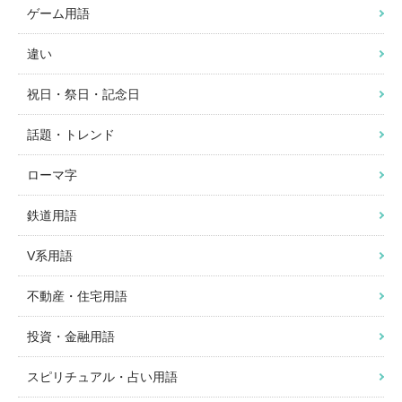
ゲーム用語
違い
祝日・祭日・記念日
話題・トレンド
ローマ字
鉄道用語
V系用語
不動産・住宅用語
投資・金融用語
スピリチュアル・占い用語