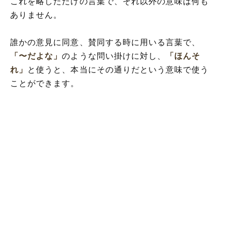
これを略しただけの言葉で、それ以外の意味は何も
ありません。
誰かの意見に同意、賛同する時に用いる言葉で、
「〜だよな」
のような問い掛けに対し、
「ほんそ
れ」
と使うと、本当にその通りだという意味で使う
ことができます。