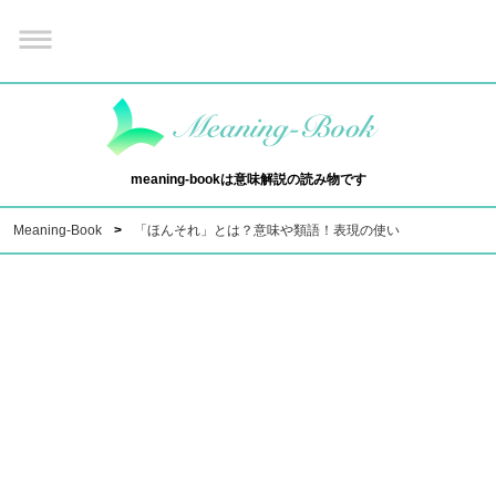
meaning-bookは意味解説の読み物です
Meaning-Book
「ほんそれ」とは？意味や類語！表現の使い