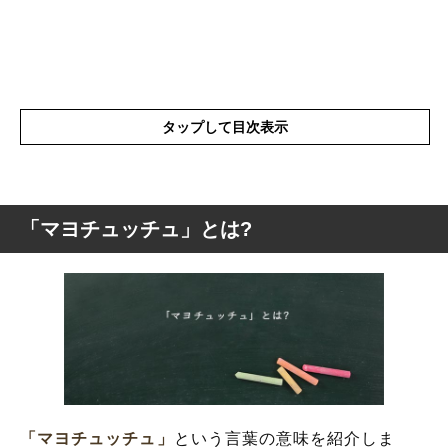
タップして目次表示
「マヨチュッチュ」とは?
「マヨチュッチュ」とは?
「マヨチュッチュ」の言葉が流行った元ネ
タ
「マヨチュッチュ」の類語
「マヨチュッチュ」にはリスクがある
「マヨチュッチュ」
という言葉の意味を紹介しま