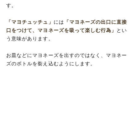
す。
「マヨチュッチュ」
には
「マヨネーズの出口に直接
口をつけて、マヨネーズを吸って楽しむ行為」
とい
う意味があります。
お皿などにマヨネーズを出すのではなく、マヨネー
ズのボトルを銜え込むようにします。