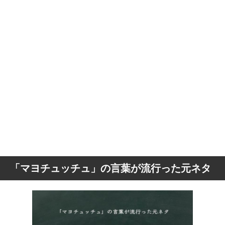
「マヨチュッチュ」の言葉が流行った元ネタ