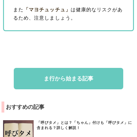
また
「マヨチュッチュ」
は健康的なリスクがあ
るため、注意しましょう。
ま行から始まる記事
おすすめの記事
「呼びタメ」とは？「ちゃん」付けも「呼びタメ」に
含まれる？詳しく解説！