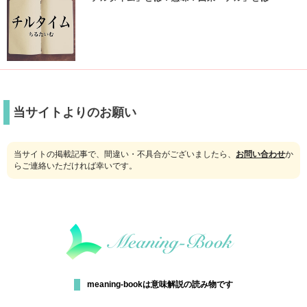
当サイトよりのお願い
当サイトの掲載記事で、間違い・不具合がございましたら、
お問い合わせ
か
らご連絡いただければ幸いです。
meaning-bookは意味解説の読み物です