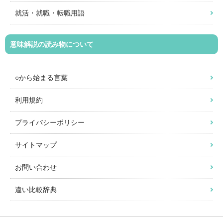
就活・就職・転職用語
意味解説の読み物について
○から始まる言葉
利用規約
プライバシーポリシー
サイトマップ
お問い合わせ
違い比較辞典