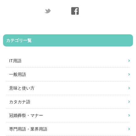
カテゴリ一覧
IT用語
一般用語
意味と使い方
カタカナ語
冠婚葬祭・マナー
専門用語・業界用語