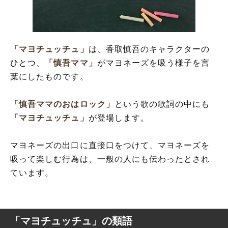
「マヨチュッチュ」
は、香取慎吾のキャラクターの
ひとつ、
「慎吾ママ」
がマヨネーズを吸う様子を言
葉にしたものです。
「慎吾ママのおはロック」
という歌の歌詞の中にも
「マヨチュッチュ」
が登場します。
マヨネーズの出口に直接口をつけて、マヨネーズを
吸って楽しむ行為は、一般の人にも伝わったとされ
ています。
「マヨチュッチュ」の類語