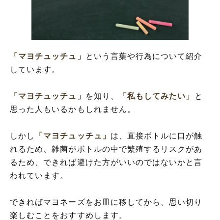
「マヨチュッチュ」
という言葉や行為について紹介
しています。
「マヨチュッチュ」
を知り、
「私もしてみたい」
と
思った人もいるかもしれません。
しかし
「マヨチュッチュ」
は、直接ボトルに口が触
れるため、雑菌がボトルの中で繁殖するリスクがあ
るため、できれば避けた方がいいのではないかと言
われています。
できればマヨネーズをお皿に移してから、思い切り
楽しむことをおすすめします。