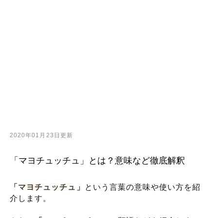
2020年01月23日更新
「マヨチュッチュ」とは？意味など徹底解釈
「マヨチュッチュ」
という言葉の意味や使い方を紹
介します。