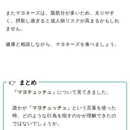
またマヨネーズは、脂肪分が多いため、太りやす
く、摂取し過ぎると成人病リスクが高まるかもしれ
ません。
健康と相談しながら、マヨネーズを食べましょう。
まとめ
「マヨチュッチュ」
について見てきました。
誰かが
「マヨチュッチュ」
という言葉を使った
時、どのような行為を指すのかが理解できたの
ではないでしょうか。