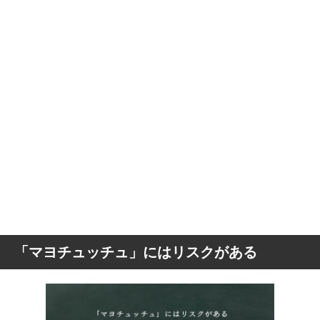
「マヨチュッチュ」にはリスクがある