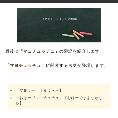
最後に
「マヨチュッチュ」
の類語を紹介します。
「マヨチュッチュ」
に関連する言葉が登場します。
「マヨラー」【まよらー】
「おはーでマヨチュチュ」【おはーでまよちゅち
ゅ】