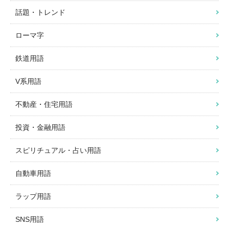
話題・トレンド
ローマ字
鉄道用語
V系用語
不動産・住宅用語
投資・金融用語
スピリチュアル・占い用語
自動車用語
ラップ用語
SNS用語