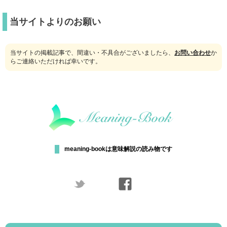
当サイトよりのお願い
当サイトの掲載記事で、間違い・不具合がございましたら、
お問い合わせ
か
らご連絡いただければ幸いです。
meaning-bookは意味解説の読み物です