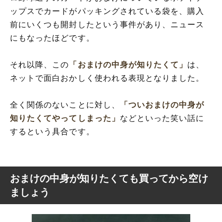
ップスでカードがパッキングされている袋を、購入
前にいくつも開封したという事件があり、ニュース
にもなったほどです。
それ以降、この
「おまけの中身が知りたくて」
は、
ネットで面白おかしく使われる表現となりました。
全く関係のないことに対し、
「ついおまけの中身が
知りたくてやってしまった」
などといった笑い話に
するという具合です。
おまけの中身が知りたくても買ってから空け
ましょう