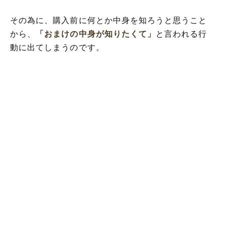
その為に、購入前に何とか中身を知ろうと思うこと
から、
「おまけの中身が知りたくて」
と言われる行
動に出てしまうのです。