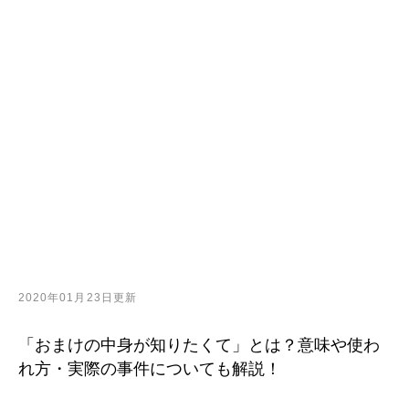
2020年01月23日更新
「おまけの中身が知りたくて」とは？意味や使わ
れ方・実際の事件についても解説！