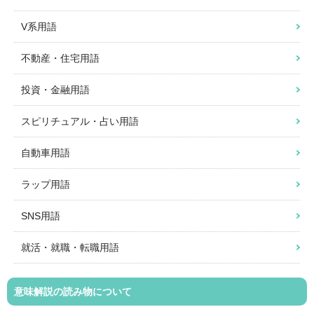
V系用語
不動産・住宅用語
投資・金融用語
スピリチュアル・占い用語
自動車用語
ラップ用語
SNS用語
就活・就職・転職用語
意味解説の読み物について