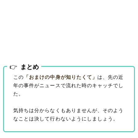
まとめ
この
「おまけの中身が知りたくて」
は、先の近
年の事件がニュースで流れた時のキャッチでし
た。
気持ちは分からなくもありませんが、そのよう
なことは決して行わないようにしましょう。