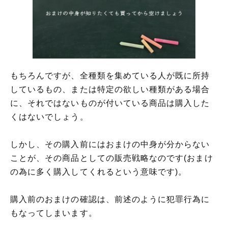
もちろんですが、全種類を集めている人が既に所持
しているもの、または特定の欲しい種類がある場合
に、それではないものが付いている商品は購入した
くはないでしょう。
しかし、その購入前にはおまけの中身が分からない
ことが、その商品としての販売戦略なのです(おまけ
の為に多く購入してくれるという意味です)。
購入前のおまけの確認は、前述のように犯罪行為に
もなってしまいます。