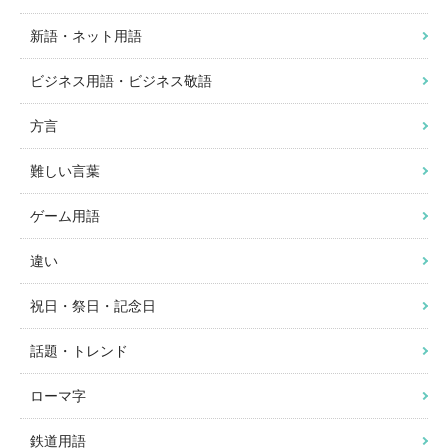
新語・ネット用語
ビジネス用語・ビジネス敬語
方言
難しい言葉
ゲーム用語
違い
祝日・祭日・記念日
話題・トレンド
ローマ字
鉄道用語