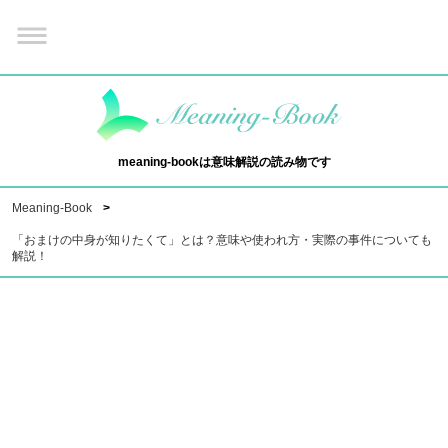
meaning-bookは意味解説の読み物です
Meaning-Book
「おまけの中身が知りたくて」とは？意味や使われ方・実際の事件についても
解説！