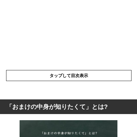
タップして目次表示
「おまけの中身が知りたくて」とは?
「おまけの中身が知りたくて」とは?
「おまけの中身が知りたくて」を詳しく解
説