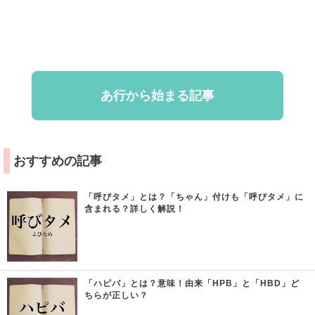
あ行から始まる記事
おすすめの記事
「呼びタメ」とは？「ちゃん」付けも「呼びタメ」に
含まれる？詳しく解説！
「ハピバ」とは？意味！由来「HPB」と「HBD」ど
ちらが正しい？