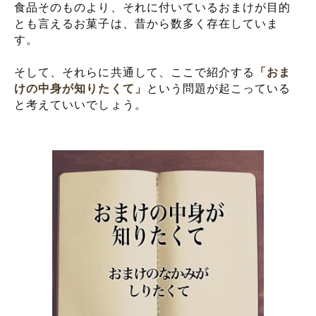
食品そのものより、それに付いているおまけが目的
とも言えるお菓子は、昔から数多く存在していま
す。
そして、それらに共通して、ここで紹介する
「おま
けの中身が知りたくて」
という問題が起こっている
と考えていいでしょう。