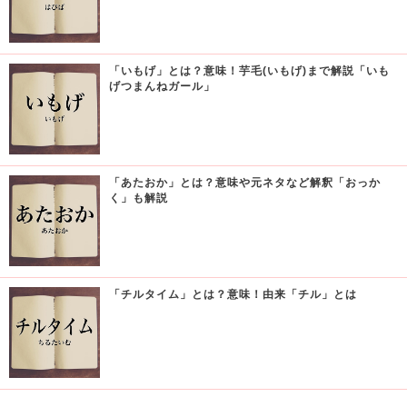
「いもげ」とは？意味！芋毛(いもげ)まで解説「いも
げつまんねガール」
「あたおか」とは？意味や元ネタなど解釈「おっか
く」も解説
「チルタイム」とは？意味！由来「チル」とは