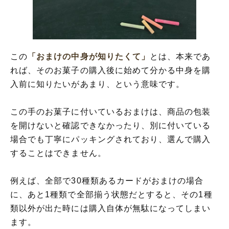
おまけの中身が知りたくても買ってから空
けましょう
この
「おまけの中身が知りたくて」
とは、本来であ
れば、そのお菓子の購入後に始めて分かる中身を購
入前に知りたいがあまり、という意味です。
この手のお菓子に付いているおまけは、商品の包装
を開けないと確認できなかったり、別に付いている
場合でも丁寧にパッキングされており、選んで購入
することはできません。
例えば、全部で30種類あるカードがおまけの場合
に、あと1種類で全部揃う状態だとすると、その1種
類以外が出た時には購入自体が無駄になってしまい
ます。