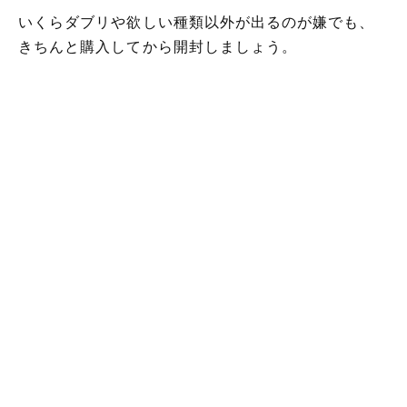
いくらダブリや欲しい種類以外が出るのが嫌でも、
きちんと購入してから開封しましょう。