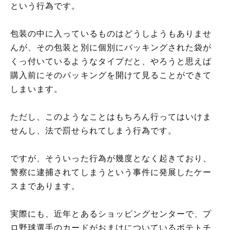
という行為です。
包装の中に入っているものはどうしようもありませ
んが、その包装と別に個別にパッキングされた袋が
くっ付いているようなタイプだと、やろうと思えば
購入前にそのパッキングを開けて見ることができて
しまいます。
ただし、このようなことはもちろん行ってはいけま
せんし、法で罰せられてしまう行為です。
ですが、そういった行為が幾度となく起きており、
警察に逮捕されてしまうという事件に発展したケー
スまであります。
実際にも、近年とあるショッピングセンターで、プ
ロ野球選手のカードがおまけについているポテトチ