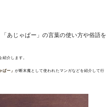
？「あじゃぱー」の言葉の使い方や俗語を
を紹介します。
ゃぱー」
が断末魔として使われたマンガなどを紹介して行