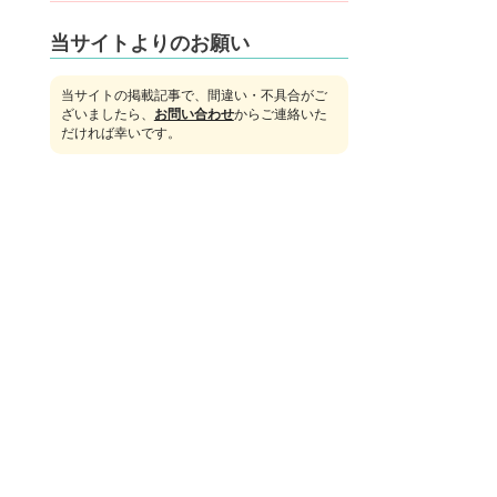
当サイトよりのお願い
当サイトの掲載記事で、間違い・不具合がご
ざいましたら、
お問い合わせ
からご連絡いた
だければ幸いです。