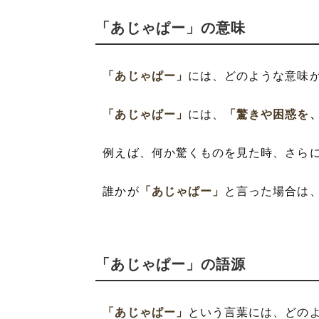
「あじゃぱー」の意味
「あじゃぱー」
には、どのような意味
「あじゃぱー」
には、
「驚きや困惑を
例えば、何か驚くものを見た時、さら
誰かが
「あじゃぱー」
と言った場合は
「あじゃぱー」の語源
「あじゃぱー」
という言葉には、どの