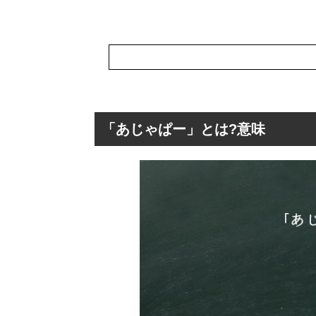
「あじゃぱー」とは?意味
「あじゃぱー」と
「あじゃぱー」
「あじゃぱー」は
「あじゃぱー」