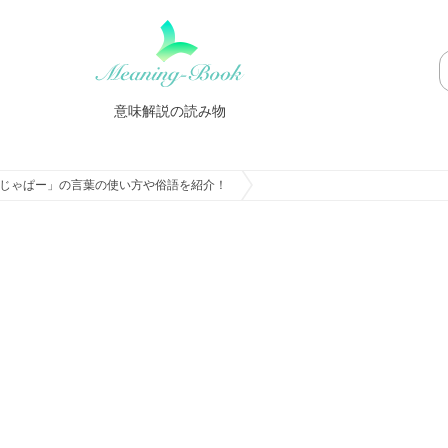
意味解説の読み物
じゃぱー」の言葉の使い方や俗語を紹介！