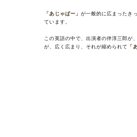
「あじゃぱー」
が一般的に広まったきっ
ています。
この英語の中で、出演者の伴淳三郎が
が、広く広まり、それが縮められて
「