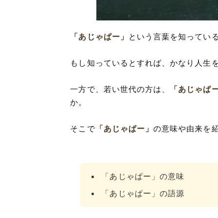
「あじゃぱー」
という言葉を知ってい
もし知っているとすれば、かなり人生
一方で、若い世代の方は、
「あじゃぱ
か。
そこで
「あじゃぱー」
の意味や由来を
「あじゃぱー」の意味
「あじゃぱー」の語源