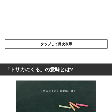
タップして目次表示
「トサカにくる」の意味とは?
「トサカにくる」の意味とは?
「トサカにくる」の語源や由来
「トサカにくる」の言葉の使い方
「トサカにくる」を使った例文と解釈
「トサカにくる」を英語にすると?