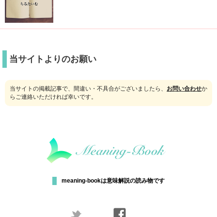
当サイトよりのお願い
当サイトの掲載記事で、間違い・不具合がございましたら、
お問い合わせ
か
らご連絡いただければ幸いです。
meaning-bookは意味解説の読み物です