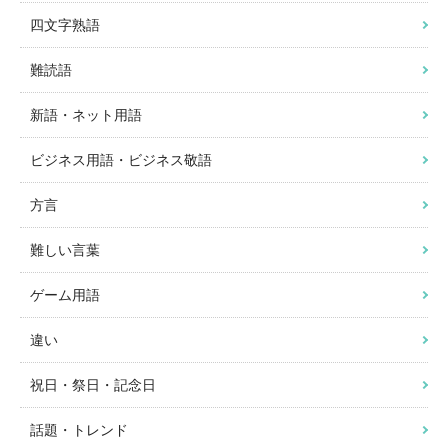
四文字熟語
難読語
新語・ネット用語
ビジネス用語・ビジネス敬語
方言
難しい言葉
ゲーム用語
違い
祝日・祭日・記念日
話題・トレンド