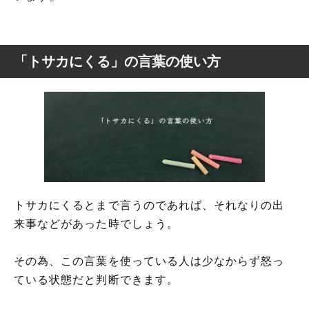
「トサカにくる」の言葉の使い方
トサカにくるとまで言うのであれば、それなりの出
来事などがあった時でしょう。
その為、この言葉を使っている人は少なからず怒っ
ている状態だと判断できます。