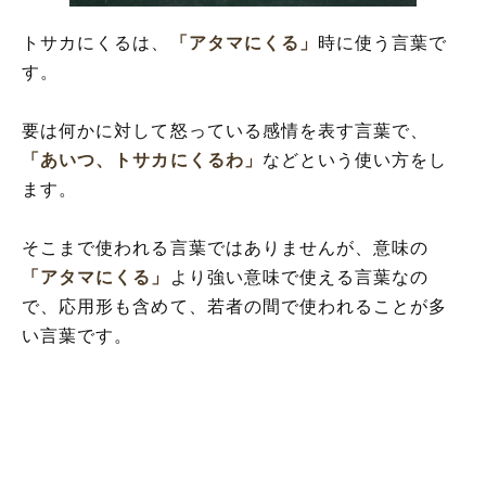
「トサカにくる」の類義語と解釈
トサカにくるは、
「アタマにくる」
時に使う言葉で
「トサカにくる」は死語?
す。
要は何かに対して怒っている感情を表す言葉で、
「あいつ、トサカにくるわ」
などという使い方をし
ます。
そこまで使われる言葉ではありませんが、意味の
「アタマにくる」
より強い意味で使える言葉なの
で、応用形も含めて、若者の間で使われることが多
い言葉です。