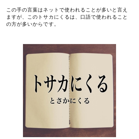
この手の言葉はネットで使われることが多いと言え
ますが、このトサカにくるは、口語で使われること
の方が多いからです。