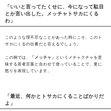
「いいと言ってたくせに、今になって駄目
とか言い出した。メッチャトサカにくる
わ」
このような理不尽なことがあった時にこそ、このト
サカにくるの出番だと言えるでしょう。
この例では、
「メッチャ」
というメチャクチャを意
味する若者言葉と合わせて使っていることで、更に
怒りを表現しています。
「最近、何かとトサカにくることばかりだ
よ」