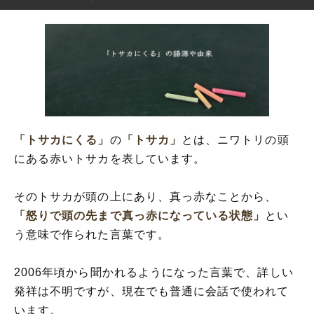
「トサカにくる」
の
「トサカ」
とは、ニワトリの頭
にある赤いトサカを表しています。
そのトサカが頭の上にあり、真っ赤なことから、
「怒りで頭の先まで真っ赤になっている状態」
とい
う意味で作られた言葉です。
2006年頃から聞かれるようになった言葉で、詳しい
発祥は不明ですが、現在でも普通に会話で使われて
います。