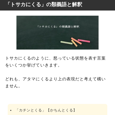
「トサカにくる」の類義語と解釈
トサカにくるのように、怒っている状態を表す言葉
をいくつか挙げていきます。
どれも、アタマにくるより上の表現だと考えて構い
ません。
「カチンとくる」【かちんとくる】