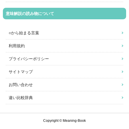
意味解説の読み物について
○から始まる言葉
利用規約
プライバシーポリシー
サイトマップ
お問い合わせ
違い比較辞典
Copyright © Meaning-Book