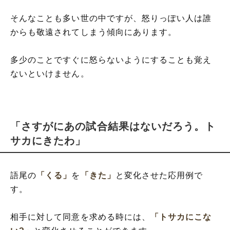
そんなことも多い世の中ですが、怒りっぽい人は誰
からも敬遠されてしまう傾向にあります。
多少のことですぐに怒らないようにすることも覚え
ないといけません。
「さすがにあの試合結果はないだろう。ト
サカにきたわ」
語尾の
「くる」
を
「きた」
と変化させた応用例で
す。
相手に対して同意を求める時には、
「トサカにこな