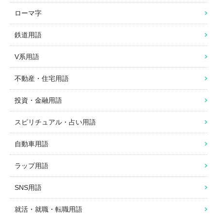
ローマ字
鉄道用語
V系用語
不動産・住宅用語
投資・金融用語
スピリチュアル・占い用語
自動車用語
ラップ用語
SNS用語
就活・就職・転職用語