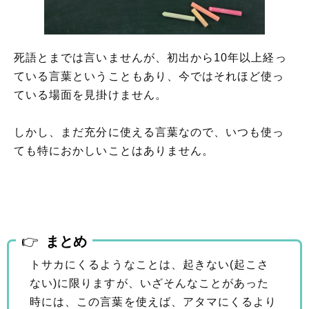
死語とまでは言いませんが、初出から10年以上経っ
ている言葉ということもあり、今ではそれほど使っ
ている場面を見掛けません。
しかし、まだ充分に使える言葉なので、いつも使っ
ても特におかしいことはありません。
まとめ
トサカにくるようなことは、起きない(起こさ
ない)に限りますが、いざそんなことがあった
時には、この言葉を使えば、アタマにくるより