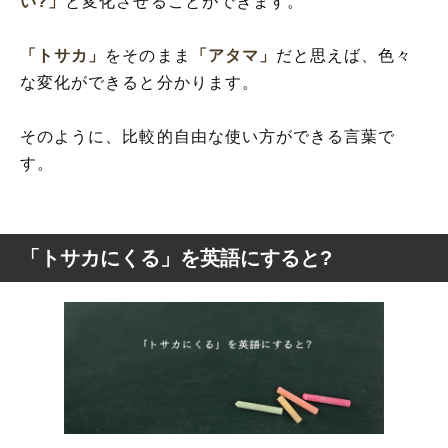
い?」
と変化させることができます。
「トサカ」
をそのまま
「アタマ」
だと思えば、色々
な変化ができると分かります。
そのように、比較的自由な使い方ができる言葉で
す。
「トサカにくる」を英語にすると?