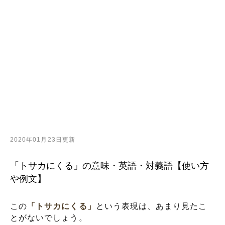
2020年01月23日更新
「トサカにくる」の意味・英語・対義語【使い方
や例文】
この
「トサカにくる」
という表現は、あまり見たこ
とがないでしょう。