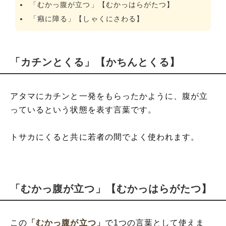
「むかっ腹が立つ」【むかっはらがたつ】
「癪に障る」【しゃくにさわる】
「カチンとくる」【かちんとくる】
アタマにカチンと一発をもらったかように、腹が立
っているという状態を表す言葉です。
トサカにくると共に若者の間でよく使われます。
「むかっ腹が立つ」【むかっはらがたつ】
この
「むかっ腹が立つ」
で1つの言葉として使えま