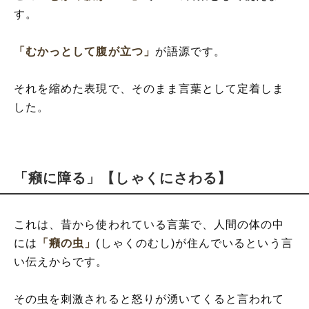
す。
「むかっとして腹が立つ」
が語源です。
それを縮めた表現で、そのまま言葉として定着しま
した。
「癪に障る」【しゃくにさわる】
これは、昔から使われている言葉で、人間の体の中
には
「癪の虫」
(しゃくのむし)が住んでいるという言
い伝えからです。
その虫を刺激されると怒りが湧いてくると言われて