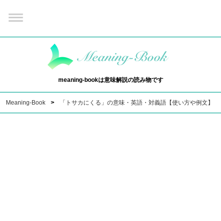
meaning-bookは意味解説の読み物です
Meaning-Book
「トサカにくる」の意味・英語・対義語【使い方や例文】