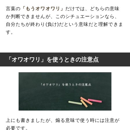
言葉の
「もうオワオワリ」
だけでは、どちらの意味
か判断できませんが、このシチュエーションなら、
自分たちが終わり(負け)だという意味だと理解できま
す。
「オワオワリ」を使うときの注意点
上にも書きましたが、煽る意味で使う時には注意が
必要です。