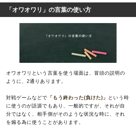
「オワオワリ」の言葉の使い方
オワオワリという言葉を使う場面は、冒頭の説明の
ように、2通りあります。
対戦ゲームなどで
「もう終わった(負けた)」
という時
に使うのが語源でもあり、一般的ですが、それが自
分ではなく、相手側がそのような状況な時に、それ
を煽る為に使うことがあります。