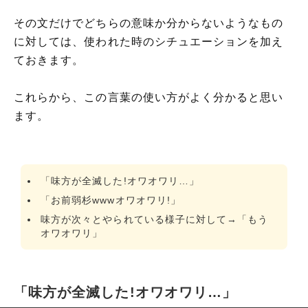
その文だけでどちらの意味か分からないようなもの
に対しては、使われた時のシチュエーションを加え
ておきます。
これらから、この言葉の使い方がよく分かると思い
ます。
「味方が全滅した!オワオワリ…」
「お前弱杉wwwオワオワリ!」
味方が次々とやられている様子に対して→「もう
オワオワリ」
「味方が全滅した!オワオワリ…」