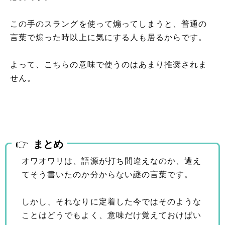
この手のスラングを使って煽ってしまうと、普通の
言葉で煽った時以上に気にする人も居るからです。
よって、こちらの意味で使うのはあまり推奨されま
せん。
まとめ
オワオワリは、語源が打ち間違えなのか、遭え
てそう書いたのか分からない謎の言葉です。
しかし、それなりに定着した今ではそのような
ことはどうでもよく、意味だけ覚えておけばい