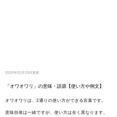
2020年01月23日更新
「オワオワリ」の意味・語源【使い方や例文】
オワオワリは、2通りの使い方ができる言葉です。
意味自体は一緒ですが、使い方は全く異なります。