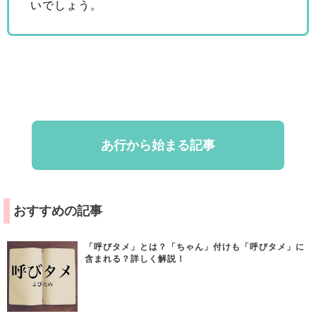
いでしょう。
あ行から始まる記事
おすすめの記事
「呼びタメ」とは？「ちゃん」付けも「呼びタメ」に
含まれる？詳しく解説！