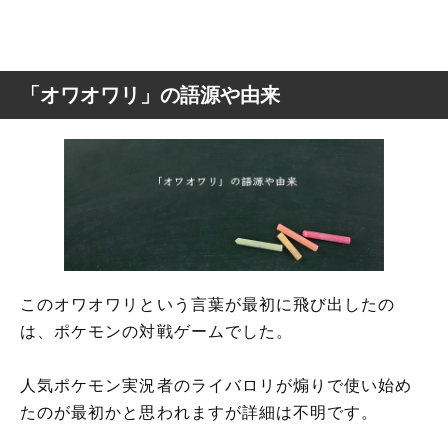
「オワオワリ」の語源や由来
このオワオワリという言葉が最初に飛び出したの
は、ポケモンの対戦ゲームでした。
人気ポケモン実況者のライバロリが煽りで使い始め
たのが最初かと思われますが詳細は不明です。