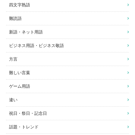
四文字熟語
難読語
新語・ネット用語
ビジネス用語・ビジネス敬語
方言
難しい言葉
ゲーム用語
違い
祝日・祭日・記念日
話題・トレンド