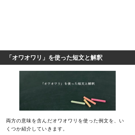
「オワオワリ」を使った短文と解釈
両方の意味を含んだオワオワリを使った例文を、い
くつか紹介していきます。