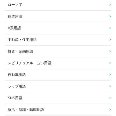
ローマ字
鉄道用語
V系用語
不動産・住宅用語
投資・金融用語
スピリチュアル・占い用語
自動車用語
ラップ用語
SNS用語
就活・就職・転職用語