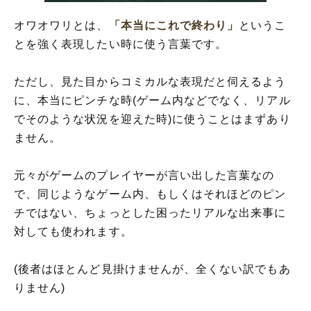
オワオワリとは、
「本当にこれで終わり」
というこ
とを強く表現したい時に使う言葉です。
ただし、見た目からコミカルな表現だと伺えるよう
に、本当にピンチな時(ゲーム内などでなく、リアル
でそのような状況を迎えた時)に使うことはまずあり
ません。
元々がゲームのプレイヤーが言い出した言葉なの
で、同じようなゲーム内、もしくはそれほどのピン
チではない、ちょっとした困ったリアルな出来事に
対しても使われます。
(後者はほとんど見掛けませんが、全くない訳でもあ
りません)