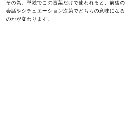
その為、単独でこの言葉だけで使われると、前後の
会話やシチュエーション次第でどちらの意味になる
のかが変わります。