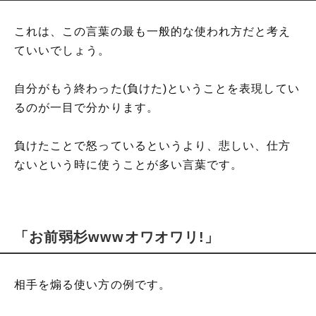
これは、この言葉の最も一般的な使われ方だと考え
ていいでしょう。
自分がもう終わった(負けた)ということを表現してい
るのが一目で分かります。
負けたことで怒っているというより、悲しい、仕方
ないという時に使うことが多い言葉です。
「お前弱杉wwwオワオワリ!」
相手を煽る使い方の例です。