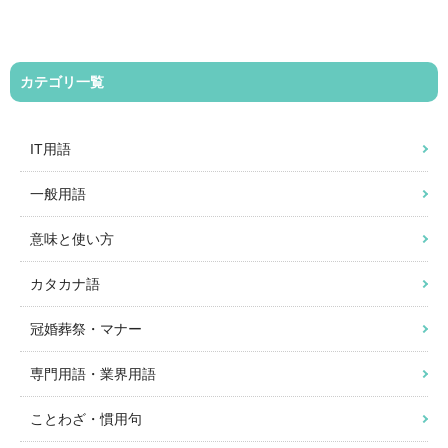
カテゴリ一覧
IT用語
一般用語
意味と使い方
カタカナ語
冠婚葬祭・マナー
専門用語・業界用語
ことわざ・慣用句