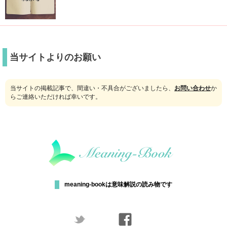
当サイトよりのお願い
当サイトの掲載記事で、間違い・不具合がございましたら、
お問い合わせ
か
らご連絡いただければ幸いです。
meaning-bookは意味解説の読み物です