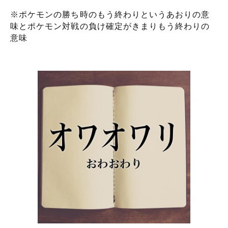
※ポケモンの勝ち時のもう終わりというあおりの意
味とポケモン対戦の負け確定がきまりもう終わりの
意味