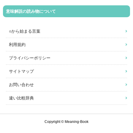
意味解説の読み物について
○から始まる言葉
利用規約
プライバシーポリシー
サイトマップ
お問い合わせ
違い比較辞典
Copyright © Meaning-Book