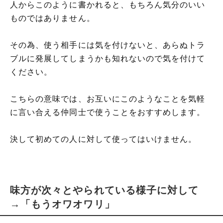
人からこのように書かれると、もちろん気分のいい
ものではありません。
その為、使う相手には気を付けないと、あらぬトラ
ブルに発展してしまうかも知れないので気を付けて
ください。
こちらの意味では、お互いにこのようなことを気軽
に言い合える仲同士で使うことをおすすめします。
決して初めての人に対して使ってはいけません。
味方が次々とやられている様子に対して
→「もうオワオワリ」