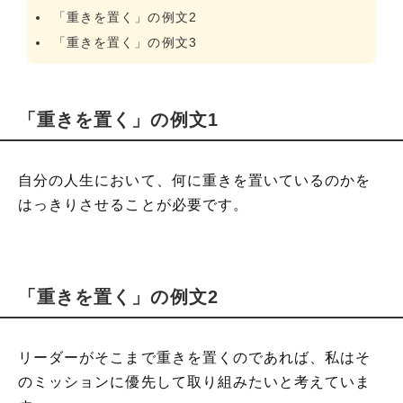
「重きを置く」の例文2
「重きを置く」の例文3
「重きを置く」の例文1
自分の人生において、何に重きを置いているのかを
はっきりさせることが必要です。
「重きを置く」の例文2
リーダーがそこまで重きを置くのであれば、私はそ
のミッションに優先して取り組みたいと考えていま