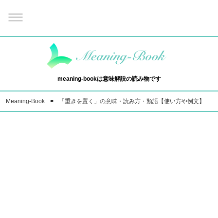
meaning-bookは意味解説の読み物です
Meaning-Book
「重きを置く」の意味・読み方・類語【使い方や例文】