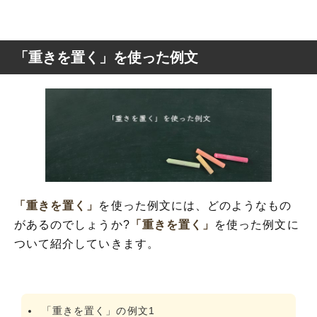
「重きを置く」を使った例文
「重きを置く」
を使った例文には、どのようなもの
があるのでしょうか?
「重きを置く」
を使った例文に
ついて紹介していきます。
「重きを置く」の例文1