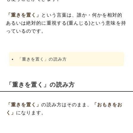
「重きを置く」
という言葉は、誰か・何かを相対的
あるいは絶対的に重視する(重んじる)という意味を持
っているのです。
「重きを置く」の読み方
「重きを置く」の読み方
「重きを置く」
の読み方はそのまま、
「おもきをお
く」
になります。