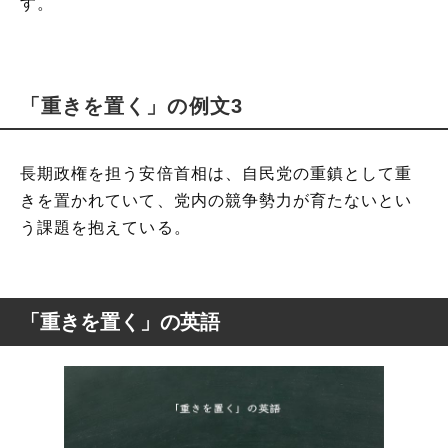
す。
「重きを置く」の例文3
長期政権を担う安倍首相は、自民党の重鎮として重
きを置かれていて、党内の競争勢力が育たないとい
う課題を抱えている。
「重きを置く」の英語