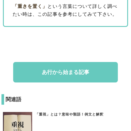
「重きを置く」
という言葉について詳しく調べ
たい時は、この記事を参考にしてみて下さい。
あ行から始まる記事
関連語
「重視」とは？意味や類語！例文と解釈