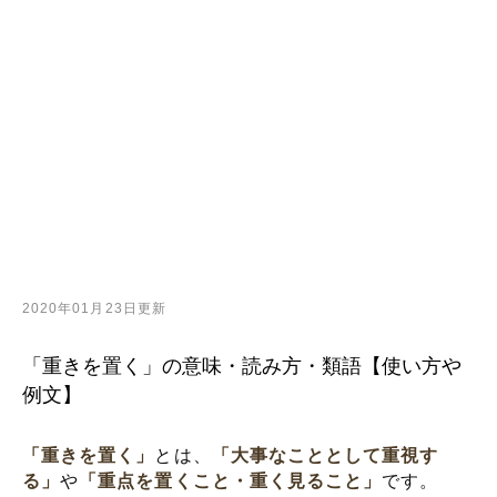
2020年01月23日更新
「重きを置く」の意味・読み方・類語【使い方や
例文】
「重きを置く」
とは、
「大事なこととして重視す
る」
や
「重点を置くこと・重く見ること」
です。