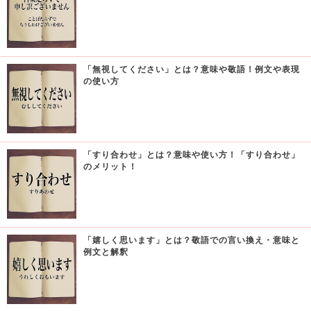
「無視してください」とは？意味や敬語！例文や表現
の使い方
「すり合わせ」とは？意味や使い方！「すり合わせ」
のメリット！
「嬉しく思います」とは？敬語での言い換え・意味と
例文と解釈