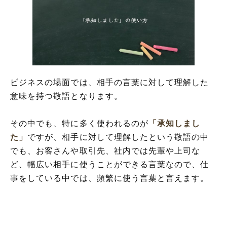
ビジネスの場面では、相手の言葉に対して理解した
意味を持つ敬語となります。
その中でも、特に多く使われるのが
「承知しまし
た」
ですが、相手に対して理解したという敬語の中
でも、お客さんや取引先、社内では先輩や上司な
ど、幅広い相手に使うことができる言葉なので、仕
事をしている中では、頻繁に使う言葉と言えます。