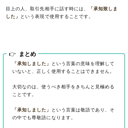
目上の人、取引先相手に話す時には、
「承知致しま
した」
という表現で使用することです。
まとめ
「承知しました」
という言葉の意味を理解して
いないと、正しく使用することはできません。
大切なのは、使うべき相手をきちんと見極める
ことです。
「承知しました」
という言葉は敬語であり、そ
の中でも尊敬語になります。