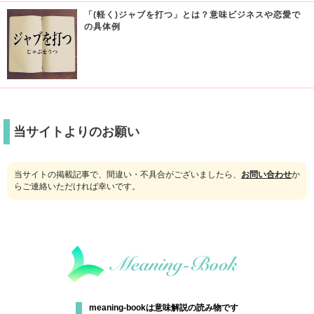
「(軽く)ジャブを打つ」とは？意味ビジネスや恋愛で
の具体例
当サイトよりのお願い
当サイトの掲載記事で、間違い・不具合がございましたら、
お問い合わせ
か
らご連絡いただければ幸いです。
meaning-bookは意味解説の読み物です