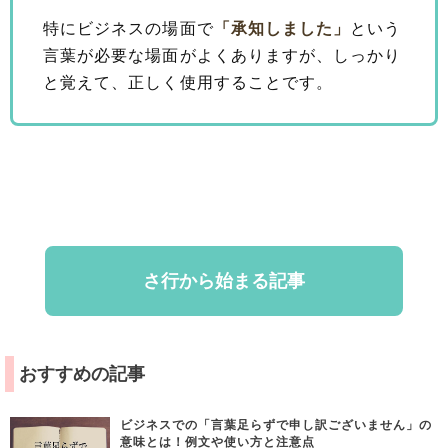
特にビジネスの場面で
「承知しました」
という
言葉が必要な場面がよくありますが、しっかり
と覚えて、正しく使用することです。
さ行から始まる記事
おすすめの記事
ビジネスでの「言葉足らずで申し訳ございません」の
意味とは！例文や使い方と注意点