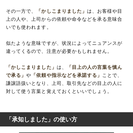
その一方で、
「かしこまりました」
は、お客様や目
上の人や、上司からの依頼や命令などを承る意味合
いでも使われます。
似たような意味ですが、状況によってニュアンスが
違ってくるので、注意が必要かもしれません。
「かしこまりました」
は、
「目上の人の言葉を慎ん
で承る」
や
「依頼や指示などを承諾する」
ことで、
謙譲語扱いとなり、上司、取引先などの目上の人に
対して使う言葉と覚えておくといいでしょう。
「承知しました」の使い方