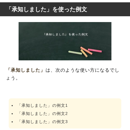
「承知しました」を使った例文
「承知しました」
は、次のような使い方になるでし
ょう。
「承知しました」の例文1
「承知しました」の例文2
「承知しました」の例文3