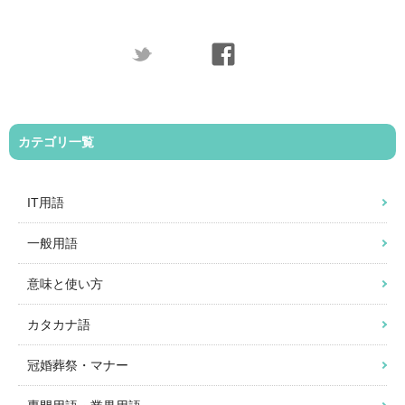
カテゴリ一覧
IT用語
一般用語
意味と使い方
カタカナ語
冠婚葬祭・マナー