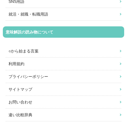
SNS用語
就活・就職・転職用語
意味解説の読み物について
○から始まる言葉
利用規約
プライバシーポリシー
サイトマップ
お問い合わせ
違い比較辞典