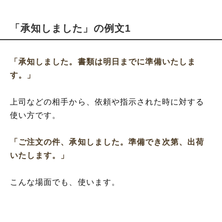
「承知しました」の例文1
「承知しました。書類は明日までに準備いたしま
す。」
上司などの相手から、依頼や指示された時に対する
使い方です。
「ご注文の件、承知しました。準備でき次第、出荷
いたします。」
こんな場面でも、使います。