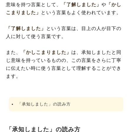
意味を持つ言葉として、
「了解しました」
や
「かし
こまりました」
という言葉もよく使われています。
「了解しました」
という言葉は、目上の人が目下の
人に対して使う言葉です。
また、
「かしこまりました」
は、承知しましたと同
じ意味を持っているものの、この言葉をさらに丁寧
に伝えたい時に使う言葉として理解することができ
ます。
「承知しました」の読み方
「承知しました」の読み方