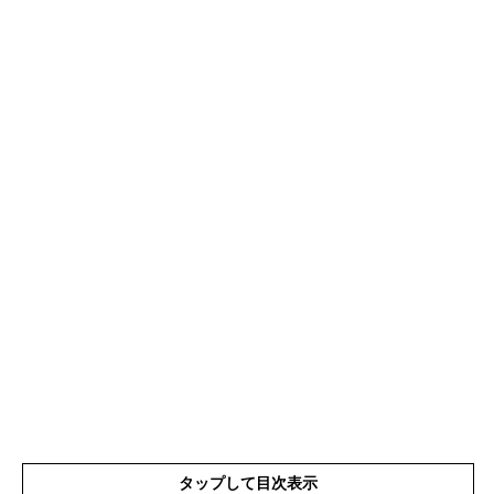
タップして目次表示