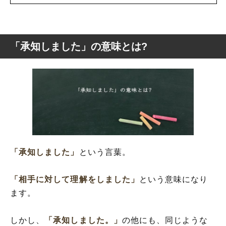
「承知しました」の意味とは?
「承知しました」の意味とは?
「承知しました」の言い換え
「承知しました」の使い方
「承知しました」を使った例文
「承知致しました」と「承知しました」の
違い
「承知しました」
という言葉。
「相手に対して理解をしました」
という意味になり
ます。
しかし、
「承知しました。」
の他にも、同じような