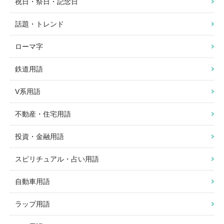
祝日・祭日・記念日
話題・トレンド
ローマ字
鉄道用語
V系用語
不動産・住宅用語
投資・金融用語
スピリチュアル・占い用語
自動車用語
ラップ用語