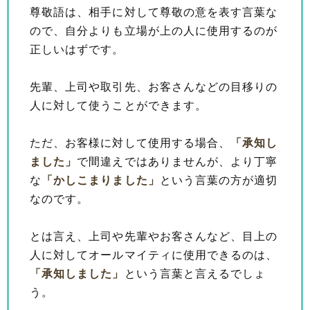
尊敬語は、相手に対して尊敬の意を表す言葉な
ので、自分よりも立場が上の人に使用するのが
正しいはずです。
先輩、上司や取引先、お客さんなどの目移りの
人に対して使うことができます。
ただ、お客様に対して使用する場合、
「承知し
ました」
で間違えではありませんが、より丁寧
な
「かしこまりました」
という言葉の方が適切
なのです。
とは言え、上司や先輩やお客さんなど、目上の
人に対してオールマイティに使用できるのは、
「承知しました」
という言葉と言えるでしょ
う。