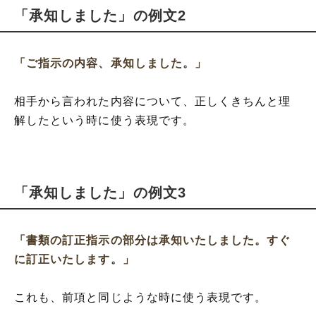
「承知しました」の例文2
「ご指示の内容、承知しました。」
相手から言われた内容について、正しくきちんと理
解したという時に使う表現です。
「承知しました」の例文3
「書類の訂正指示の部分は承知いたしました。すぐ
に訂正いたします。」
これも、前項と同じような時に使う表現です。