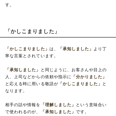
す。
「かしこまりました」
「かしこまりました」
は、
「承知しました」
より丁
寧な言葉とされています。
「承知しました」
と同じように、お客さんや目上の
人、上司などからの依頼や指示に
「分かりました」
と応える時に用いる敬語が
「かしこまりました」
と
なります。
相手の話や情報を
「理解しました」
という意味合い
で使われるのが、
「承知しました」
です。