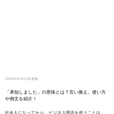
2020年01月23日更新
「承知しました」の意味とは？言い換え、使い方
や例文を紹介！
社会人になってから、ビジネス用語を使うことは、