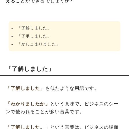
えることができるでしょうか?
「了解しました」
「了承しました」
「かしこまりました」
「了解しました」
「了解しました」
も似たような用語です。
「わかりましたか」
という意味で、ビジネスのシー
ンで使われることが多い言葉です。
「了解しました。」
という言葉は、ビジネスの場面