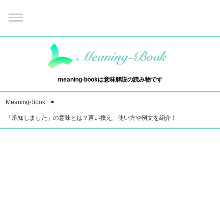
meaning-bookは意味解説の読み物です
Meaning-Book
「承知しました」の意味とは？言い換え、使い方や例文を紹介！