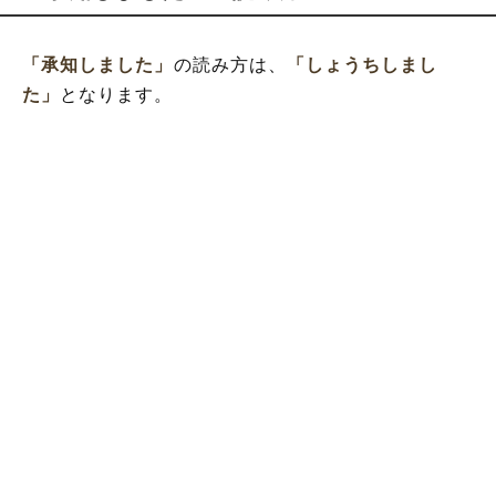
「承知しました」
の読み方は、
「しょうちしまし
た」
となります。