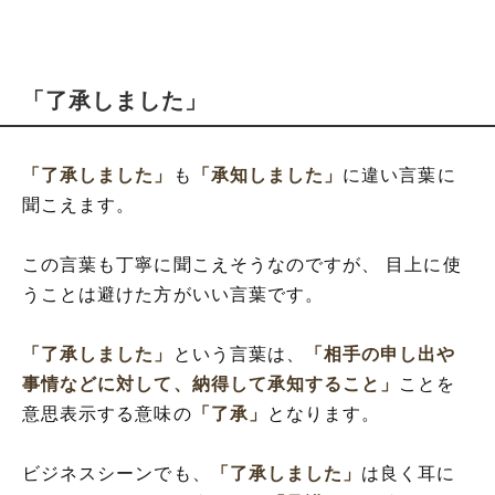
「了承しました」
「了承しました」
も
「承知しました」
に違い言葉に
聞こえます。
この言葉も丁寧に聞こえそうなのですが、 目上に使
うことは避けた方がいい言葉です。
「了承しました」
という言葉は、
「相手の申し出や
事情などに対して、納得して承知すること」
ことを
意思表示する意味の
「了承」
となります。
ビジネスシーンでも、
「了承しました」
は良く耳に