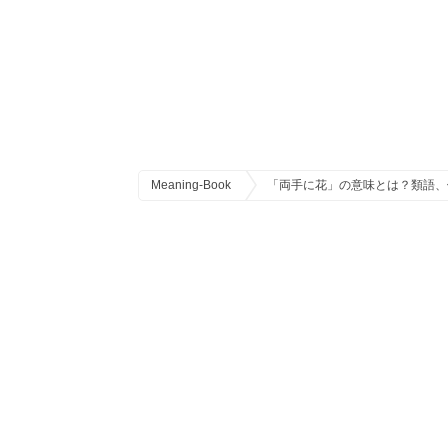
Meaning-Book
「両手に花」の意味とは？類語、