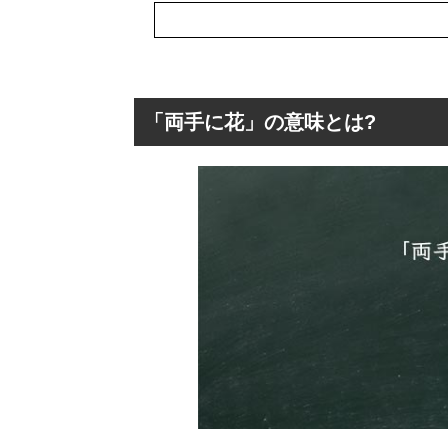
「両手に花」の意味とは?
「両手に花」の意
「両手に花」の
「両手に花」の
「両手に花」を