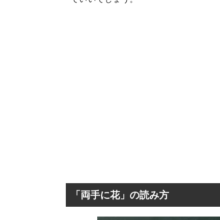
「両手に花」の読み方