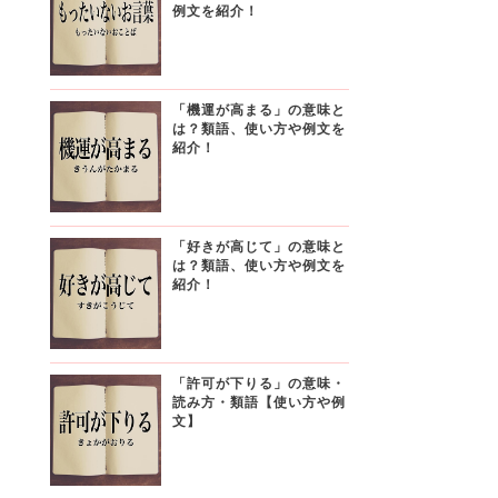
例文を紹介！
「機運が高まる」の意味と
は？類語、使い方や例文を
紹介！
「好きが高じて」の意味と
は？類語、使い方や例文を
紹介！
「許可が下りる」の意味・
読み方・類語【使い方や例
文】