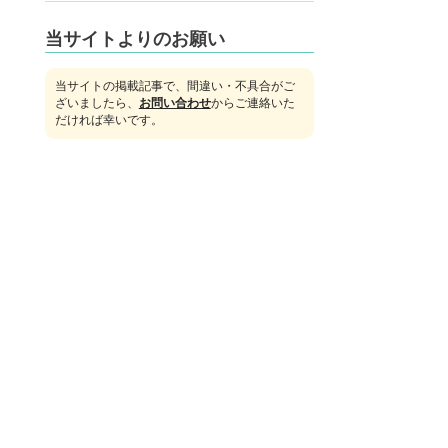
当サイトよりのお願い
当サイトの掲載記事で、間違い・不具合がご
ざいましたら、
お問い合わせ
からご連絡いた
だければ幸いです。