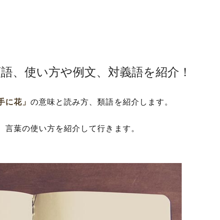
類語、使い方や例文、対義語を紹介！
手に花」
の意味と読み方、類語を紹介します。
、言葉の使い方を紹介して行きます。