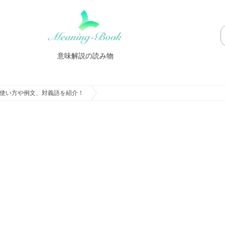
意味解説の読み物
使い方や例文、対義語を紹介！