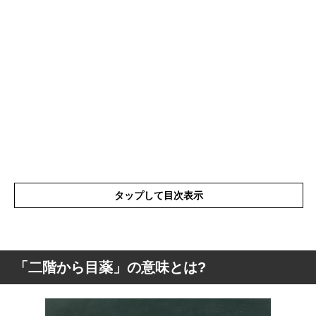
タップして目次表示
「二階から目薬」の意味とは?
「二階から目薬」の意味とは?