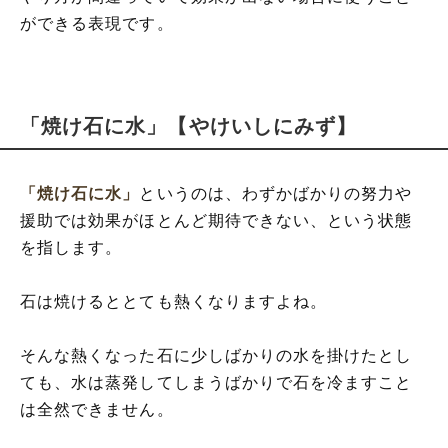
ができる表現です。
「焼け石に水」【やけいしにみず】
「焼け石に水」
というのは、わずかばかりの努力や
援助では効果がほとんど期待できない、という状態
を指します。
石は焼けるととても熱くなりますよね。
そんな熱くなった石に少しばかりの水を掛けたとし
ても、水は蒸発してしまうばかりで石を冷ますこと
は全然できません。