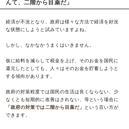
んて、二階から目薬だ」
経済が不況となり、政府は様々な方法で経済を好況
な状態にしようと試みていますよね。
しかし、なかなかうまくはいきません。
仮に給料を減らして税金を上げ、そのお金を国民に
還元したとしても、人々はそのお金を貯蓄しようと
する傾向があります。
政府の対策程度では国民の生活は良くならない、少
なくとも短期的に改善はされない、等という場合に
「政府の対策では二階から目薬だ」
という言い方が
できます。