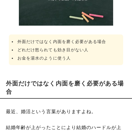
外面だけではなく内面を磨く必要がある場合
どれだけ怒られても効き目がない人
お金を湯水のように使う人
外面だけではなく内面を磨く必要がある場
合
最近、婚活という言葉がありますよね。
結婚年齢が上がったことにより結婚のハードルが上