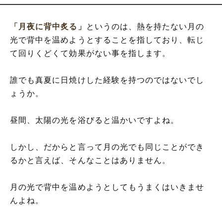
「月夜に背中炙る」
というのは、熱を持たない月の
光で背中を温めようとすることを指しており、転じ
て回りくどくて効果がない事を指します。
誰でも真夏に日焼けした経験を持つのではないでし
ょうか。
昼間、太陽の光を浴びると温かいですよね。
しかし、だからと言って月の光でも同じことができ
るかと言えば、そんなことはありません。
月の光で背中を温めようとしてもうまくはいきませ
んよね。