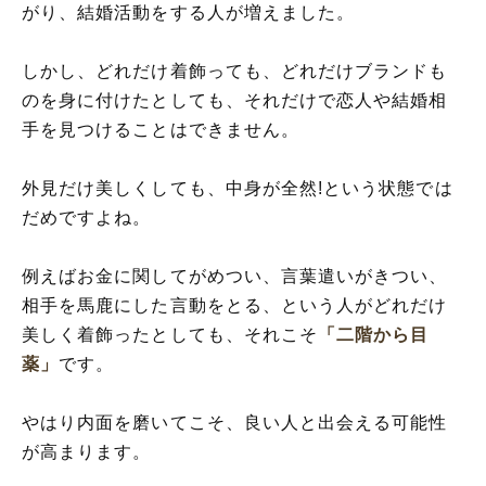
がり、結婚活動をする人が増えました。
しかし、どれだけ着飾っても、どれだけブランドも
のを身に付けたとしても、それだけで恋人や結婚相
手を見つけることはできません。
外見だけ美しくしても、中身が全然!という状態では
だめですよね。
例えばお金に関してがめつい、言葉遣いがきつい、
相手を馬鹿にした言動をとる、という人がどれだけ
美しく着飾ったとしても、それこそ
「二階から目
薬」
です。
やはり内面を磨いてこそ、良い人と出会える可能性
が高まります。