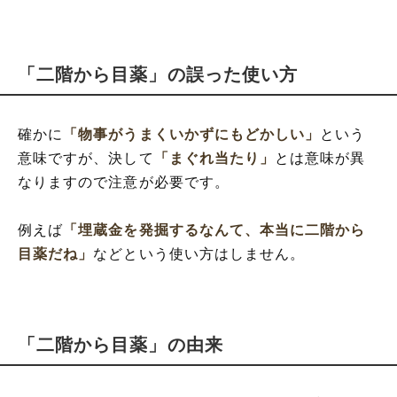
「二階から目薬」の誤った使い方
確かに
「物事がうまくいかずにもどかしい」
という
意味ですが、決して
「まぐれ当たり」
とは意味が異
なりますので注意が必要です。
例えば
「埋蔵金を発掘するなんて、本当に二階から
目薬だね」
などという使い方はしません。
「二階から目薬」の由来