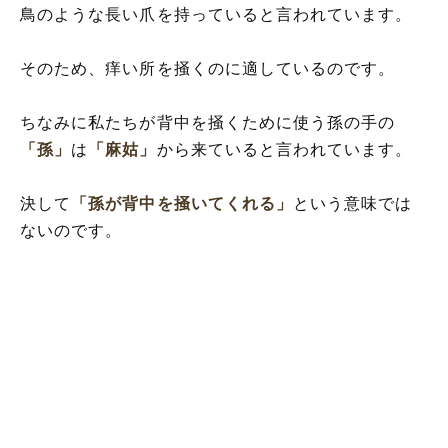
鳥のような長い爪を持っていると言われています。
そのため、痒い所を掻くのに適しているのです。
ちなみに私たちが背中を掻くために使う孫の手の
「孫」
は
「麻姑」
から来ていると言われています。
決して
「孫が背中を掻いてくれる」
という意味では
ないのです。