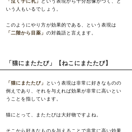
「泣く子に乳」
という表現から十分想像がつく、と
いう人もいるでしょう。
このようにやり方が効果的である、という表現は
「二階から目薬」
の対義語と言えます。
「猫にまたたび」【ねこにまたたび】
「猫にまたたび」
という表現は非常に好きなものの
例えであり、それを与えれば効果が非常に高いとい
うことを指しています。
猫にとって、またたびは大好物ですよね。
そこから好きなものを与えることで非常に高い効果