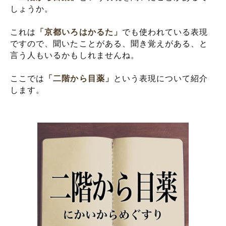
しょうか。
これは
「京都いろはかるた」
でも使われている表現
ですので、聞いたことがある、聞き覚えがある、と
言う人もいるかもしれませんね。
ここでは
「二階から目薬」
という表現について紹介
します。