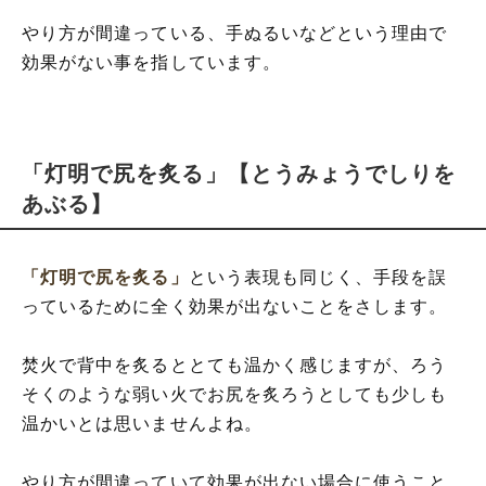
やり方が間違っている、手ぬるいなどという理由で
効果がない事を指しています。
「灯明で尻を炙る」【とうみょうでしりを
あぶる】
「灯明で尻を炙る」
という表現も同じく、手段を誤
っているために全く効果が出ないことをさします。
焚火で背中を炙るととても温かく感じますが、ろう
そくのような弱い火でお尻を炙ろうとしても少しも
温かいとは思いませんよね。
やり方が間違っていて効果が出ない場合に使うこと