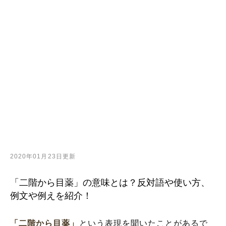
2020年01月23日更新
「二階から目薬」の意味とは？反対語や使い方、
例文や例えを紹介！
「二階から目薬」
という表現を聞いたことがあるで