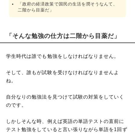
「政府の経済政策で国民の生活を潤そうなんて、
二階から目薬だ」
「そんな勉強の仕方は二階から目薬だ」
学生時代は誰でも勉強をしなければなりません。
そして、誰もが試験を受けなければなりませんよ
ね。
自分なりの勉強法を見つけて試験の対策をしていく
のです。
しかしそんな時、例えば英語の単語テストの直前に
テスト勉強をしていると言い張りながら単語を1回ず