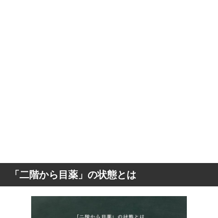
「二階から目薬」の状態とは