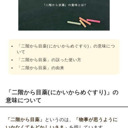
「二階から目薬」の類義語
「二階から目薬」の対義語
「二階から目薬」の状態とは
「二階から目薬」の例文
「二階から目薬」の英語
「二階から目薬(にかいからめぐすり)」の意味につ
いて
「二階から目薬」の誤った使い方
「二階から目薬」の由来
「二階から目薬(にかいからめぐすり)」の
意味について
「二階から目薬」
というのは、
「物事が思うように
いかなくてもどかしいさま」
を指しています。