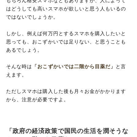
もちろん格安スマホなどもありますが、人によって
はどうしても高いスマホが欲しいと思う人もいるの
ではないでしょうか。
しかし、例えば何万円とするスマホを購入したいと
思っても、おこずかいでは足りない、と思うことも
あるでしょう。
そんな時は
「おこずかいでは二階から目薬だ」
と言
えます。
ただしスマホは購入した後も月々お金がかかります
から、注意が必要ですよ。
「政府の経済政策で国民の生活を潤そうな