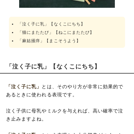
「泣く子に乳」【なくこにちち】
「猫にまたたび」【ねこにまたたび】
「麻姑掻痒」【まこそうよう】
「泣く子に乳」【なくこにちち】
「泣く子に乳」
とは、そのやり方が非常に効果的で
あるときに使われる表現です。
泣く子供に母乳やミルクを与えれば、高い確率で泣
き止みますよね。