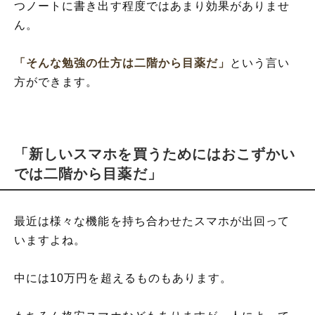
つノートに書き出す程度ではあまり効果がありませ
ん。
「そんな勉強の仕方は二階から目薬だ」
という言い
方ができます。
「新しいスマホを買うためにはおこずかい
では二階から目薬だ」
最近は様々な機能を持ち合わせたスマホが出回って
いますよね。
中には10万円を超えるものもあります。