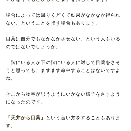
場合によっては回りくどくて効果がなかなか得られ
ない、ということを指す場合もあります。
目薬は自分でもなかなかさせない、という人もいる
のではないでしょうか。
二階にいる人が下の階にいる人に対して目薬をさそ
うと思っても、ますます命中することはないですよ
ね。
そこから物事が思うようにいかない様子をさすよう
になったのです。
「天井から目薬」
という言い方をすることもありま
す。