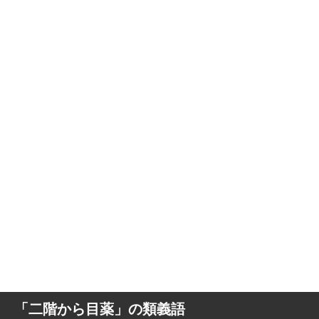
「二階から目薬」の類義語