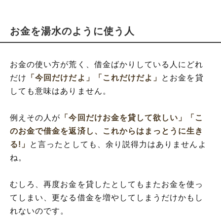
お金を湯水のように使う人
お金の使い方が荒く、借金ばかりしている人にどれ
だけ
「今回だけだよ」
「これだけだよ」
とお金を貸
しても意味はありません。
例えその人が
「今回だけお金を貸して欲しい」
「こ
のお金で借金を返済し、これからはまっとうに生き
る!」
と言ったとしても、余り説得力はありませんよ
ね。
むしろ、再度お金を貸したとしてもまたお金を使っ
てしまい、更なる借金を増やしてしまうだけかもし
れないのです。