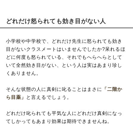
どれだけ怒られても効き目がない人
小学校や中学校で、どれだけ先生に怒られても効き
目がないクラスメートはいませんでしたか?呆れるほ
どに何度も怒られている、それでもへらへらとして
いて全然効き目がない、という人は実はあまり珍し
くありません。
そんな状態の人に真剣に叱ることはまさに
「二階か
ら目薬」
と言えるでしょう。
どれだけ叱られても平気な人にどれだけ真剣になっ
てしかってもあまり効果は期待できませんね。