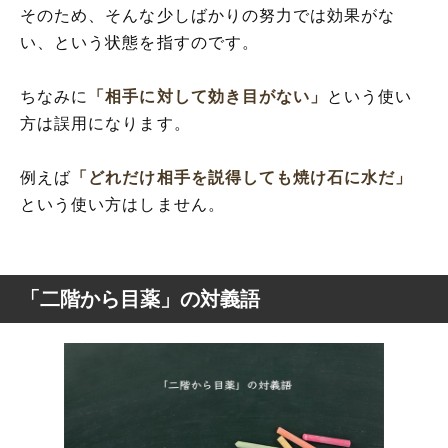
そのため、そんな少しばかりの努力では効果がな
い、という状態を指すのです。
ちなみに
「相手に対して効き目がない」
という使い
方は誤用になります。
例えば
「どれだけ相手を説得しても焼け石に水だ」
という使い方はしません。
「二階から目薬」の対義語