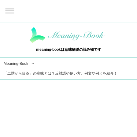
meaning-bookは意味解説の読み物です
Meaning-Book
「二階から目薬」の意味とは？反対語や使い方、例文や例えを紹介！